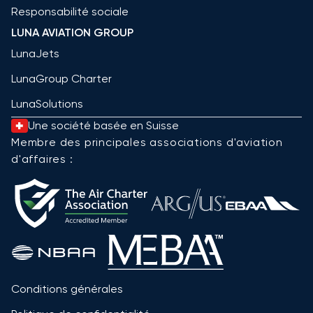
Responsabilité sociale
LUNA AVIATION GROUP
LunaJets
LunaGroup Charter
LunaSolutions
Une société basée en Suisse
Membre des principales associations d'aviation
d'affaires :
Conditions générales