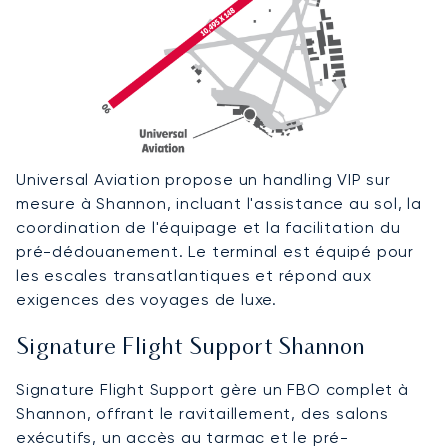
Universal Aviation propose un handling VIP sur
mesure à Shannon, incluant l'assistance au sol, la
coordination de l'équipage et la facilitation du
pré-dédouanement. Le terminal est équipé pour
les escales transatlantiques et répond aux
exigences des voyages de luxe.
Signature Flight Support Shannon
Signature Flight Support gère un FBO complet à
Shannon, offrant le ravitaillement, des salons
exécutifs, un accès au tarmac et le pré-