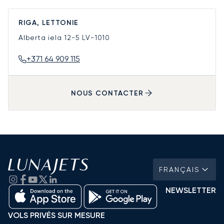
RIGA, LETTONIE
Alberta iela 12-5
LV-1010
+371 64 909 115
NOUS CONTACTER
FRANÇAIS
NEWSLETTER
VOLS PRIVÉS SUR MESURE