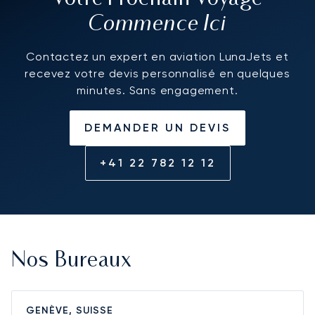
Commence Ici
Contactez un expert en aviation LunaJets et
recevez votre devis personnalisé en quelques
minutes. Sans engagement.
DEMANDER UN DEVIS
+41 22 782 12 12
Nos Bureaux
GENÈVE, SUISSE