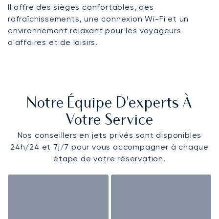
Il offre des sièges confortables, des
rafraîchissements, une connexion Wi-Fi et un
environnement relaxant pour les voyageurs
d'affaires et de loisirs.
Notre Équipe D'experts À
Votre Service
Nos conseillers en jets privés sont disponibles
24h/24 et 7j/7 pour vous accompagner à chaque
étape de votre réservation.