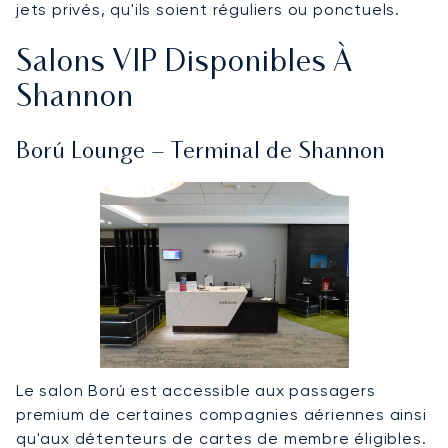
jets privés, qu'ils soient réguliers ou ponctuels.
Salons VIP Disponibles À
Shannon
Ború Lounge – Terminal de Shannon
Le salon Ború est accessible aux passagers
premium de certaines compagnies aériennes ainsi
qu'aux détenteurs de cartes de membre éligibles.