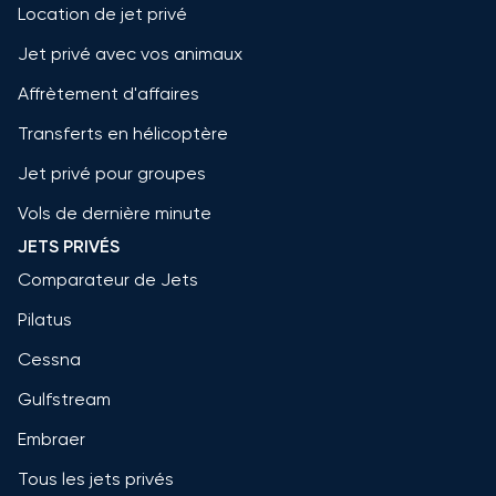
Location de jet privé
Jet privé avec vos animaux
Affrètement d'affaires
Transferts en hélicoptère
Jet privé pour groupes
Vols de dernière minute
JETS PRIVÉS
Comparateur de Jets
Pilatus
Cessna
Gulfstream
Embraer
Tous les jets privés