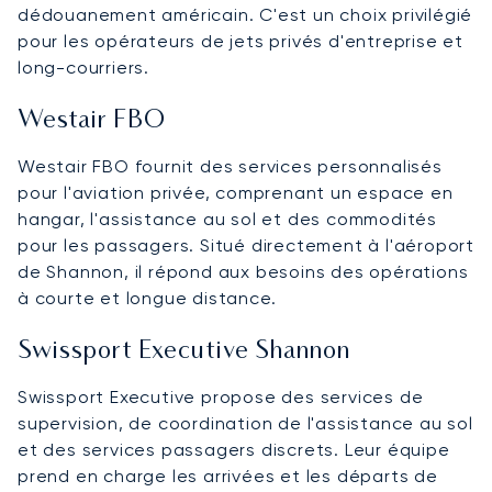
dédouanement américain. C'est un choix privilégié
pour les opérateurs de jets privés d'entreprise et
long-courriers.
Westair FBO
Westair FBO fournit des services personnalisés
pour l'aviation privée, comprenant un espace en
hangar, l'assistance au sol et des commodités
pour les passagers. Situé directement à l'aéroport
de Shannon, il répond aux besoins des opérations
à courte et longue distance.
Swissport Executive Shannon
Swissport Executive propose des services de
supervision, de coordination de l'assistance au sol
et des services passagers discrets. Leur équipe
prend en charge les arrivées et les départs de