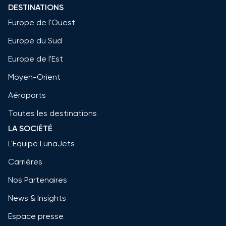
DESTINATIONS
Europe de l'Ouest
Europe du Sud
Europe de l'Est
Moyen-Orient
Aéroports
Toutes les destinations
LA SOCIÉTÉ
L'Equipe LunaJets
Carrières
Nos Partenaires
News & Insights
Espace presse