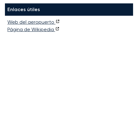
Enlaces útiles
Web del aeropuerto
Página de Wikipedia