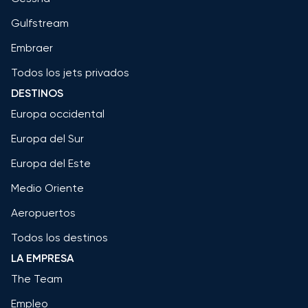
Gulfstream
Embraer
Todos los jets privados
DESTINOS
Europa occidental
Europa del Sur
Europa del Este
Medio Oriente
Aeropuertos
Todos los destinos
LA EMPRESA
The Team
Empleo