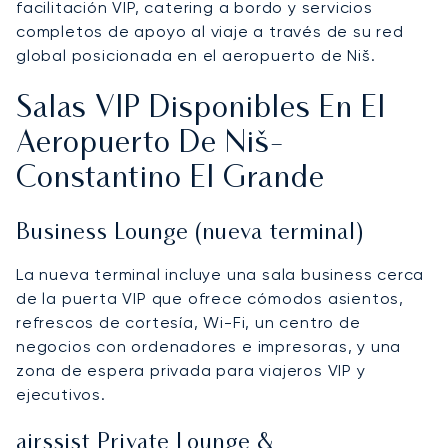
facilitación VIP, catering a bordo y servicios
completos de apoyo al viaje a través de su red
global posicionada en el aeropuerto de Niš.
Salas VIP Disponibles En El
Aeropuerto De Niš-
Constantino El Grande
Business Lounge (nueva terminal)
La nueva terminal incluye una sala business cerca
de la puerta VIP que ofrece cómodos asientos,
refrescos de cortesía, Wi-Fi, un centro de
negocios con ordenadores e impresoras, y una
zona de espera privada para viajeros VIP y
ejecutivos.
airssist Private Lounge &