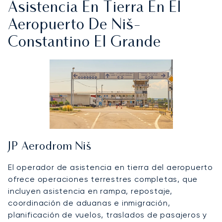
Asistencia En Tierra En El
Aeropuerto De Niš-
Constantino El Grande
JP Aerodrom Niš
El operador de asistencia en tierra del aeropuerto
ofrece operaciones terrestres completas, que
incluyen asistencia en rampa, repostaje,
coordinación de aduanas e inmigración,
planificación de vuelos, traslados de pasajeros y