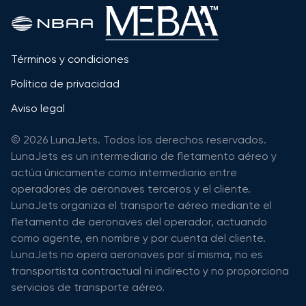
Términos y condiciones
Política de privacidad
Aviso legal
© 2026 LunaJets. Todos los derechos reservados.
LunaJets es un intermediario de fletamento aéreo y
actúa únicamente como intermediario entre
operadores de aeronaves terceros y el cliente.
LunaJets organiza el transporte aéreo mediante el
fletamento de aeronaves del operador, actuando
como agente, en nombre y por cuenta del cliente.
LunaJets no opera aeronaves por sí misma, no es
transportista contractual ni indirecto y no proporciona
servicios de transporte aéreo.