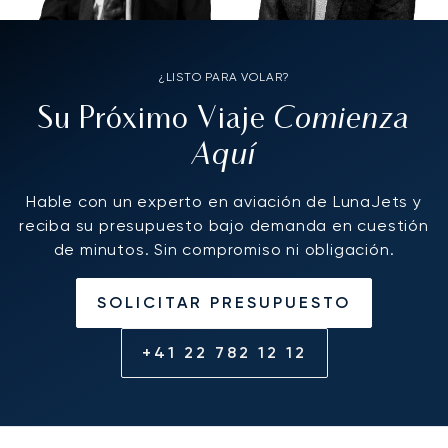
¿LISTO PARA VOLAR?
Comienza
Su Próximo Viaje
Aquí
Hable con un experto en aviación de LunaJets y
reciba su presupuesto bajo demanda en cuestión
de minutos. Sin compromiso ni obligación.
SOLICITAR PRESUPUESTO
+41 22 782 12 12