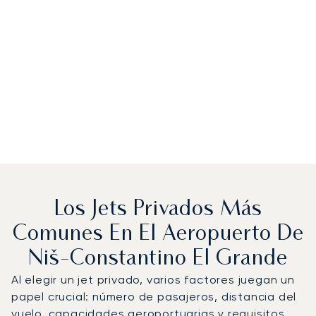
Los Jets Privados Más
Comunes En El Aeropuerto De
Niš-Constantino El Grande
Al elegir un jet privado, varios factores juegan un
papel crucial: número de pasajeros, distancia del
vuelo, capacidades aeroportuarias y requisitos