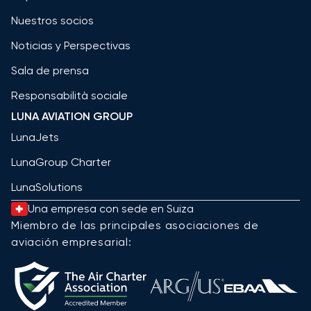
Nuestros socios
Noticias y Perspectivas
Sala de prensa
Responsabilità sociale
LUNA AVIATION GROUP
LunaJets
LunaGroup Charter
LunaSolutions
Una empresa con sede en Suiza
Miembro de las principales asociaciones de
aviación empresarial: