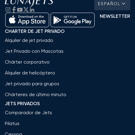
ESPAÑOL
NEWSLETTER
CHARTER DE JET PRIVADO
Alquiler de jet privado
Jet Privado con Mascotas
Chárter corporativo
Alquiler de helicóptero
Jet privado para grupos
Chárteres de último minuto
JETS PRIVADOS
Comparador de Jets
Pilatus
Cessna