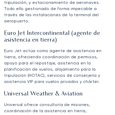
tripulación, y estacionamiento de aeronaves.
Todo ello gestionado de forma impecable a
través de las instalaciones de la terminal del
aeropuerto.
Euro Jet Intercontinental (agente de
asistencia en tierra)
Euro Jet actúa como agente de asistencia en
tierra, ofreciendo coordinación de permisos,
apoyo para el repostaje, asistencia en la
planificación de vuelos, alojamiento para la
tripulación (HOTAC), servicios de conserjería y
asistencia VIP para vuelos privados y chárter.
Universal Weather & Aviation
Universal ofrece consultoría de misiones,
coordinación de la asistencia en tierra,