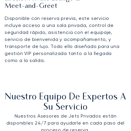
Meet‑and‑Greet
Disponible con reserva previa, este servicio
incluye acceso a una sala privada, control de
seguridad rápido, asistencia con el equipaje,
servicio de bienvenida y acompañamiento, y
transporte de lujo. Todo ello diseñado para una
gestión VIP personalizada tanto a la llegada
como a la salida.
Nuestro Equipo De Expertos A
Su Servicio
Nuestros Asesores de Jets Privados están
disponibles 24/7 para ayudarle en cada paso del
proceso de reserva.