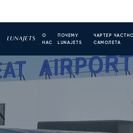
О
ПОЧЕМУ
ЧАРТЕР ЧАСТН
НАС
LUNAJETS
САМОЛЕТА