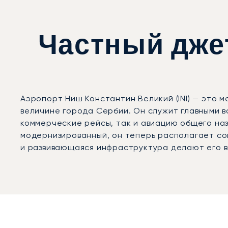
Частный дже
Аэропорт Ниш Константин Великий (INI) — это 
величине города Сербии. Он служит главными 
коммерческие рейсы, так и авиацию общего на
модернизированный, он теперь располагает с
и развивающаяся инфраструктура делают его 