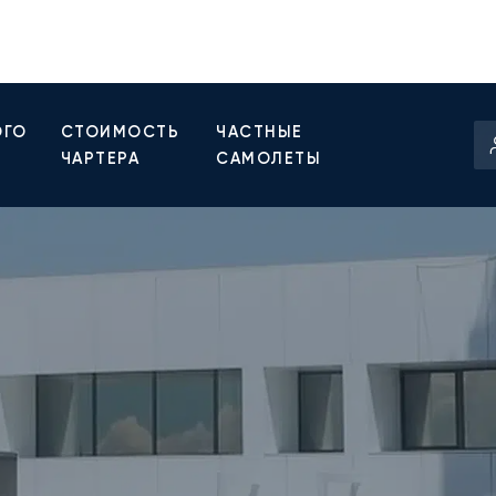
ОГО
СТОИМОСТЬ
ЧАСТНЫЕ
ЧАРТЕРА
САМОЛЕТЫ