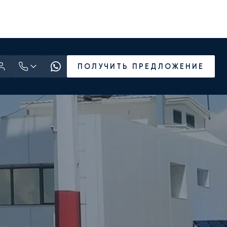
ПОЛУЧИТЬ ПРЕДЛОЖЕНИЕ