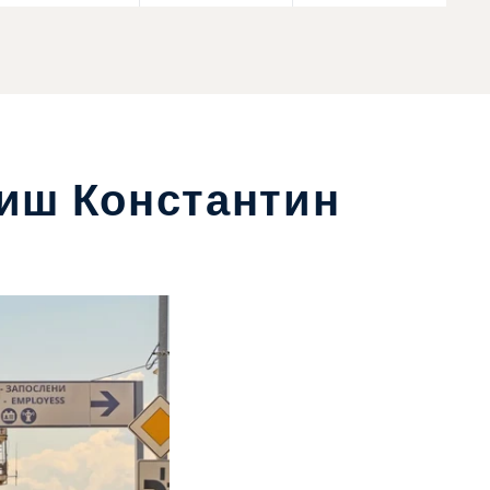
иш Константин