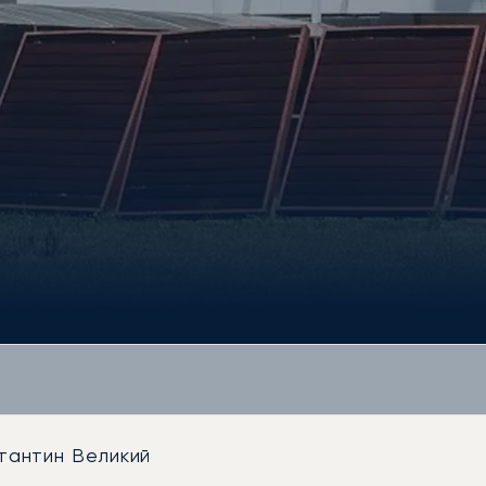
тантин Великий