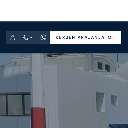
KÉRJEN ÁRAJÁNLATOT