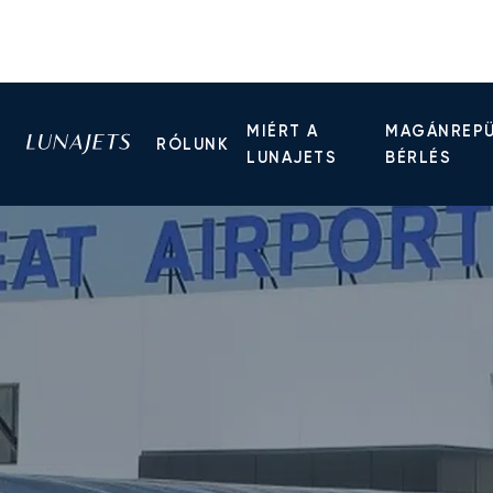
MIÉRT A
MAGÁNREP
RÓLUNK
LUNAJETS
BÉRLÉS