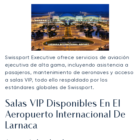
Swissport Executive ofrece servicios de aviación
ejecutiva de alta gama, incluyendo asistencia a
pasajeros, mantenimiento de aeronaves y acceso
a salas VIP, todo ello respaldado por los
estándares globales de Swissport.
Salas VIP Disponibles En El
Aeropuerto Internacional De
Larnaca