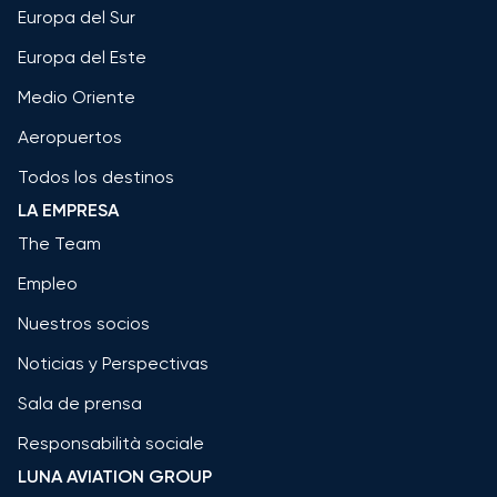
Europa del Sur
Europa del Este
Medio Oriente
Aeropuertos
Todos los destinos
LA EMPRESA
The Team
Empleo
Nuestros socios
Noticias y Perspectivas
Sala de prensa
Responsabilità sociale
LUNA AVIATION GROUP