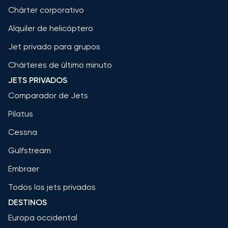
Chárter corporativo
Alquiler de helicóptero
Jet privado para grupos
Chárteres de último minuto
JETS PRIVADOS
Comparador de Jets
Pilatus
Cessna
Gulfstream
Embraer
Todos los jets privados
DESTINOS
Europa occidental