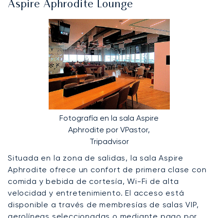
Aspire Aphrodite Lounge
Fotografía en la sala Aspire
Aphrodite por VPastor,
Tripadvisor
Situada en la zona de salidas, la sala Aspire
Aphrodite ofrece un confort de primera clase con
comida y bebida de cortesía, Wi-Fi de alta
velocidad y entretenimiento. El acceso está
disponible a través de membresías de salas VIP,
aerolíneas seleccionadas o mediante pago por