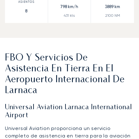
798
km/h
3889
km
8
431
kts
2100
NM
FBO Y Servicios De
Asistencia En Tierra En El
Aeropuerto Internacional De
Larnaca
Universal Aviation Larnaca International
Airport
Universal Aviation proporciona un servicio
completo de asistencia en tierra para la aviación