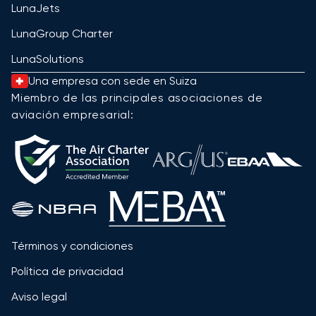
LunaJets
LunaGroup Charter
LunaSolutions
Una empresa con sede en Suiza
Miembro de las principales asociaciones de
aviación empresarial:
Términos y condiciones
Política de privacidad
Aviso legal