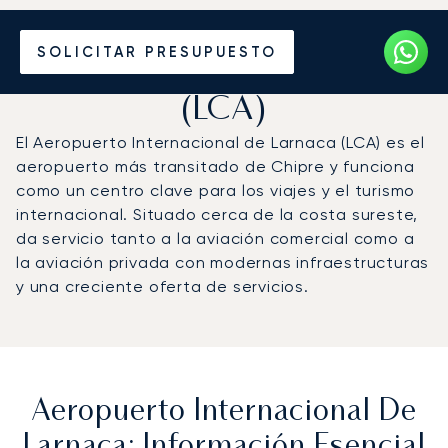
Vuele en Jet Privado al
SOLICITAR PRESUPUESTO
Aeropuerto de Larnaca
(LCA)
El Aeropuerto Internacional de Larnaca (LCA) es el
aeropuerto más transitado de Chipre y funciona
como un centro clave para los viajes y el turismo
internacional. Situado cerca de la costa sureste,
da servicio tanto a la aviación comercial como a
la aviación privada con modernas infraestructuras
y una creciente oferta de servicios.
Aeropuerto Internacional De
Larnaca: Información Esencial