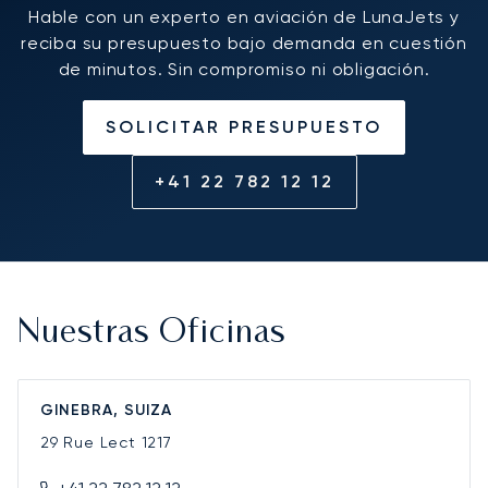
Hable con un experto en aviación de LunaJets y
reciba su presupuesto bajo demanda en cuestión
de minutos. Sin compromiso ni obligación.
SOLICITAR PRESUPUESTO
+41 22 782 12 12
Nuestras Oficinas
GINEBRA, SUIZA
29 Rue Lect
1217