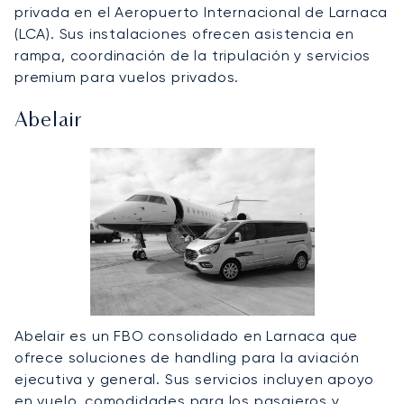
privada en el Aeropuerto Internacional de Larnaca
(LCA). Sus instalaciones ofrecen asistencia en
rampa, coordinación de la tripulación y servicios
premium para vuelos privados.
Abelair
Abelair es un FBO consolidado en Larnaca que
ofrece soluciones de handling para la aviación
ejecutiva y general. Sus servicios incluyen apoyo
en vuelo, comodidades para los pasajeros y