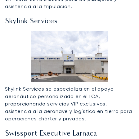
asistencia a la tripulación.
Skylink Services
Skylink Services se especializa en el apoyo
aeronáutico personalizado en el LCA,
proporcionando servicios VIP exclusivos,
asistencia a la aeronave y logística en tierra para
operaciones chárter y privadas.
Swissport Executive Larnaca