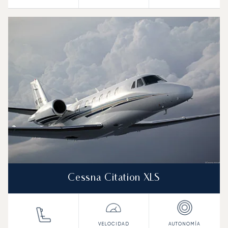
Cessna Citation XLS