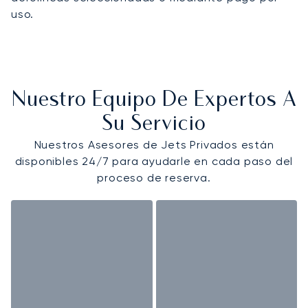
uso.
Nuestro Equipo De Expertos A
Su Servicio
Nuestros Asesores de Jets Privados están
disponibles 24/7 para ayudarle en cada paso del
proceso de reserva.