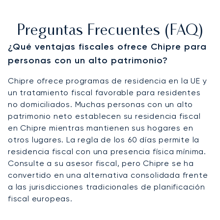
Preguntas Frecuentes (FAQ)
¿Qué ventajas fiscales ofrece Chipre para
personas con un alto patrimonio?
Chipre ofrece programas de residencia en la UE y
un tratamiento fiscal favorable para residentes
no domiciliados. Muchas personas con un alto
patrimonio neto establecen su residencia fiscal
en Chipre mientras mantienen sus hogares en
otros lugares. La regla de los 60 días permite la
residencia fiscal con una presencia física mínima.
Consulte a su asesor fiscal, pero Chipre se ha
convertido en una alternativa consolidada frente
a las jurisdicciones tradicionales de planificación
fiscal europeas.