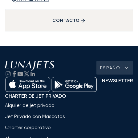
CONTACTO
ESPAÑOL
NEWSLETTER
CHARTER DE JET PRIVADO
Alquiler de jet privado
Jet Privado con Mascotas
Chárter corporativo