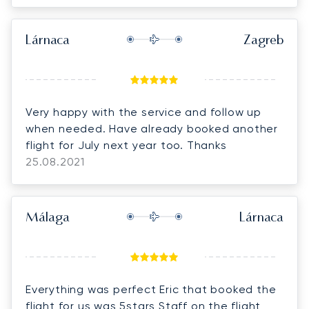
Lárnaca
Zagreb
Very happy with the service and follow up
when needed. Have already booked another
flight for July next year too. Thanks
25.08.2021
Málaga
Lárnaca
Everything was perfect Eric that booked the
flight for us was 5stars Staff on the flight