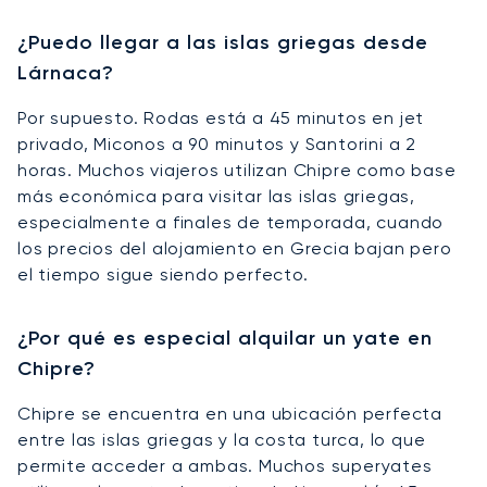
¿Puedo llegar a las islas griegas desde
Lárnaca?
Por supuesto. Rodas está a 45 minutos en jet
privado, Miconos a 90 minutos y Santorini a 2
horas. Muchos viajeros utilizan Chipre como base
más económica para visitar las islas griegas,
especialmente a finales de temporada, cuando
los precios del alojamiento en Grecia bajan pero
el tiempo sigue siendo perfecto.
¿Por qué es especial alquilar un yate en
Chipre?
Chipre se encuentra en una ubicación perfecta
entre las islas griegas y la costa turca, lo que
permite acceder a ambas. Muchos superyates