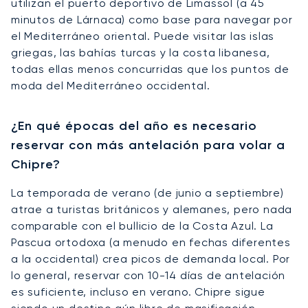
utilizan el puerto deportivo de Limassol (a 45
minutos de Lárnaca) como base para navegar por
el Mediterráneo oriental. Puede visitar las islas
griegas, las bahías turcas y la costa libanesa,
todas ellas menos concurridas que los puntos de
moda del Mediterráneo occidental.
¿En qué épocas del año es necesario
reservar con más antelación para volar a
Chipre?
La temporada de verano (de junio a septiembre)
atrae a turistas británicos y alemanes, pero nada
comparable con el bullicio de la Costa Azul. La
Pascua ortodoxa (a menudo en fechas diferentes
a la occidental) crea picos de demanda local. Por
lo general, reservar con 10-14 días de antelación
es suficiente, incluso en verano. Chipre sigue