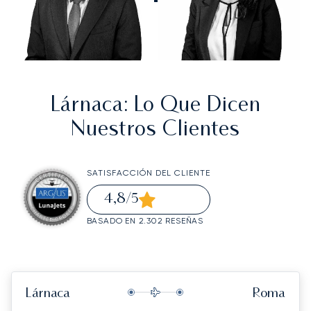
Lárnaca
: Lo Que Dicen
Nuestros Clientes
SATISFACCIÓN DEL CLIENTE
4,8
/5
BASADO EN 2.302 RESEÑAS
Lárnaca
Roma