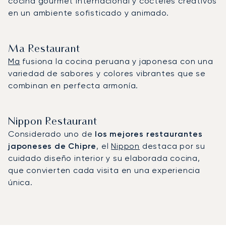
cocina gourmet internacional y cócteles creativos
en un ambiente sofisticado y animado.
Ma Restaurant
Ma
fusiona la cocina peruana y japonesa con una
variedad de sabores y colores vibrantes que se
combinan en perfecta armonía.
Nippon Restaurant
Considerado uno de
los mejores restaurantes
japoneses de Chipre
, el
Nippon
destaca por su
cuidado diseño interior y su elaborada cocina,
que convierten cada visita en una experiencia
única.