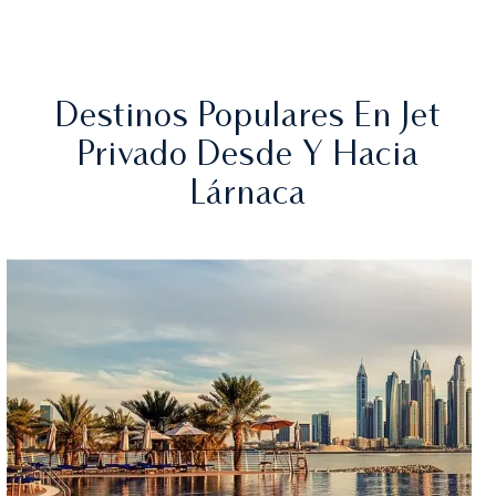
Destinos Populares En Jet
Privado Desde Y Hacia
Lárnaca