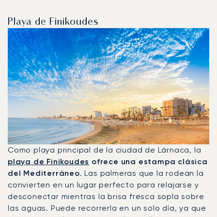
Playa de Finikoudes
Como playa principal de la ciudad de Lárnaca, la
playa de Finikoudes
ofrece una estampa clásica
del Mediterráneo
. Las palmeras que la rodean la
convierten en un lugar perfecto para relajarse y
desconectar mientras la brisa fresca sopla sobre
las aguas. Puede recorrerla en un solo día, ya que