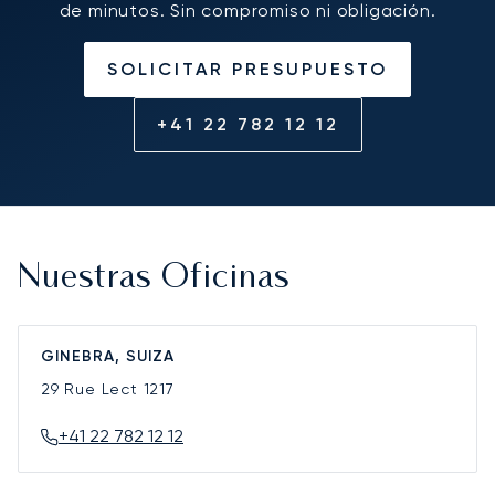
de minutos. Sin compromiso ni obligación.
SOLICITAR PRESUPUESTO
+41 22 782 12 12
Nuestras Oficinas
GINEBRA, SUIZA
29 Rue Lect
1217
+41 22 782 12 12