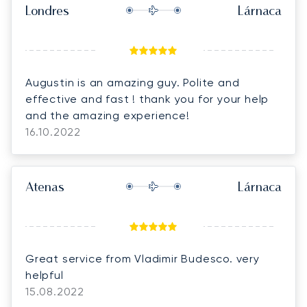
Londres
Lárnaca
Augustin is an amazing guy. Polite and
effective and fast ! thank you for your help
and the amazing experience!
16.10.2022
Atenas
Lárnaca
Great service from Vladimir Budesco. very
helpful
15.08.2022