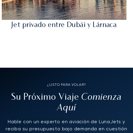
Jet privado entre Dubái y Lárnaca
¿LISTO PARA VOLAR?
Comienza
Su Próximo Viaje
Aquí
Hable con un experto en aviación de LunaJets y
reciba su presupuesto bajo demanda en cuestión