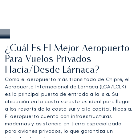
¿Cuál Es El Mejor Aeropuerto
Para Vuelos Privados
Hacia/desde Lárnaca?
Como el aeropuerto más transitado de Chipre, el
Aeropuerto Internacional de Lárnaca
(LCA/LCLK)
es la principal puerta de entrada a la isla. Su
ubicación en la costa sureste es ideal para llegar
a los resorts de la costa sur y a la capital, Nicosia.
El aeropuerto cuenta con infraestructuras
modernas y asistencia en tierra especializada
para aviones privados, lo que garantiza un