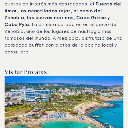
puntos de interés más destacados: el
Puente del
Amor, los acantilados rojos, el pecio del
Zenobia, las cuevas marinas, Cabo Greco y
Cabo Pyla
. La primera parada es en el pecio del
Zenobia, uno de los lugares de naufragio más
famosos del mundo. A mediodía, disfrutará de una
barbacoa buffet con platos de la cocina local y
barra libre
Visitar Protaras