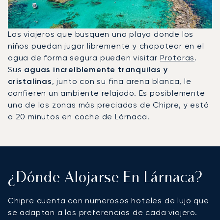
Los viajeros que busquen una playa donde los
niños puedan jugar libremente y chapotear en el
agua de forma segura pueden visitar
Protaras
.
Sus
aguas increíblemente tranquilas y
cristalinas
, junto con su fina arena blanca, le
confieren un ambiente relajado. Es posiblemente
una de las zonas más preciadas de Chipre, y está
a 20 minutos en coche de Lárnaca.
¿Dónde Alojarse En Lárnaca?
Chipre cuenta con numerosos hoteles de lujo que
se adaptan a las preferencias de cada viajero.