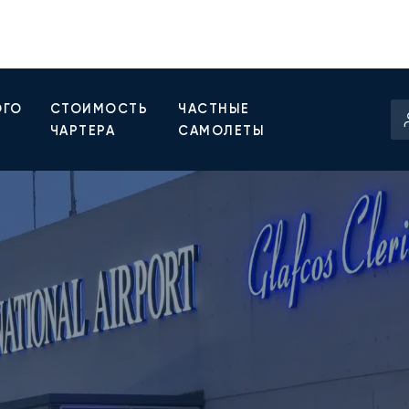
ОГО
СТОИМОСТЬ
ЧАСТНЫЕ
ЧАРТЕРА
САМОЛЕТЫ