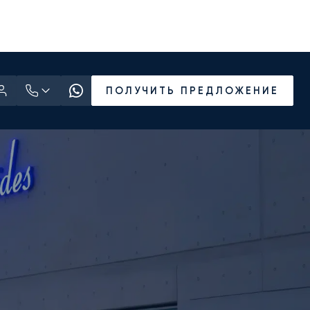
ПОЛУЧИТЬ ПРЕДЛОЖЕНИЕ