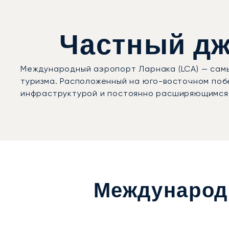
Частный дже
Международный аэропорт Ларнака (LCA) — самы
туризма. Расположенный на юго-восточном поб
инфраструктурой и постоянно расширяющимся 
Международ