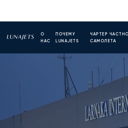
О
ПОЧЕМУ
ЧАРТЕР ЧАСТН
НАС
LUNAJETS
САМОЛЕТА