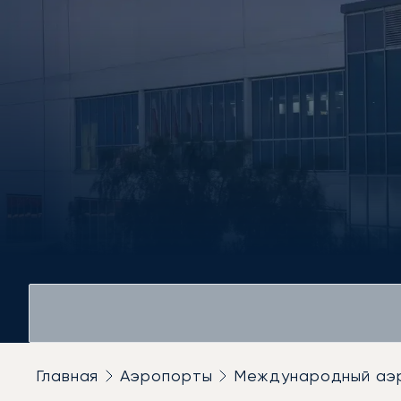
Главная
Аэропорты
Международный аэ