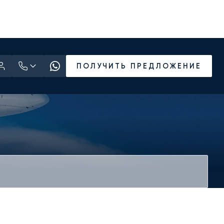
ПОЛУЧИТЬ ПРЕДЛОЖЕНИЕ