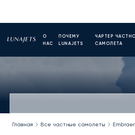
О
ПОЧЕМУ
ЧАРТЕР ЧАСТН
НАС
LUNAJETS
САМОЛЕТА
Главная
Все частные самолеты
Embraer