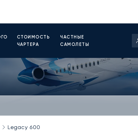
ОГО
СТОИМОСТЬ
ЧАСТНЫЕ
ЧАРТЕРА
САМОЛЕТЫ
Legacy 600