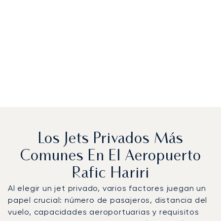
Los Jets Privados Más
Comunes En El Aeropuerto
Rafic Hariri
Al elegir un jet privado, varios factores juegan un
papel crucial: número de pasajeros, distancia del
vuelo, capacidades aeroportuarias y requisitos