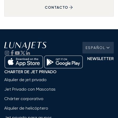
CONTACTO
ESPAÑOL
NEWSLETTER
CHARTER DE JET PRIVADO
Alquiler de jet privado
Jet Privado con Mascotas
Chárter corporativo
Alquiler de helicóptero
Jet privado para grupos