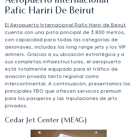
Aeropuerto Internacional
Rafic Hariri De Beirut
El Aeropuerto Internacional Rafic Hariri de Beirut
cuenta con una pista principal de 3.800 metros,
con capacidad para todas las categorías de
aeronaves, incluidos los long range jets y los VIP
airliners. Gracias a su ubicación estratégica y a
sus completas infraestructuras, el aeropuerto
está totalmente equipado para el tráfico de
aviación privada tanto regional como
intercontinental. A continuación, presentamos los
principales FBO que ofrecen servicios premium
para los pasajeros y las tripulaciones de jets
privados.
Cedar Jet Center (MEAG)