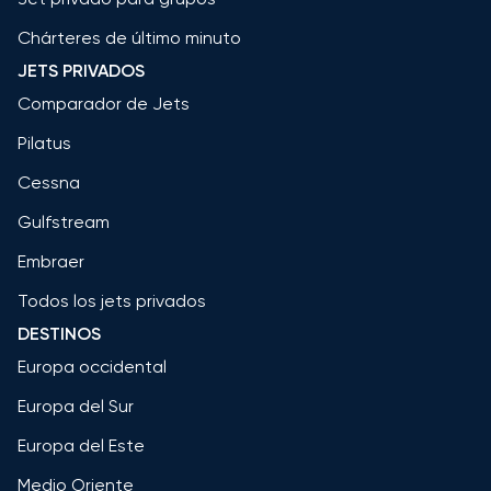
Chárteres de último minuto
JETS PRIVADOS
Comparador de Jets
Pilatus
Cessna
Gulfstream
Embraer
Todos los jets privados
DESTINOS
Europa occidental
Europa del Sur
Europa del Este
Medio Oriente