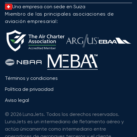
Una empresa con sede en Suiza
Miembro de las principales asociaciones de
aviación empresarial:
Términos y condiciones
Política de privacidad
Aviso legal
© 2026 LunaJets. Todos los derechos reservados.
LunaJets es un intermediario de fletamento aéreo y
actúa únicamente como intermediario entre
operadores de aeronaves terceros y el cliente.