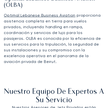
(OLBA)
Optimal Lebanese Business Aviation
proporciona
asistencia completa en tierra para vuelos
privados, incluyendo handling en rampa,
coordinación y servicios de lujo para los
pasajeros. OLBA es conocida por la eficiencia de
sus servicios para la tripulación, la seguridad de
sus instalaciones y su compromiso con la
excelencia operativa en el panorama de la
aviación privada de Beirut.
Nuestro Equipo De Expertos A
Su Servicio
Nuestros Asesores de Jets Privados están