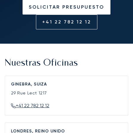
SOLICITAR PRESUPUESTO
+41 22 782 12 12
Nuestras Oficinas
GINEBRA, SUIZA
29 Rue Lect
1217
+41 22 782 12 12
LONDRES, REINO UNIDO