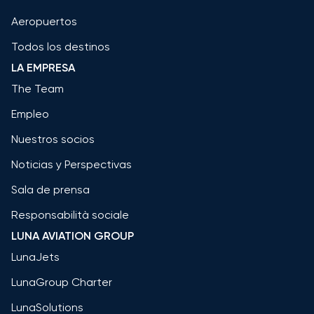
Aeropuertos
Todos los destinos
LA EMPRESA
The Team
Empleo
Nuestros socios
Noticias y Perspectivas
Sala de prensa
Responsabilità sociale
LUNA AVIATION GROUP
LunaJets
LunaGroup Charter
LunaSolutions