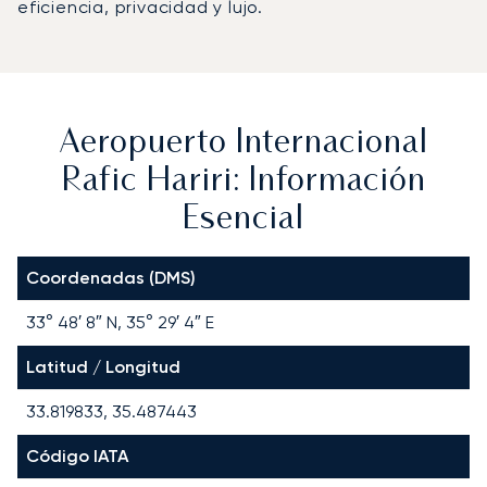
eficiencia, privacidad y lujo.
Aeropuerto Internacional
Rafic Hariri: Información
Esencial
Coordenadas (DMS)
33° 48′ 8″ N, 35° 29′ 4″ E
Latitud / Longitud
33.819833, 35.487443
Código IATA