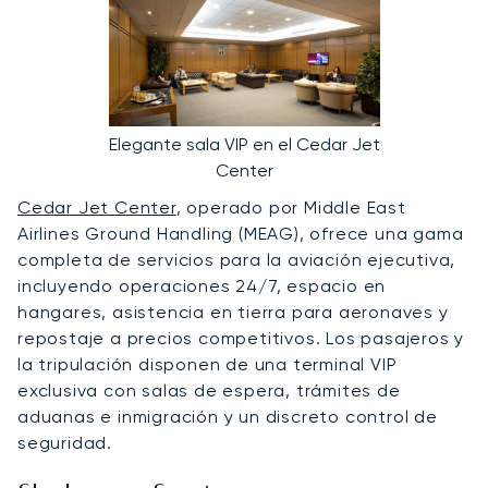
Elegante sala VIP en el Cedar Jet
Center
Cedar Jet Center
, operado por Middle East
Airlines Ground Handling (MEAG), ofrece una gama
completa de servicios para la aviación ejecutiva,
incluyendo operaciones 24/7, espacio en
hangares, asistencia en tierra para aeronaves y
repostaje a precios competitivos. Los pasajeros y
la tripulación disponen de una terminal VIP
exclusiva con salas de espera, trámites de
aduanas e inmigración y un discreto control de
seguridad.