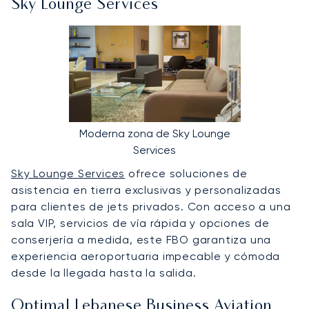
Sky Lounge Services
Moderna zona de Sky Lounge
Services
Sky Lounge Services
ofrece soluciones de
asistencia en tierra exclusivas y personalizadas
para clientes de jets privados. Con acceso a una
sala VIP, servicios de vía rápida y opciones de
conserjería a medida, este FBO garantiza una
experiencia aeroportuaria impecable y cómoda
desde la llegada hasta la salida.
Optimal Lebanese Business Aviation