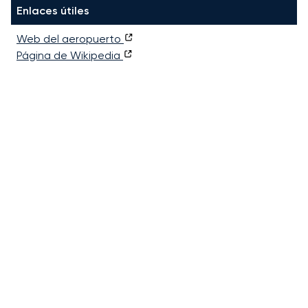
Enlaces útiles
Web del aeropuerto
Página de Wikipedia