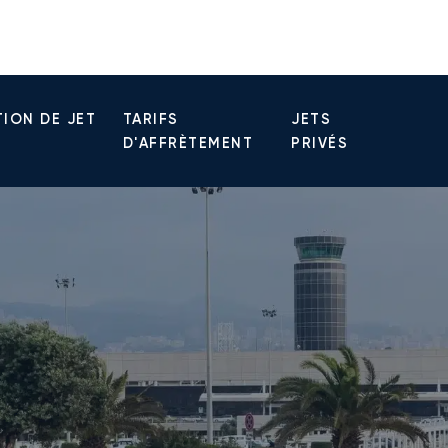
ION DE JET
TARIFS
JETS
D'AFFRÈTEMENT
PRIVÉS