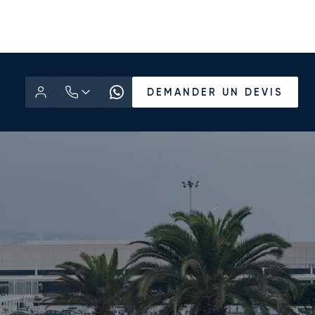
DEMANDER UN DEVIS