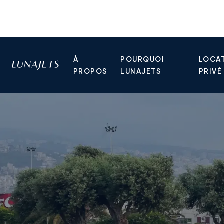
À
POURQUOI
LOCAT
PROPOS
LUNAJETS
PRIVÉ