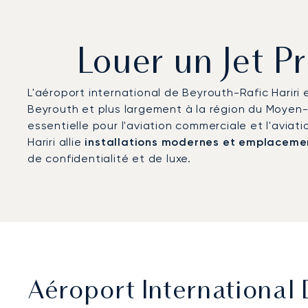
Louer un Jet P
L'aéroport international de Beyrouth-Rafic Hariri 
Beyrouth et plus largement à la région du Moyen-
essentielle pour l'aviation commerciale et l'aviati
Hariri allie
installations modernes et emplaceme
de confidentialité et de luxe.
Aéroport International 