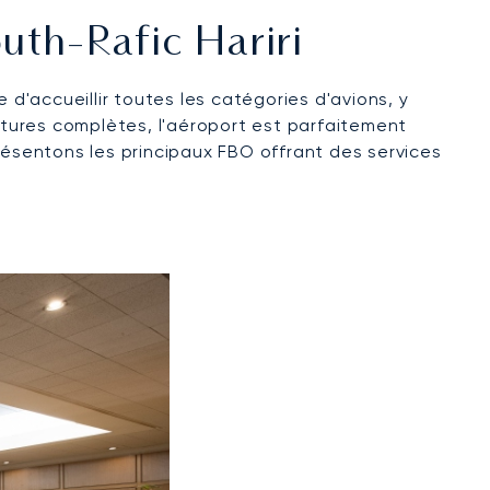
uth-Rafic Hariri
d'accueillir toutes les catégories d'avions, y
uctures complètes, l'aéroport est parfaitement
 présentons les principaux FBO offrant des services