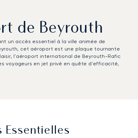
ort de Beyrouth
ant un accès essentiel à la ville animée de
eyrouth, cet aéroport est une plaque tournante
aisir, l'aéroport international de Beyrouth-Rafic
 les voyageurs en jet privé en quête d'efficacité,
s Essentielles