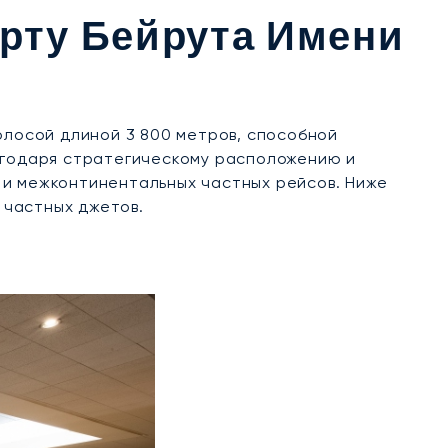
рту Бейрута Имени
лосой длиной 3 800 метров, способной
лагодаря стратегическому расположению и
 и межконтинентальных частных рейсов. Ниже
 частных джетов.