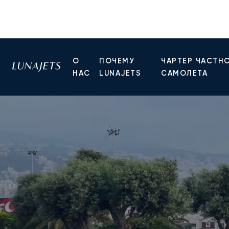
О
ПОЧЕМУ
ЧАРТЕР ЧАСТН
НАС
LUNAJETS
САМОЛЕТА