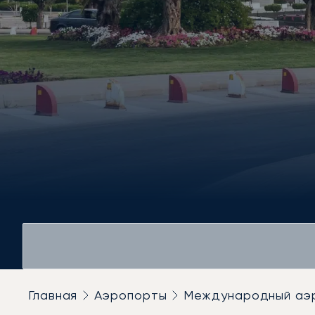
Главная
Аэропорты
Международный аэ