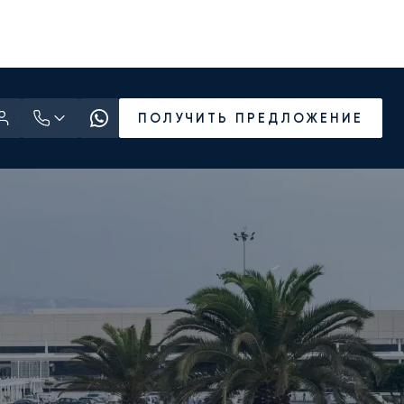
ПОЛУЧИТЬ ПРЕДЛОЖЕНИЕ