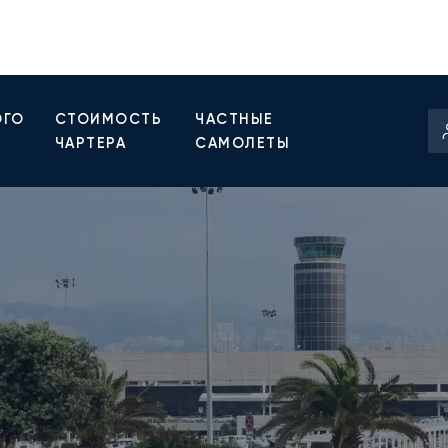
ОГО
СТОИМОСТЬ
ЧАСТНЫЕ
ЧАРТЕРА
САМОЛЕТЫ