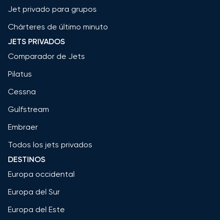
Jet privado para grupos
Chárteres de último minuto
JETS PRIVADOS
Comparador de Jets
Pilatus
Cessna
Gulfstream
Embraer
Todos los jets privados
DESTINOS
Europa occidental
Europa del Sur
Europa del Este