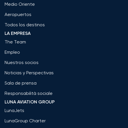
Medio Oriente
Aeropuertos
Todos los destinos
LA EMPRESA
The Team
Empleo
Nuestros socios
Noticias y Perspectivas
Sala de prensa
Responsabilità sociale
LUNA AVIATION GROUP
LunaJets
LunaGroup Charter