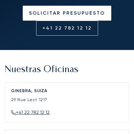
SOLICITAR PRESUPUESTO
+41 22 782 12 12
Nuestras Oficinas
GINEBRA, SUIZA
29 Rue Lect
1217
+41 22 782 12 12