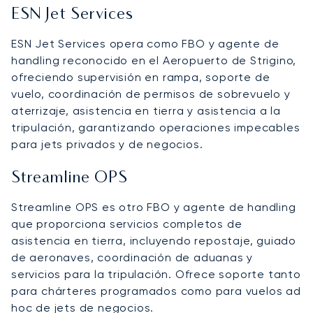
ESN Jet Services
ESN Jet Services opera como FBO y agente de
handling reconocido en el Aeropuerto de Strigino,
ofreciendo supervisión en rampa, soporte de
vuelo, coordinación de permisos de sobrevuelo y
aterrizaje, asistencia en tierra y asistencia a la
tripulación, garantizando operaciones impecables
para jets privados y de negocios.
Streamline OPS
Streamline OPS es otro FBO y agente de handling
que proporciona servicios completos de
asistencia en tierra, incluyendo repostaje, guiado
de aeronaves, coordinación de aduanas y
servicios para la tripulación. Ofrece soporte tanto
para chárteres programados como para vuelos ad
hoc de jets de negocios.