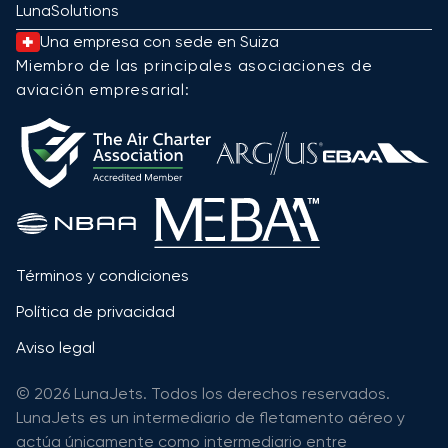
LunaSolutions
Una empresa con sede en Suiza
Miembro de las principales asociaciones de
aviación empresarial:
Términos y condiciones
Política de privacidad
Aviso legal
© 2026 LunaJets. Todos los derechos reservados.
LunaJets es un intermediario de fletamento aéreo y
actúa únicamente como intermediario entre