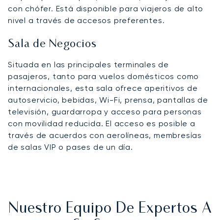
con chófer. Está disponible para viajeros de alto
nivel a través de accesos preferentes.
Sala de Negocios
Situada en las principales terminales de
pasajeros, tanto para vuelos domésticos como
internacionales, esta sala ofrece aperitivos de
autoservicio, bebidas, Wi-Fi, prensa, pantallas de
televisión, guardarropa y acceso para personas
con movilidad reducida. El acceso es posible a
través de acuerdos con aerolíneas, membresías
de salas VIP o pases de un día.
Nuestro Equipo De Expertos A