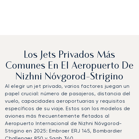
Los Jets Privados Más
Comunes En El Aeropuerto De
Nizhni Nóvgorod-Strigino
Al elegir un jet privado, varios factores juegan un
papel crucial: número de pasajeros, distancia del
vuelo, capacidades aeroportuarias y requisitos
específicos de su viaje. Estos son los modelos de
aviones más frecuentemente fletados al
Aeropuerto Internacional de Nizhni Nóvgorod-
Strigino en 2025: Embraer ERJ 145, Bombardier
Challenger 850 y Saab 340.