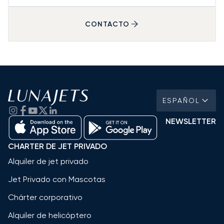
CONTACTO
ESPAÑOL
NEWSLETTER
CHARTER DE JET PRIVADO
Alquiler de jet privado
Jet Privado con Mascotas
Chárter corporativo
Alquiler de helicóptero