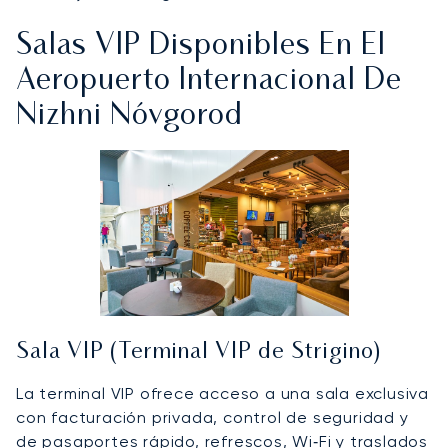
Salas VIP Disponibles En El
Aeropuerto Internacional De
Nizhni Nóvgorod
Sala VIP (Terminal VIP de Strigino)
La terminal VIP ofrece acceso a una sala exclusiva
con facturación privada, control de seguridad y
de pasaportes rápido, refrescos, Wi‑Fi y traslados