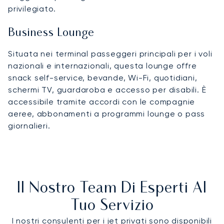
privilegiato.
Business Lounge
Situata nei terminal passeggeri principali per i voli
nazionali e internazionali, questa lounge offre
snack self-service, bevande, Wi-Fi, quotidiani,
schermi TV, guardaroba e accesso per disabili. È
accessibile tramite accordi con le compagnie
aeree, abbonamenti a programmi lounge o pass
giornalieri.
Il Nostro Team Di Esperti Al
Tuo Servizio
I nostri consulenti per i jet privati sono disponibili