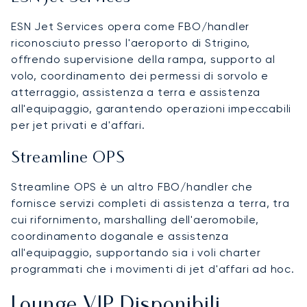
ESN Jet Services opera come FBO/handler
riconosciuto presso l'aeroporto di Strigino,
offrendo supervisione della rampa, supporto al
volo, coordinamento dei permessi di sorvolo e
atterraggio, assistenza a terra e assistenza
all'equipaggio, garantendo operazioni impeccabili
per jet privati e d'affari.
Streamline OPS
Streamline OPS è un altro FBO/handler che
fornisce servizi completi di assistenza a terra, tra
cui rifornimento, marshalling dell'aeromobile,
coordinamento doganale e assistenza
all'equipaggio, supportando sia i voli charter
programmati che i movimenti di jet d'affari ad hoc.
Lounge VIP Disponibili