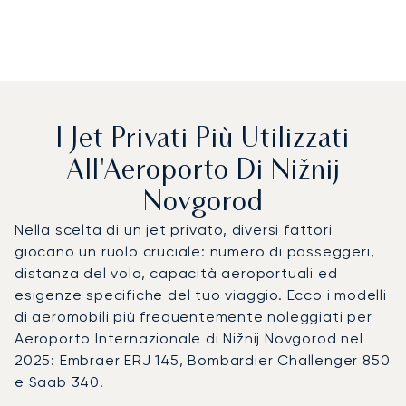
I Jet Privati Più Utilizzati
All'Aeroporto Di Nižnij
Novgorod
Nella scelta di un jet privato, diversi fattori
giocano un ruolo cruciale: numero di passeggeri,
distanza del volo, capacità aeroportuali ed
esigenze specifiche del tuo viaggio. Ecco i modelli
di aeromobili più frequentemente noleggiati per
Aeroporto Internazionale di Nižnij Novgorod nel
2025: Embraer ERJ 145, Bombardier Challenger 850
e Saab 340.