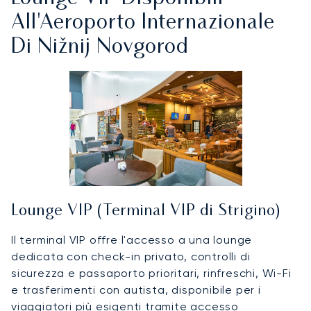
All'Aeroporto Internazionale
Di Nižnij Novgorod
Lounge VIP (Terminal VIP di Strigino)
Il terminal VIP offre l'accesso a una lounge
dedicata con check-in privato, controlli di
sicurezza e passaporto prioritari, rinfreschi, Wi-Fi
e trasferimenti con autista, disponibile per i
viaggiatori più esigenti tramite accesso