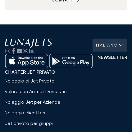
CONTATTI
ITALIANO
NEWSLETTER
CHARTER JET PRIVATO
Noleggio di Jet Privato
Volare con Animali Domestici
Noleggio Jet per Aziende
Noleggio elicotteri
Jet privato per gruppi