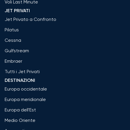
Voli Last Minute
JET PRIVATI
Jet Privato a Confronto
Pilatus
Cessna
Gulfstream
Embraer
Tutti i Jet Privati
DESTINAZIONI
Europa occidentale
Europa meridionale
Europa dell'Est
Medio Oriente