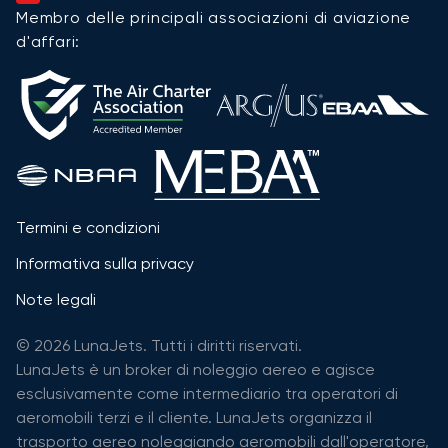
Membro delle principali associazioni di aviazione
d'affari:
Termini e condizioni
Informativa sulla privacy
Note legali
© 2026 LunaJets. Tutti i diritti riservati.
LunaJets è un broker di noleggio aereo e agisce
esclusivamente come intermediario tra operatori di
aeromobili terzi e il cliente. LunaJets organizza il
trasporto aereo noleggiando aeromobili dall'operatore,