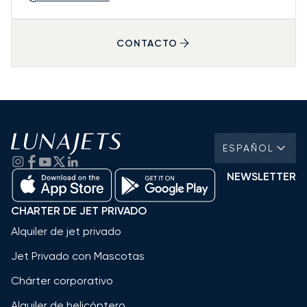
CONTACTO
ESPAÑOL
NEWSLETTER
CHARTER DE JET PRIVADO
Alquiler de jet privado
Jet Privado con Mascotas
Chárter corporativo
Alquiler de helicóptero