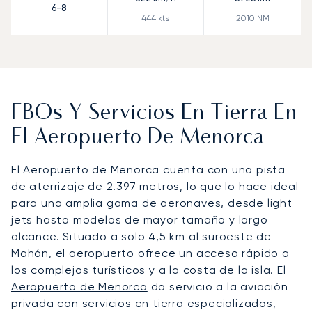
6-8
444
kts
2010
NM
FBOs Y Servicios En Tierra En
El Aeropuerto De Menorca
El Aeropuerto de Menorca cuenta con una pista
de aterrizaje de 2.397 metros, lo que lo hace ideal
para una amplia gama de aeronaves, desde light
jets hasta modelos de mayor tamaño y largo
alcance. Situado a solo 4,5 km al suroeste de
Mahón, el aeropuerto ofrece un acceso rápido a
los complejos turísticos y a la costa de la isla. El
Aeropuerto de Menorca
da servicio a la aviación
privada con servicios en tierra especializados,