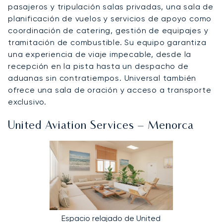
pasajeros y tripulación salas privadas, una sala de
planificación de vuelos y servicios de apoyo como
coordinación de catering, gestión de equipajes y
tramitación de combustible. Su equipo garantiza
una experiencia de viaje impecable, desde la
recepción en la pista hasta un despacho de
aduanas sin contratiempos. Universal también
ofrece una sala de oración y acceso a transporte
exclusivo.
United Aviation Services – Menorca
Espacio relajado de United