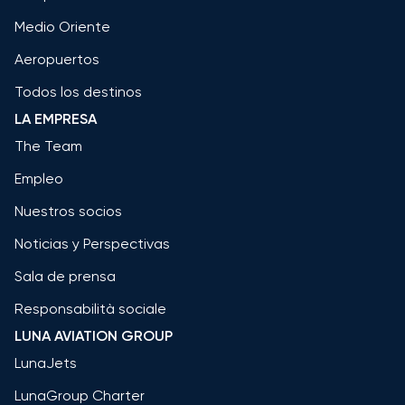
Medio Oriente
Aeropuertos
Todos los destinos
LA EMPRESA
The Team
Empleo
Nuestros socios
Noticias y Perspectivas
Sala de prensa
Responsabilità sociale
LUNA AVIATION GROUP
LunaJets
LunaGroup Charter