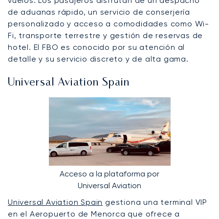
vuelos. Los pasajeros disfrutan de un despacho
de aduanas rápido, un servicio de conserjería
personalizado y acceso a comodidades como Wi-
Fi, transporte terrestre y gestión de reservas de
hotel. El FBO es conocido por su atención al
detalle y su servicio discreto y de alta gama.
Universal Aviation Spain
Acceso a la plataforma por
Universal Aviation
Universal Aviation Spain
gestiona una terminal VIP
en el Aeropuerto de Menorca que ofrece a