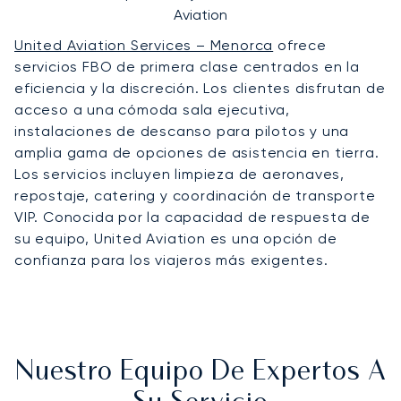
Aviation
United Aviation Services – Menorca
ofrece
servicios FBO de primera clase centrados en la
eficiencia y la discreción. Los clientes disfrutan de
acceso a una cómoda sala ejecutiva,
instalaciones de descanso para pilotos y una
amplia gama de opciones de asistencia en tierra.
Los servicios incluyen limpieza de aeronaves,
repostaje, catering y coordinación de transporte
VIP. Conocida por la capacidad de respuesta de
su equipo, United Aviation es una opción de
confianza para los viajeros más exigentes.
Nuestro Equipo De Expertos A