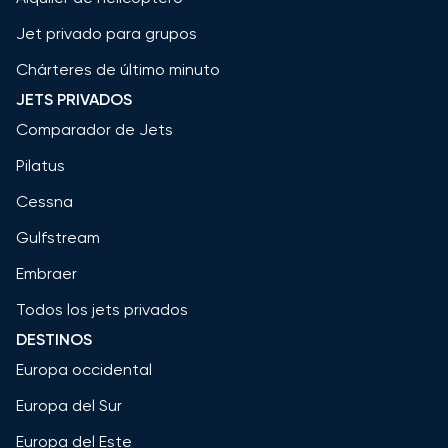
Jet privado para grupos
Chárteres de último minuto
JETS PRIVADOS
Comparador de Jets
Pilatus
Cessna
Gulfstream
Embraer
Todos los jets privados
DESTINOS
Europa occidental
Europa del Sur
Europa del Este