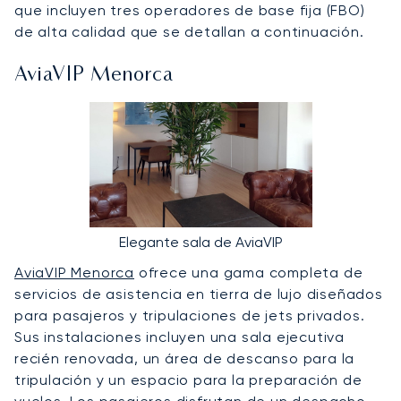
que incluyen tres operadores de base fija (FBO)
de alta calidad que se detallan a continuación.
AviaVIP Menorca
Elegante sala de AviaVIP
AviaVIP Menorca
ofrece una gama completa de
servicios de asistencia en tierra de lujo diseñados
para pasajeros y tripulaciones de jets privados.
Sus instalaciones incluyen una sala ejecutiva
recién renovada, un área de descanso para la
tripulación y un espacio para la preparación de