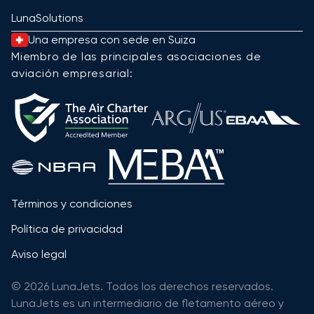
LunaSolutions
Una empresa con sede en Suiza
Miembro de las principales asociaciones de
aviación empresarial:
Términos y condiciones
Política de privacidad
Aviso legal
© 2026 LunaJets. Todos los derechos reservados.
LunaJets es un intermediario de fletamento aéreo y