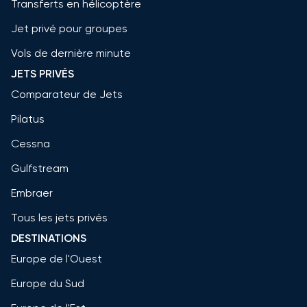
Transferts en hélicoptère
Jet privé pour groupes
Vols de dernière minute
JETS PRIVÉS
Comparateur de Jets
Pilatus
Cessna
Gulfstream
Embraer
Tous les jets privés
DESTINATIONS
Europe de l'Ouest
Europe du Sud