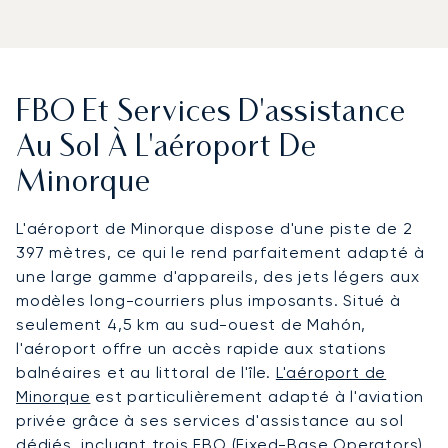
FBO Et Services D'assistance
Au Sol À L'aéroport De
Minorque
L'aéroport de Minorque dispose d'une piste de 2
397 mètres, ce qui le rend parfaitement adapté à
une large gamme d'appareils, des jets légers aux
modèles long-courriers plus imposants. Situé à
seulement 4,5 km au sud-ouest de Mahón,
l'aéroport offre un accès rapide aux stations
balnéaires et au littoral de l'île.
L'aéroport de
Minorque
est particulièrement adapté à l'aviation
privée grâce à ses services d'assistance au sol
dédiés, incluant trois FBO (Fixed-Base Operators)