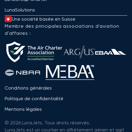
LunaSolutions
Une société basée en Suisse
Membre des principales associations d'aviation
d'affaires :
Conditions générales
Politique de confidentialité
Mentions légales
© 2026 LunaJets. Tous droits réservés.
LunaJets est un courtier en affrètement aérien et agit