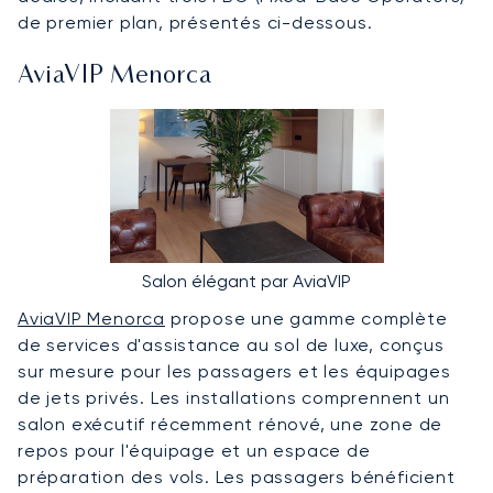
de premier plan, présentés ci-dessous.
AviaVIP Menorca
Salon élégant par AviaVIP
AviaVIP Menorca
propose une gamme complète
de services d'assistance au sol de luxe, conçus
sur mesure pour les passagers et les équipages
de jets privés. Les installations comprennent un
salon exécutif récemment rénové, une zone de
repos pour l'équipage et un espace de
préparation des vols. Les passagers bénéficient