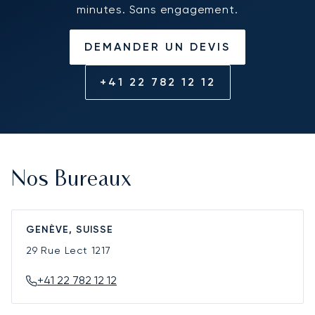
minutes. Sans engagement.
DEMANDER UN DEVIS
+41 22 782 12 12
Nos Bureaux
GENÈVE, SUISSE
29 Rue Lect
1217
+41 22 782 12 12