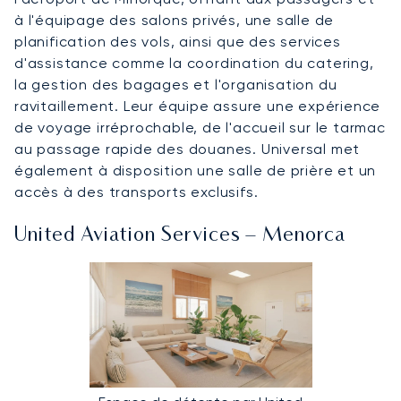
à l'équipage des salons privés, une salle de
planification des vols, ainsi que des services
d'assistance comme la coordination du catering,
la gestion des bagages et l'organisation du
ravitaillement. Leur équipe assure une expérience
de voyage irréprochable, de l'accueil sur le tarmac
au passage rapide des douanes. Universal met
également à disposition une salle de prière et un
accès à des transports exclusifs.
United Aviation Services – Menorca