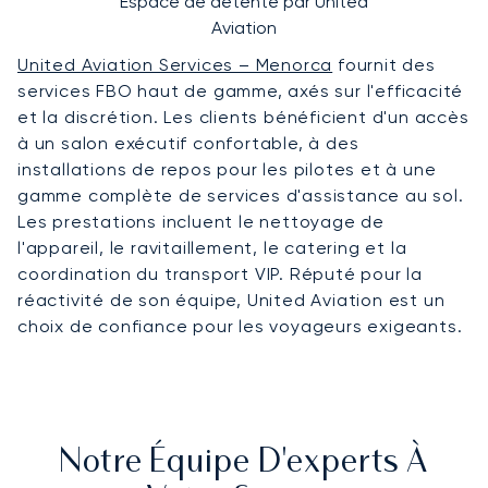
Espace de détente par United
Aviation
United Aviation Services – Menorca
fournit des
services FBO haut de gamme, axés sur l'efficacité
et la discrétion. Les clients bénéficient d'un accès
à un salon exécutif confortable, à des
installations de repos pour les pilotes et à une
gamme complète de services d'assistance au sol.
Les prestations incluent le nettoyage de
l'appareil, le ravitaillement, le catering et la
coordination du transport VIP. Réputé pour la
réactivité de son équipe, United Aviation est un
choix de confiance pour les voyageurs exigeants.
Notre Équipe D'experts À