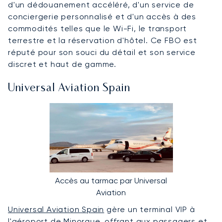
d'un dédouanement accéléré, d'un service de
conciergerie personnalisé et d'un accès à des
commodités telles que le Wi-Fi, le transport
terrestre et la réservation d'hôtel. Ce FBO est
réputé pour son souci du détail et son service
discret et haut de gamme.
Universal Aviation Spain
Accès au tarmac par Universal
Aviation
Universal Aviation Spain
gère un terminal VIP à
l'aéroport de Minorque, offrant aux passagers et