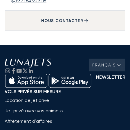
+371 64 909 115
NOUS CONTACTER
FRANÇAIS
NEWSLETTER
VOLS PRIVÉS SUR MESURE
Location de jet privé
Jet privé avec vos animaux
Affrètement d'affaires