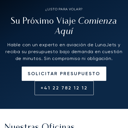
¿LISTO PARA VOLAR?
Comienza
Su Próximo Viaje
Aquí
Hable con un experto en aviación de LunaJets y
reciba su presupuesto bajo demanda en cuestión
de minutos. Sin compromiso ni obligación.
SOLICITAR PRESUPUESTO
+41 22 782 12 12
Nuestras Oficinas