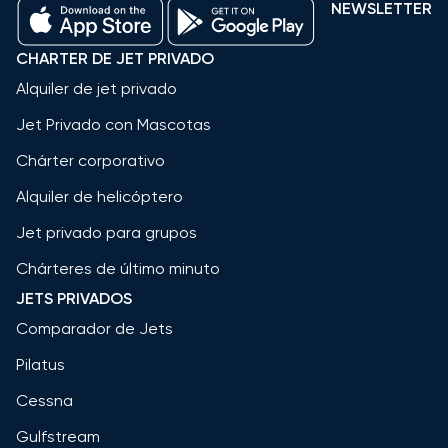
NEWSLETTER
CHARTER DE JET PRIVADO
Alquiler de jet privado
Jet Privado con Mascotas
Chárter corporativo
Alquiler de helicóptero
Jet privado para grupos
Chárteres de último minuto
JETS PRIVADOS
Comparador de Jets
Pilatus
Cessna
Gulfstream