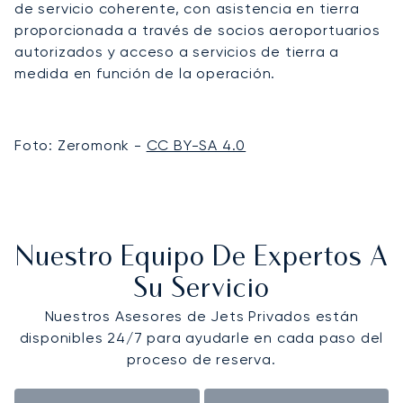
de servicio coherente, con asistencia en tierra
proporcionada a través de socios aeroportuarios
autorizados y acceso a servicios de tierra a
medida en función de la operación.
Foto: Zeromonk -
CC BY-SA 4.0
Nuestro Equipo De Expertos A
Su Servicio
Nuestros Asesores de Jets Privados están
disponibles 24/7 para ayudarle en cada paso del
proceso de reserva.