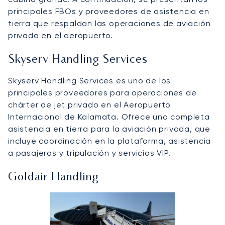
principales FBOs y proveedores de asistencia en
tierra que respaldan las operaciones de aviación
privada en el aeropuerto.
Skyserv Handling Services
Skyserv Handling Services es uno de los
principales proveedores para operaciones de
chárter de jet privado en el Aeropuerto
Internacional de Kalamata. Ofrece una completa
asistencia en tierra para la aviación privada, que
incluye coordinación en la plataforma, asistencia
a pasajeros y tripulación y servicios VIP.
Goldair Handling