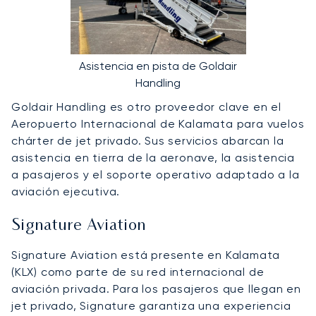
Asistencia en pista de Goldair
Handling
Goldair Handling es otro proveedor clave en el
Aeropuerto Internacional de Kalamata para vuelos
chárter de jet privado. Sus servicios abarcan la
asistencia en tierra de la aeronave, la asistencia
a pasajeros y el soporte operativo adaptado a la
aviación ejecutiva.
Signature Aviation
Signature Aviation está presente en Kalamata
(KLX) como parte de su red internacional de
aviación privada. Para los pasajeros que llegan en
jet privado, Signature garantiza una experiencia