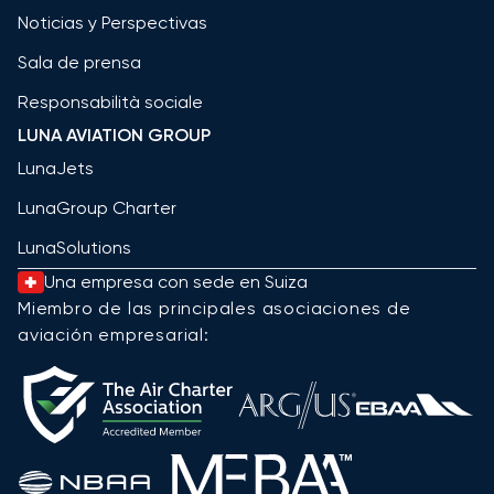
Noticias y Perspectivas
Sala de prensa
Responsabilità sociale
LUNA AVIATION GROUP
LunaJets
LunaGroup Charter
LunaSolutions
Una empresa con sede en Suiza
Miembro de las principales asociaciones de
aviación empresarial: