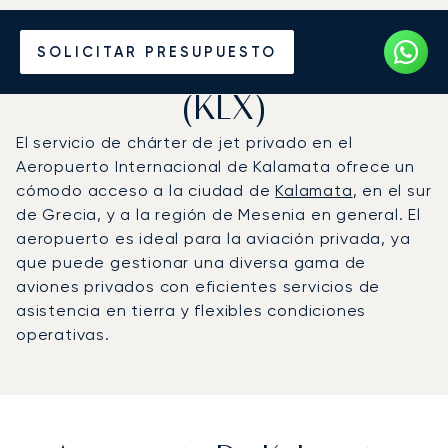
Vuele en Jet Privado al
SOLICITAR PRESUPUESTO
Aeropuerto de Kalamata
(KLX)
El servicio de chárter de jet privado en el
Aeropuerto Internacional de Kalamata ofrece un
cómodo acceso a la ciudad de
Kalamata
, en el sur
de Grecia, y a la región de Mesenia en general. El
aeropuerto es ideal para la aviación privada, ya
que puede gestionar una diversa gama de
aviones privados con eficientes servicios de
asistencia en tierra y flexibles condiciones
operativas.