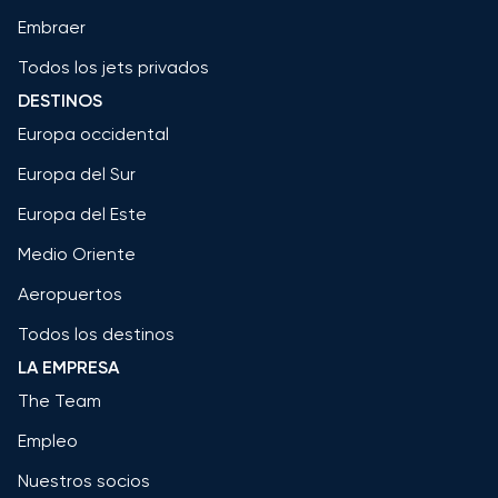
Embraer
Todos los jets privados
DESTINOS
Europa occidental
Europa del Sur
Europa del Este
Medio Oriente
Aeropuertos
Todos los destinos
LA EMPRESA
The Team
Empleo
Nuestros socios