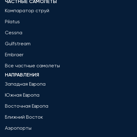
ЧАСТНЫЕ САМОЛЕТЫ
Компаратор струй
Pilatus
Cessna
Gulfstream
Embraer
Все частные самолеты
НАПРАВЛЕНИЯ
Западная Европа
Южная Европа
Восточная Европа
Ближний Восток
Аэропорты