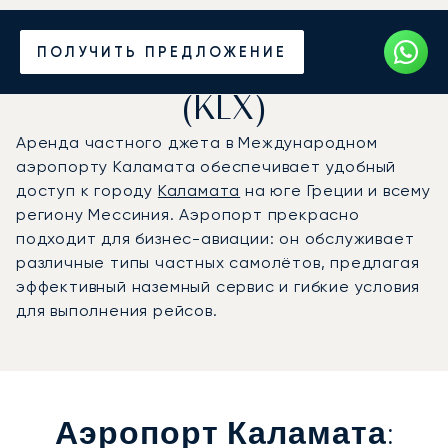
Частный джет в
ПОЛУЧИТЬ ПРЕДЛОЖЕНИЕ
аэропорт Каламата
(KLX)
Аренда частного джета в Международном
аэропорту Каламата обеспечивает удобный
доступ к городу
Каламата
на юге Греции и всему
региону Мессиния. Аэропорт прекрасно
подходит для бизнес-авиации: он обслуживает
различные типы частных самолётов, предлагая
эффективный наземный сервис и гибкие условия
для выполнения рейсов.
Аэропорт Каламата: