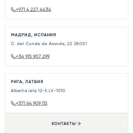
+971 4 227 4434
МАДРИД, ИСПАНИЯ
C. del Conde de Aranda, 22
28001
+34 915 907 299
РИГА, ЛАТВИЯ
Alberta iela 12-5
LV-1010
+371 64 909 115
КОНТАКТЫ