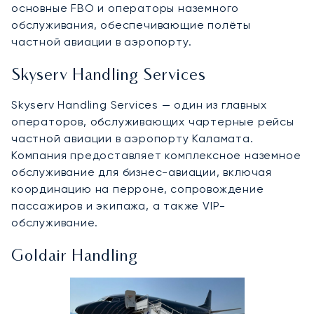
основные FBO и операторы наземного
обслуживания, обеспечивающие полёты
частной авиации в аэропорту.
Skyserv Handling Services
Skyserv Handling Services — один из главных
операторов, обслуживающих чартерные рейсы
частной авиации в аэропорту Каламата.
Компания предоставляет комплексное наземное
обслуживание для бизнес-авиации, включая
координацию на перроне, сопровождение
пассажиров и экипажа, а также VIP-
обслуживание.
Goldair Handling