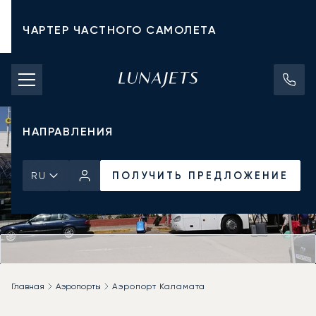
ЧАРТЕР ЧАСТНОГО САМОЛЕТА
СТОИМОСТЬ ЧАРТЕРА
ЧАСТНЫЕ САМОЛЕТЫ
НАПРАВЛЕНИЯ
ПОЛУЧИТЬ ПРЕДЛОЖЕНИЕ
RU
Главная
Аэропорты
Аэропорт Каламата