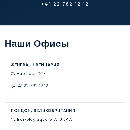
+41 22 782 12 12
Наши Офисы
ЖЕНЕВА, ШВЕЙЦАРИЯ
29 Rue Lect
1217
+41 22 782 12 12
ЛОНДОН, ВЕЛИКОБРИТАНИЯ
42 Berkeley Square
W1J 5AW