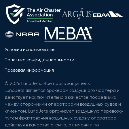
Условия использования
Политика конфиденциальности
Правовая информация
© 2026 LunaJets. Все права защищены.
LunaJets является брокером воздушного чартера и
действует исключительно в качестве посредника
между сторонними операторами воздушных судов и
клиентом. LunaJets организует воздушную перевозку
путем фрахтования воздушных судов у оператора,
действуя в качестве агента, от имени и по