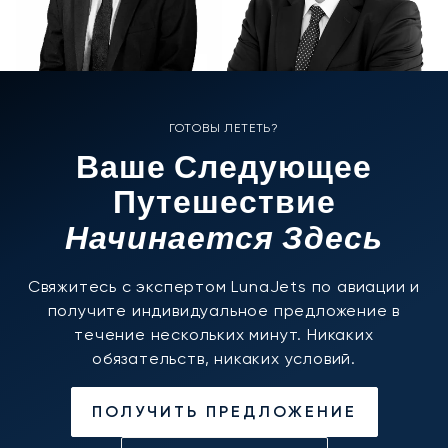
ГОТОВЫ ЛЕТЕТЬ?
Ваше Следующее
Путешествие
Начинается Здесь
Свяжитесь с экспертом LunaJets по авиации и
получите индивидуальное предложение в
течение нескольких минут. Никаких
обязательств, никаких условий.
ПОЛУЧИТЬ ПРЕДЛОЖЕНИЕ