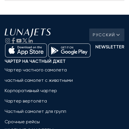
РУССКИЙ
NEWSLETTER
ЧАРТЕР НА ЧАСТНЫЙ ДЖЕТ
Чартер частного самолета
частный самолет с животными
Корпоративный чартер
Чартер вертолёта
Частный самолет для групп
Срочные рейсы