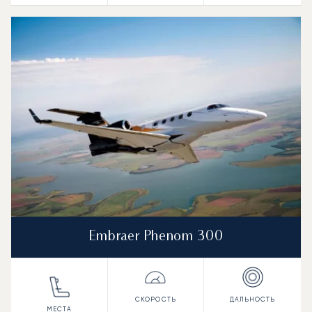
Embraer Phenom 300