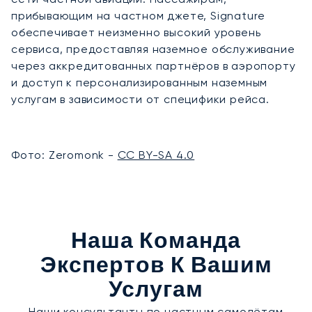
прибывающим на частном джете, Signature
обеспечивает неизменно высокий уровень
сервиса, предоставляя наземное обслуживание
через аккредитованных партнёров в аэропорту
и доступ к персонализированным наземным
услугам в зависимости от специфики рейса.
Фото: Zeromonk -
CC BY-SA 4.0
Наша Команда
Экспертов К Вашим
Услугам
Наши консультанты по частным самолётам