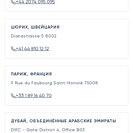
+44 2074 095 095
ЦЮРИХ, ШВЕЙЦАРИЯ
Dianastrasse 5
8002
+41 44 810 12 12
ПАРИЖ, ФРАНЦИЯ
9 Rue du Faubourg Saint-Honoré
75008
+33 1 89 16 40 70
ДУБАЙ, ОБЪЕДИНЁННЫЕ АРАБСКИЕ ЭМИРАТЫ
DIFC - Gate District 4, Office B03