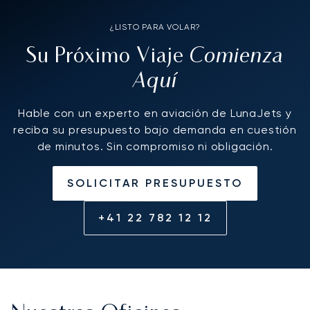
¿LISTO PARA VOLAR?
Comienza
Su Próximo Viaje
Aquí
Hable con un experto en aviación de LunaJets y
reciba su presupuesto bajo demanda en cuestión
de minutos. Sin compromiso ni obligación.
SOLICITAR PRESUPUESTO
+41 22 782 12 12