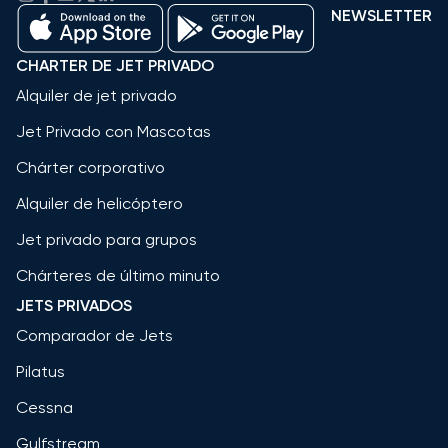
NEWSLETTER
CHARTER DE JET PRIVADO
Alquiler de jet privado
Jet Privado con Mascotas
Chárter corporativo
Alquiler de helicóptero
Jet privado para grupos
Chárteres de último minuto
JETS PRIVADOS
Comparador de Jets
Pilatus
Cessna
Gulfstream