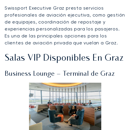
Swissport Executive Graz presta servicios
profesionales de aviación ejecutiva, como gestión
de equipajes, coordinación de repostaje y
experiencias personalizadas para los pasajeros.
Es una de las principales opciones para los
clientes de aviación privada que vuelan a Graz.
Salas VIP Disponibles En Graz
Business Lounge – Terminal de Graz