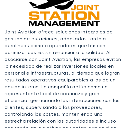
Joint Aviation ofrece soluciones integrales de
gestión de estaciones, adaptadas tanto a
aerolíneas como a operadores que buscan
optimizar costes sin renunciar a la calidad. Al
asociarse con Joint Aviation, las empresas evitan
la necesidad de realizar inversiones locales en
personal e infraestructuras, al tiempo que logran
resultados operativos equiparables a los de un
equipo interno. La compañía actúa como un
representante local de confianza y gran
eficiencia, gestionando las interacciones con los
clientes, supervisando a los proveedores,
controlando los costes, manteniendo una
estrecha relación con las autoridades e incluso
apoyando las iniciativas de ventas locales si es