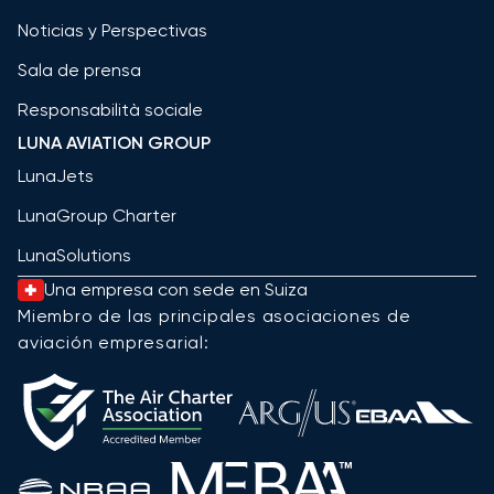
Noticias y Perspectivas
Sala de prensa
Responsabilità sociale
LUNA AVIATION GROUP
LunaJets
LunaGroup Charter
LunaSolutions
Una empresa con sede en Suiza
Miembro de las principales asociaciones de
aviación empresarial: