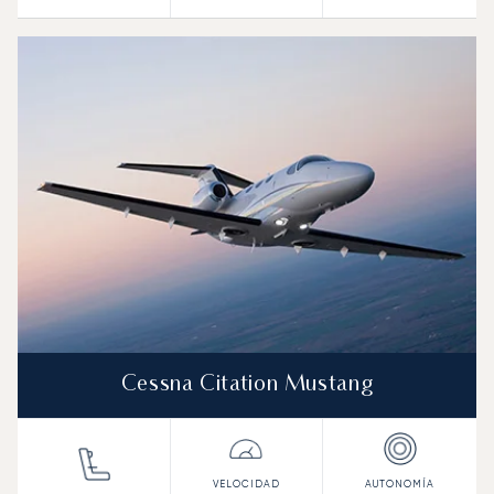
Cessna Citation Mustang