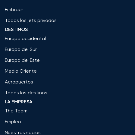
Embraer
Todos los jets privados
DESTINOS
Europa occidental
Europa del Sur
Europa del Este
Medio Oriente
Aeropuertos
Todos los destinos
LA EMPRESA
The Team
Empleo
Nuestros socios