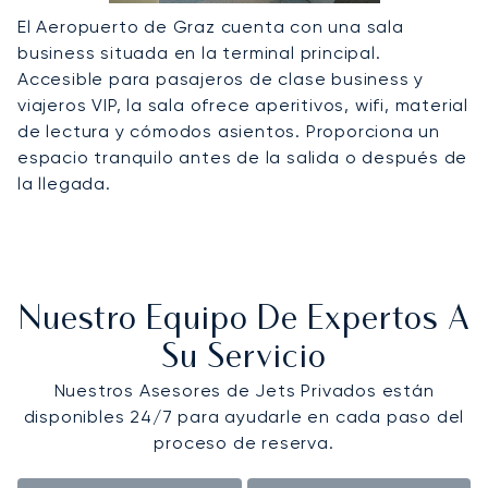
El Aeropuerto de Graz cuenta con una sala
business situada en la terminal principal.
Accesible para pasajeros de clase business y
viajeros VIP, la sala ofrece aperitivos, wifi, material
de lectura y cómodos asientos. Proporciona un
espacio tranquilo antes de la salida o después de
la llegada.
Nuestro Equipo De Expertos A
Su Servicio
Nuestros Asesores de Jets Privados están
disponibles 24/7 para ayudarle en cada paso del
proceso de reserva.