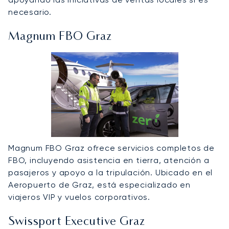
necesario.
Magnum FBO Graz
Magnum FBO Graz ofrece servicios completos de
FBO, incluyendo asistencia en tierra, atención a
pasajeros y apoyo a la tripulación. Ubicado en el
Aeropuerto de Graz, está especializado en
viajeros VIP y vuelos corporativos.
Swissport Executive Graz