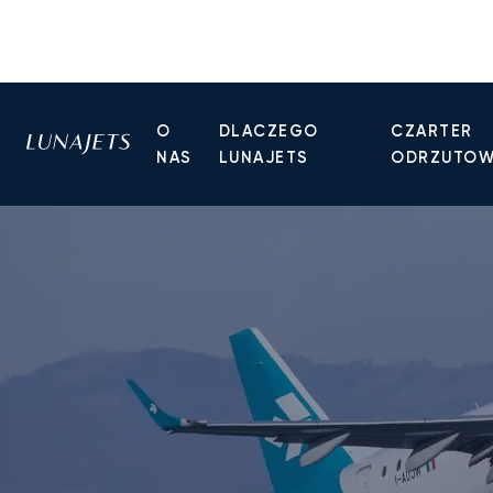
O
DLACZEGO
CZARTER
NAS
LUNAJETS
ODRZUTO