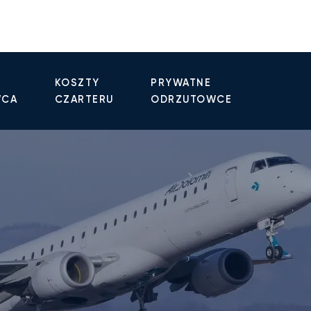
KOSZTY
PRYWATNE
WCA
CZARTERU
ODRZUTOWCE