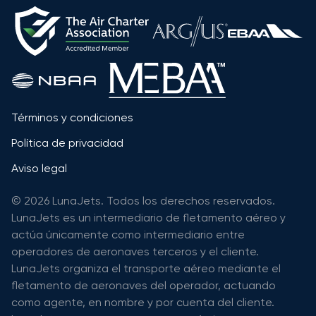
Términos y condiciones
Política de privacidad
Aviso legal
© 2026 LunaJets. Todos los derechos reservados.
LunaJets es un intermediario de fletamento aéreo y
actúa únicamente como intermediario entre
operadores de aeronaves terceros y el cliente.
LunaJets organiza el transporte aéreo mediante el
fletamento de aeronaves del operador, actuando
como agente, en nombre y por cuenta del cliente.