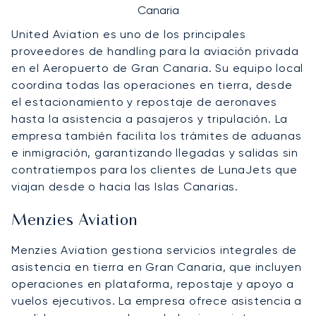
Canaria
United Aviation es uno de los principales
proveedores de handling para la aviación privada
en el Aeropuerto de Gran Canaria. Su equipo local
coordina todas las operaciones en tierra, desde
el estacionamiento y repostaje de aeronaves
hasta la asistencia a pasajeros y tripulación. La
empresa también facilita los trámites de aduanas
e inmigración, garantizando llegadas y salidas sin
contratiempos para los clientes de LunaJets que
viajan desde o hacia las Islas Canarias.
Menzies Aviation
Menzies Aviation gestiona servicios integrales de
asistencia en tierra en Gran Canaria, que incluyen
operaciones en plataforma, repostaje y apoyo a
vuelos ejecutivos. La empresa ofrece asistencia a