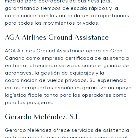
medida para operadores de business jets,
garantizando tiempos de escala rápidos y la
coordinación con las autoridades aeroportuarias
para todos los movimientos privados.
AGA Airlines Ground Assistance
AGA Airlines Ground Assistance opera en Gran
Canaria como empresa certificada de asistencia
en tierra, ofreciendo servicios como el guiado de
aeronaves, la gestión de equipajes y la
coordinación de vuelos privados. Su experiencia
en los aeropuertos españoles garantiza un apoyo
logístico fiable tanto para los operadores como
para los pasajeros.
Gerardo Meléndez, S.L.
Gerardo Meléndez ofrece servicios de asistencia
en tierra para la aviación privada y general en el