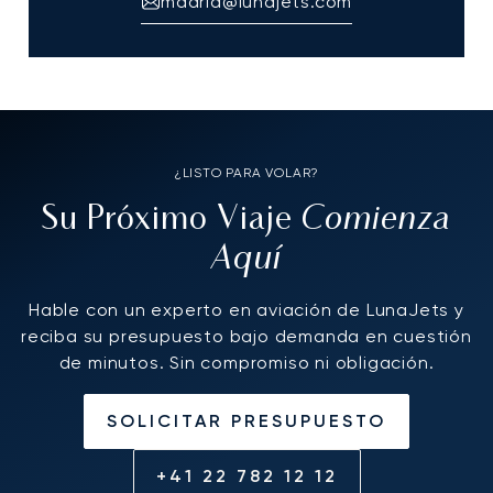
madrid@lunajets.com
¿LISTO PARA VOLAR?
Comienza
Su Próximo Viaje
Aquí
Hable con un experto en aviación de LunaJets y
reciba su presupuesto bajo demanda en cuestión
de minutos. Sin compromiso ni obligación.
SOLICITAR PRESUPUESTO
+41 22 782 12 12