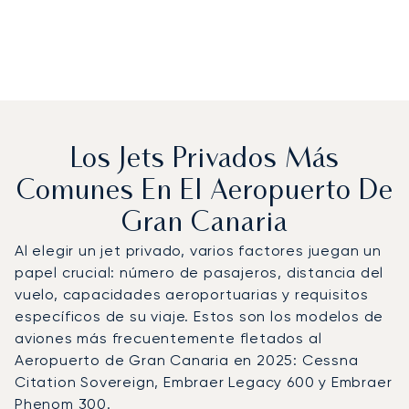
Los Jets Privados Más
Comunes En El Aeropuerto De
Gran Canaria
Al elegir un jet privado, varios factores juegan un
papel crucial: número de pasajeros, distancia del
vuelo, capacidades aeroportuarias y requisitos
específicos de su viaje. Estos son los modelos de
aviones más frecuentemente fletados al
Aeropuerto de Gran Canaria en 2025: Cessna
Citation Sovereign, Embraer Legacy 600 y Embraer
Phenom 300.