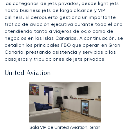
las categorías de jets privados, desde light jets
hasta business jets de largo alcance y VIP
airliners. El aeropuerto gestiona un importante
tráfico de aviación ejecutiva durante todo el año,
atendiendo tanto a viajeros de ocio como de
negocios en las Islas Canarias. A continuación, se
detallan los principales FBO que operan en Gran
Canaria, prestando asistencia y servicios a los
pasajeros y tripulaciones de jets privados.
United Aviation
Sala VIP de United Aviation, Gran