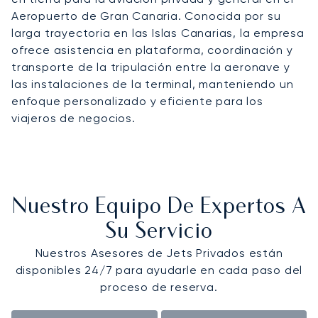
Aeropuerto de Gran Canaria. Conocida por su
larga trayectoria en las Islas Canarias, la empresa
ofrece asistencia en plataforma, coordinación y
transporte de la tripulación entre la aeronave y
las instalaciones de la terminal, manteniendo un
enfoque personalizado y eficiente para los
viajeros de negocios.
Nuestro Equipo De Expertos A
Su Servicio
Nuestros Asesores de Jets Privados están
disponibles 24/7 para ayudarle en cada paso del
proceso de reserva.