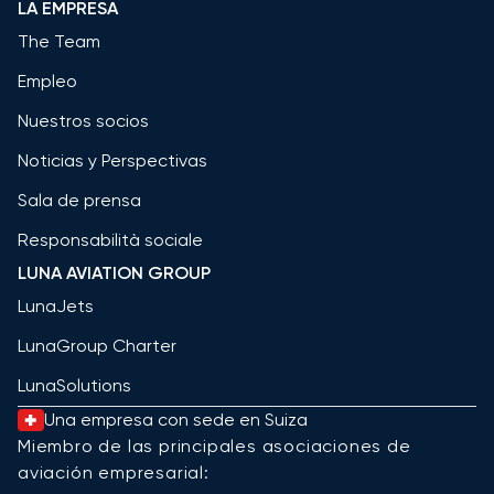
LA EMPRESA
The Team
Empleo
Nuestros socios
Noticias y Perspectivas
Sala de prensa
Responsabilità sociale
LUNA AVIATION GROUP
LunaJets
LunaGroup Charter
LunaSolutions
Una empresa con sede en Suiza
Miembro de las principales asociaciones de
aviación empresarial: