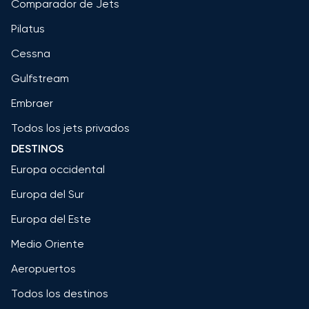
Comparador de Jets
Pilatus
Cessna
Gulfstream
Embraer
Todos los jets privados
DESTINOS
Europa occidental
Europa del Sur
Europa del Este
Medio Oriente
Aeropuertos
Todos los destinos