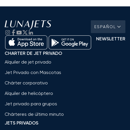
ESPAÑOL
NEWSLETTER
CHARTER DE JET PRIVADO
Alquiler de jet privado
Jet Privado con Mascotas
Chárter corporativo
Alquiler de helicóptero
Jet privado para grupos
Chárteres de último minuto
JETS PRIVADOS