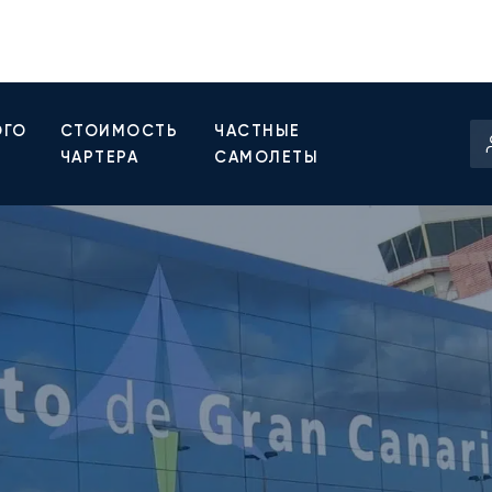
ОГО
СТОИМОСТЬ
ЧАСТНЫЕ
ЧАРТЕРА
САМОЛЕТЫ