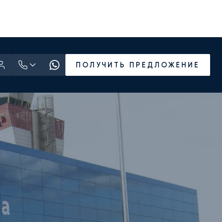
ПОЛУЧИТЬ ПРЕДЛОЖЕНИЕ