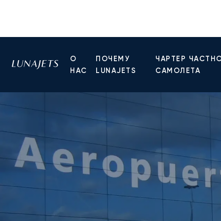
О
ПОЧЕМУ
ЧАРТЕР ЧАСТН
НАС
LUNAJETS
САМОЛЕТА