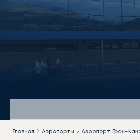
Главная
Аэропорты
Аэропорт Гран-Кан