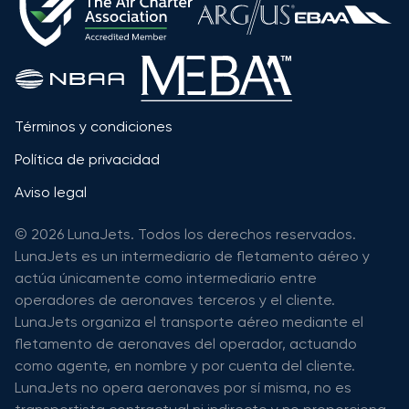
Términos y condiciones
Política de privacidad
Aviso legal
© 2026 LunaJets. Todos los derechos reservados.
LunaJets es un intermediario de fletamento aéreo y
actúa únicamente como intermediario entre
operadores de aeronaves terceros y el cliente.
LunaJets organiza el transporte aéreo mediante el
fletamento de aeronaves del operador, actuando
como agente, en nombre y por cuenta del cliente.
LunaJets no opera aeronaves por sí misma, no es