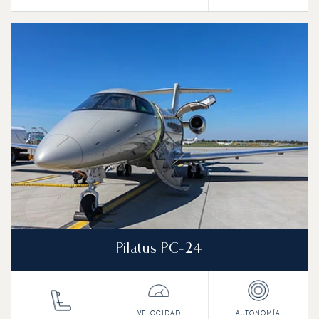
Pilatus PC-24