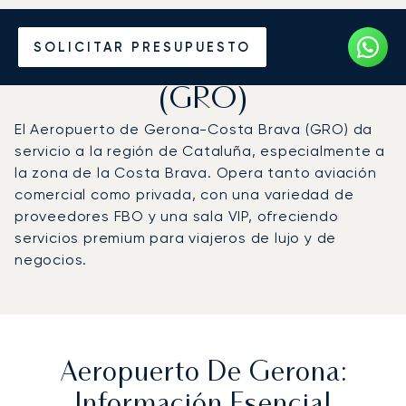
Vuele en Jet Privado al
SOLICITAR PRESUPUESTO
Aeropuerto de Gerona
(GRO)
El Aeropuerto de Gerona-Costa Brava (GRO) da
servicio a la región de Cataluña, especialmente a
la zona de la Costa Brava. Opera tanto aviación
comercial como privada, con una variedad de
proveedores FBO y una sala VIP, ofreciendo
servicios premium para viajeros de lujo y de
negocios.
Aeropuerto De Gerona:
Información Esencial