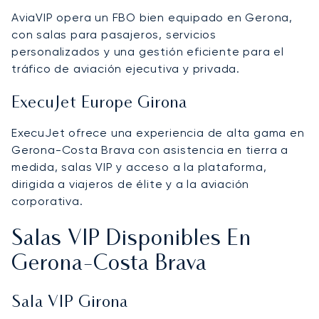
AviaVIP opera un FBO bien equipado en Gerona,
con salas para pasajeros, servicios
personalizados y una gestión eficiente para el
tráfico de aviación ejecutiva y privada.
ExecuJet Europe Girona
ExecuJet ofrece una experiencia de alta gama en
Gerona-Costa Brava con asistencia en tierra a
medida, salas VIP y acceso a la plataforma,
dirigida a viajeros de élite y a la aviación
corporativa.
Salas VIP Disponibles En
Gerona-Costa Brava
Sala VIP Girona