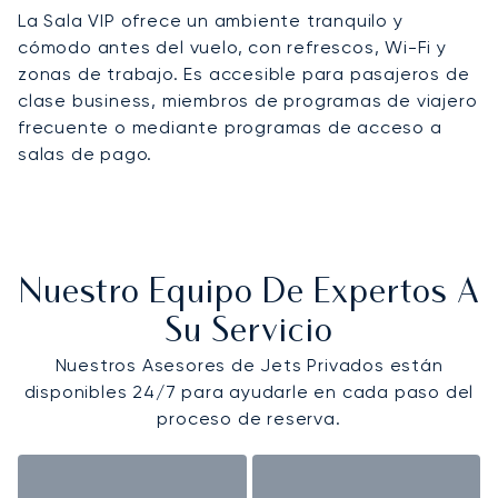
La Sala VIP ofrece un ambiente tranquilo y
cómodo antes del vuelo, con refrescos, Wi-Fi y
zonas de trabajo. Es accesible para pasajeros de
clase business, miembros de programas de viajero
frecuente o mediante programas de acceso a
salas de pago.
Nuestro Equipo De Expertos A
Su Servicio
Nuestros Asesores de Jets Privados están
disponibles 24/7 para ayudarle en cada paso del
proceso de reserva.