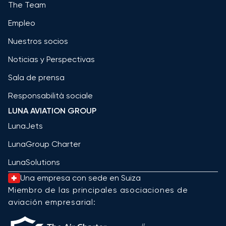
The Team
Empleo
Nuestros socios
Noticias y Perspectivas
Sala de prensa
Responsabilità sociale
LUNA AVIATION GROUP
LunaJets
LunaGroup Charter
LunaSolutions
Una empresa con sede en Suiza
Miembro de las principales asociaciones de
aviación empresarial: