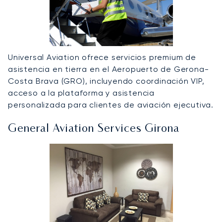
Universal Aviation ofrece servicios premium de
asistencia en tierra en el Aeropuerto de Gerona-
Costa Brava (GRO), incluyendo coordinación VIP,
acceso a la plataforma y asistencia
personalizada para clientes de aviación ejecutiva.
General Aviation Services Girona