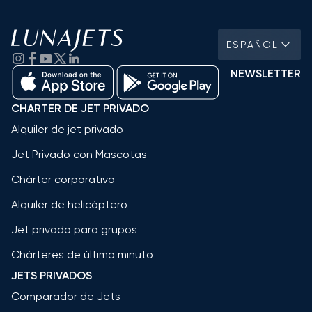
ESPAÑOL
NEWSLETTER
CHARTER DE JET PRIVADO
Alquiler de jet privado
Jet Privado con Mascotas
Chárter corporativo
Alquiler de helicóptero
Jet privado para grupos
Chárteres de último minuto
JETS PRIVADOS
Comparador de Jets