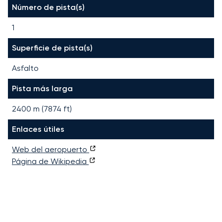
Número de pista(s)
1
Superficie de pista(s)
Asfalto
Pista más larga
2400
m (
7874
ft)
Enlaces útiles
Web del aeropuerto
Página de Wikipedia