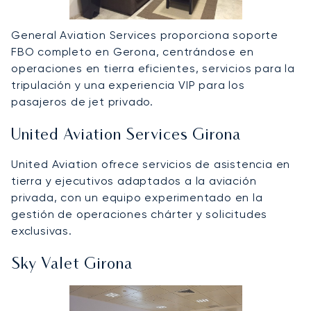
General Aviation Services proporciona soporte
FBO completo en Gerona, centrándose en
operaciones en tierra eficientes, servicios para la
tripulación y una experiencia VIP para los
pasajeros de jet privado.
United Aviation Services Girona
United Aviation ofrece servicios de asistencia en
tierra y ejecutivos adaptados a la aviación
privada, con un equipo experimentado en la
gestión de operaciones chárter y solicitudes
exclusivas.
Sky Valet Girona