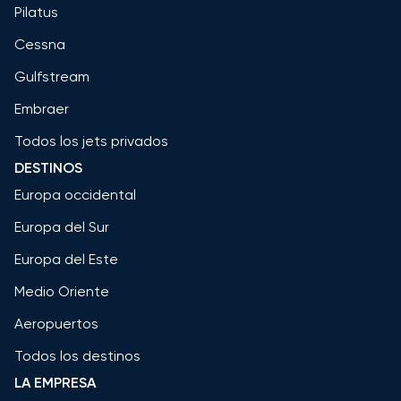
Pilatus
Cessna
Gulfstream
Embraer
Todos los jets privados
DESTINOS
Europa occidental
Europa del Sur
Europa del Este
Medio Oriente
Aeropuertos
Todos los destinos
LA EMPRESA