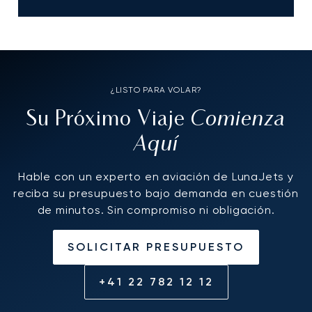
¿LISTO PARA VOLAR?
Comienza
Su Próximo Viaje
Aquí
Hable con un experto en aviación de LunaJets y
reciba su presupuesto bajo demanda en cuestión
de minutos. Sin compromiso ni obligación.
SOLICITAR PRESUPUESTO
+41 22 782 12 12