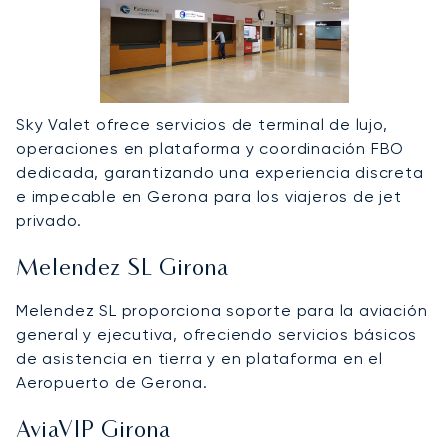
Sky Valet ofrece servicios de terminal de lujo,
operaciones en plataforma y coordinación FBO
dedicada, garantizando una experiencia discreta
e impecable en Gerona para los viajeros de jet
privado.
Melendez SL Girona
Melendez SL proporciona soporte para la aviación
general y ejecutiva, ofreciendo servicios básicos
de asistencia en tierra y en plataforma en el
Aeropuerto de Gerona.
AviaVIP Girona