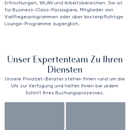
Erfrischungen, WLAN und Arbeitsbereichen. Sie ist
für Business-Class-Passagiere, Mitglieder von
Vielfliegerprogrammen oder über kostenpflichtige
Lounge-Programme zugänglich.
Unser Expertenteam Zu Ihren
Diensten
Unsere Privatjet-Berater stehen Ihnen rund um die
Uhr zur Verfügung und helfen Ihnen bei jedem
Schritt Ihres Buchungsprozesses.