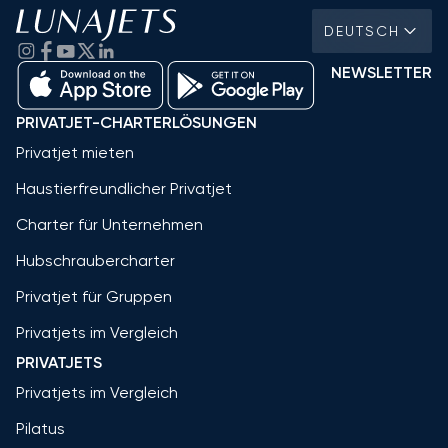
DEUTSCH
NEWSLETTER
PRIVATJET-CHARTERLÖSUNGEN
Privatjet mieten
Haustierfreundlicher Privatjet
Charter für Unternehmen
Hubschraubercharter
Privatjet für Gruppen
Privatjets im Vergleich
PRIVATJETS
Privatjets im Vergleich
Pilatus