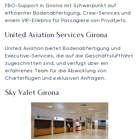
FBO-Support in Girona mit Schwerpunkt auf
effizienter Bodenabfertigung, Crew-Services und
einem VIP-Erlebnis für Passagiere von Privatjets.
United Aviation Services Girona
United Aviation bietet Bodenabfertigung und
Executive-Services, die auf die Geschäftsluftfahrt
zugeschnitten sind, und verfügt über ein
erfahrenes Team für die Abwicklung von
Charterflügen und exklusiven Anfragen.
Sky Valet Girona