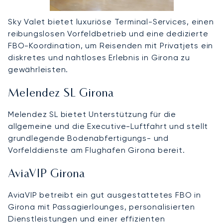
Sky Valet bietet luxuriöse Terminal-Services, einen
reibungslosen Vorfeldbetrieb und eine dedizierte
FBO-Koordination, um Reisenden mit Privatjets ein
diskretes und nahtloses Erlebnis in Girona zu
gewährleisten.
Melendez SL Girona
Melendez SL bietet Unterstützung für die
allgemeine und die Executive-Luftfahrt und stellt
grundlegende Bodenabfertigungs- und
Vorfelddienste am Flughafen Girona bereit.
AviaVIP Girona
AviaVIP betreibt ein gut ausgestattetes FBO in
Girona mit Passagierlounges, personalisierten
Dienstleistungen und einer effizienten