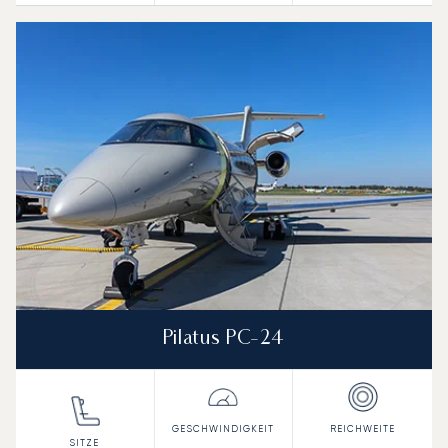
Pilatus PC-24