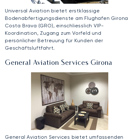
Universal Aviation bietet erstklassige
Bodenabfertigungsdienste am Flughafen Girona
Costa Brava (GRO), einschliesslich VIP-
Koordination, Zugang zum Vorfeld und
persönlicher Betreuung für Kunden der
Geschäftsluftfahrt.
General Aviation Services Girona
General Aviation Services bietet umfassenden