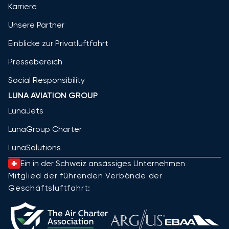
Karriere
Unsere Partner
Einblicke zur Privatluftfahrt
Pressebereich
Social Responsibility
LUNA AVIATION GROUP
LunaJets
LunaGroup Charter
LunaSolutions
Ein in der Schweiz ansässiges Unternehmen
Mitglied der führenden Verbände der
Geschäftsluftfahrt: