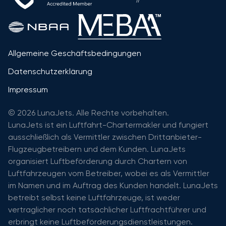
Allgemeine Geschäftsbedingungen
Datenschutzerklärung
Impressum
© 2026 LunaJets. Alle Rechte vorbehalten.
LunaJets ist ein Luftfahrt-Chartermakler und fungiert
ausschließlich als Vermittler zwischen Drittanbieter-
Flugzeugbetreibern und dem Kunden. LunaJets
organisiert Luftbeförderung durch Chartern von
Luftfahrzeugen vom Betreiber, wobei es als Vermittler
im Namen und im Auftrag des Kunden handelt. LunaJets
betreibt selbst keine Luftfahrzeuge, ist weder
vertraglicher noch tatsächlicher Luftfrachtführer und
erbringt keine Luftbeförderungsdienstleistungen.