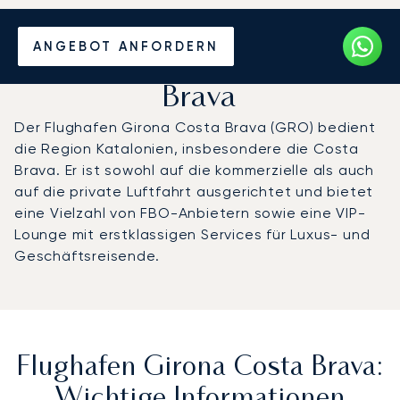
Privatjet chartern zum
ANGEBOT ANFORDERN
Flughafen Girona Costa
Brava
Der Flughafen Girona Costa Brava (GRO) bedient
die Region Katalonien, insbesondere die Costa
Brava. Er ist sowohl auf die kommerzielle als auch
auf die private Luftfahrt ausgerichtet und bietet
eine Vielzahl von FBO-Anbietern sowie eine VIP-
Lounge mit erstklassigen Services für Luxus- und
Geschäftsreisende.
Flughafen Girona Costa Brava:
Wichtige Informationen