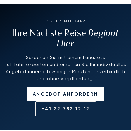
BEREIT ZUM FLIEGEN?
Beginnt
Ihre Nächste Reise
Hier
Sprechen Sie mit einem LunaJets
Luftfahrtexperten und erhalten Sie Ihr individuelles
Angebot innerhalb weniger Minuten. Unverbindlich
und ohne Verpflichtung.
ANGEBOT ANFORDERN
+41 22 782 12 12