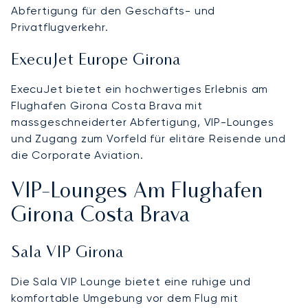
Abfertigung für den Geschäfts- und
Privatflugverkehr.
ExecuJet Europe Girona
ExecuJet bietet ein hochwertiges Erlebnis am
Flughafen Girona Costa Brava mit
massgeschneiderter Abfertigung, VIP-Lounges
und Zugang zum Vorfeld für elitäre Reisende und
die Corporate Aviation.
VIP-Lounges Am Flughafen
Girona Costa Brava
Sala VIP Girona
Die Sala VIP Lounge bietet eine ruhige und
komfortable Umgebung vor dem Flug mit