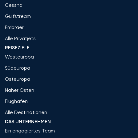
Cessna
Gulfstream
Embraer
Alle Privatjets
REISEZIELE
Westeuropa
Südeuropa
Osteuropa
Naher Osten
Flughäfen
Alle Destinationen
DAS UNTERNEHMEN
Ein engagiertes Team