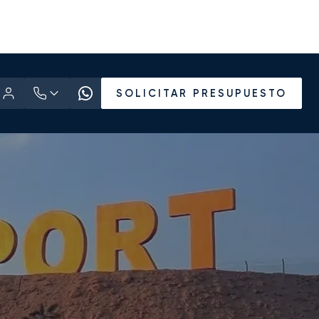
SOLICITAR PRESUPUESTO