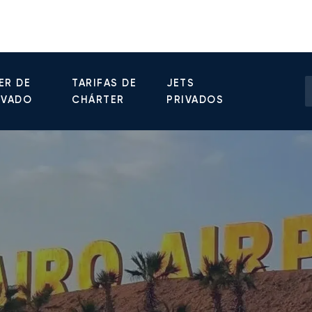
ER DE
TARIFAS DE
JETS
IVADO
CHÁRTER
PRIVADOS