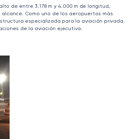
alto de entre 3.178 m y 4.000 m de longitud,
go alcance. Como uno de los aeropuertos más
structura especializada para la aviación privada.
aciones de la aviación ejecutiva.