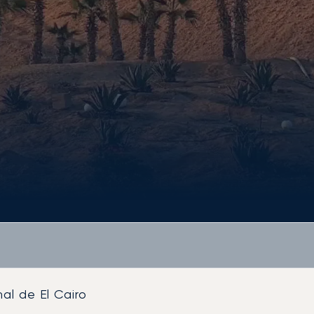
al de El Cairo