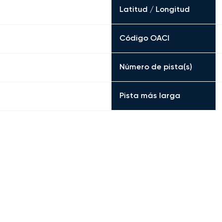
Latitud / Longitud
Código OACI
Número de pista(s)
Pista más larga