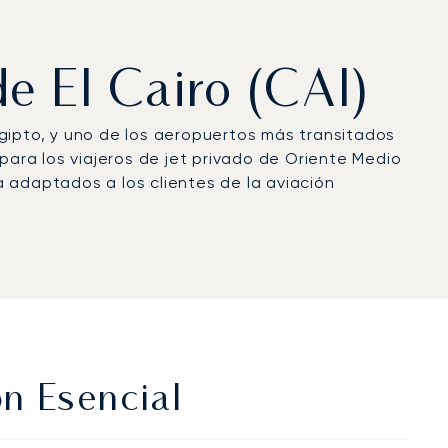
de El Cairo (CAI)
 Egipto, y uno de los aeropuertos más transitados
para los viajeros de jet privado de Oriente Medio
ra adaptados a los clientes de la aviación
ón Esencial