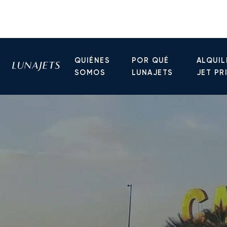
QUIÉNES
POR QUÉ
ALQUIL
SOMOS
LUNAJETS
JET PR