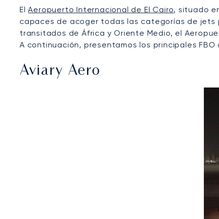
El
Aeropuerto Internacional de El Cairo
, situado e
capaces de acoger todas las categorías de jets 
transitados de África y Oriente Medio, el Aeropue
A continuación, presentamos los principales FBO q
Aviary Aero