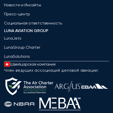
Новости и Инсайты
Пресс-центр
Социальная ответственность
LUNA AVIATION GROUP
LunaJets
LunaGroup Charter
LunaSolutions
Швейцарская компания
Член ведущих ассоциаций деловой авиации: