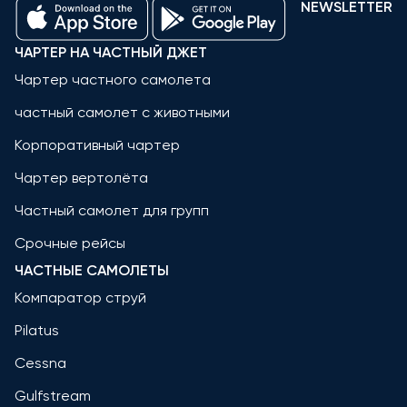
NEWSLETTER
ЧАРТЕР НА ЧАСТНЫЙ ДЖЕТ
Чартер частного самолета
частный самолет с животными
Корпоративный чартер
Чартер вертолёта
Частный самолет для групп
Срочные рейсы
ЧАСТНЫЕ САМОЛЕТЫ
Компаратор струй
Pilatus
Cessna
Gulfstream