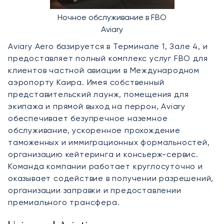
Ночное обслуживание в FBO
Aviary
Aviary Aero базируется в Терминале 1, Зале 4, и
предоставляет полный комплекс услуг FBO для
клиентов частной авиации в Международном
аэропорту Каира. Имея собственный
представительский лаунж, помещения для
экипажа и прямой выход на перрон, Aviary
обеспечивает безупречное наземное
обслуживание, ускоренное прохождение
таможенных и иммиграционных формальностей,
организацию кейтеринга и консьерж-сервис.
Команда компании работает круглосуточно и
оказывает содействие в получении разрешений,
организации заправки и предоставлении
премиального трансфера.