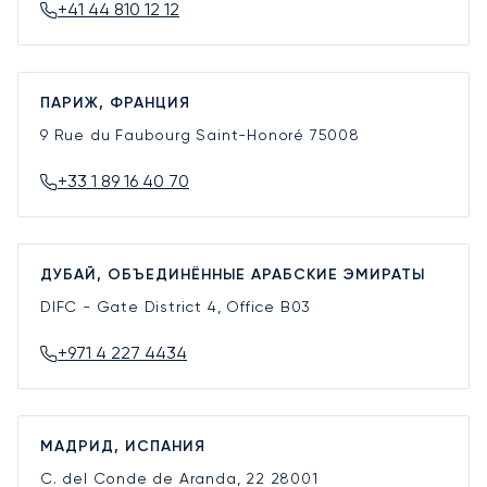
+41 44 810 12 12
ПАРИЖ, ФРАНЦИЯ
9 Rue du Faubourg Saint-Honoré
75008
+33 1 89 16 40 70
ДУБАЙ, ОБЪЕДИНЁННЫЕ АРАБСКИЕ ЭМИРАТЫ
DIFC - Gate District 4, Office B03
+971 4 227 4434
МАДРИД, ИСПАНИЯ
C. del Conde de Aranda, 22
28001