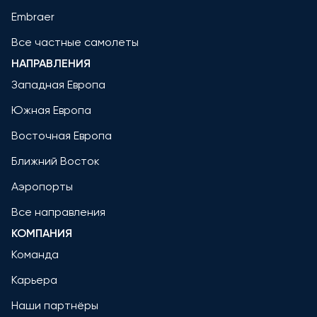
Embraer
Все частные самолеты
НАПРАВЛЕНИЯ
Западная Европа
Южная Европа
Восточная Европа
Ближний Восток
Аэропорты
Все направления
КОМПАНИЯ
Команда
Карьера
Наши партнёры