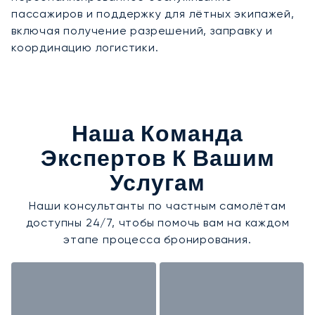
пассажиров и поддержку для лётных экипажей,
включая получение разрешений, заправку и
координацию логистики.
Наша Команда
Экспертов К Вашим
Услугам
Наши консультанты по частным самолётам
доступны 24/7, чтобы помочь вам на каждом
этапе процесса бронирования.