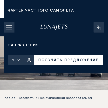
ЧАРТЕР ЧАСТНОГО САМОЛЕТА
СТОИМОСТЬ ЧАРТЕРА
ЧАСТНЫЕ САМОЛЕТЫ
НАПРАВЛЕНИЯ
ПОЛУЧИТЬ ПРЕДЛОЖЕНИЕ
RU
Главная
Аэропорты
Международный аэропорт Каира