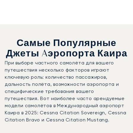
Самые Популярные
Джеты Aэропорта Каира
При выборе частного самолёта для вашего
путешествия несколько факторов играют
ключевую роль: количество пассажиров,
дальность полёта, возможности аэропорта и
специфические требования вашего
путешествия. Вот наиболее часто арендуемые
модели самолётов в Международный аэропорт
Каира в 2025: Cessna Citation Sovereign, Cessna
Citation Bravo и Cessna Citation Mustang.
Международный аэропорт Каира : 3 наиболее востребо