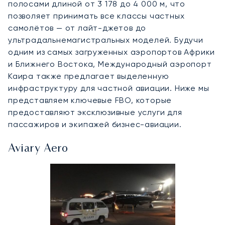
полосами длиной от 3 178 до 4 000 м, что
позволяет принимать все классы частных
самолётов — от лайт-джетов до
ультрадальнемагистральных моделей. Будучи
одним из самых загруженных аэропортов Африки
и Ближнего Востока, Международный аэропорт
Каира также предлагает выделенную
инфраструктуру для частной авиации. Ниже мы
представляем ключевые FBO, которые
предоставляют эксклюзивные услуги для
пассажиров и экипажей бизнес-авиации.
Aviary Aero