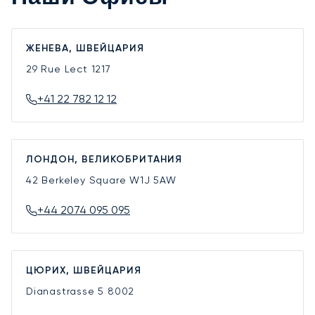
ЖЕНЕВА, ШВЕЙЦАРИЯ
29 Rue Lect
1217
+41 22 782 12 12
ЛОНДОН, ВЕЛИКОБРИТАНИЯ
42 Berkeley Square
W1J 5AW
+44 2074 095 095
ЦЮРИХ, ШВЕЙЦАРИЯ
Dianastrasse 5
8002