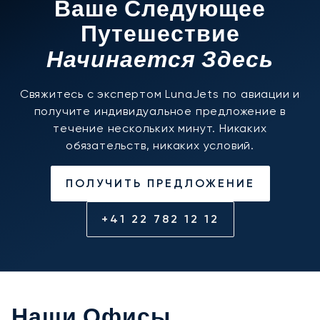
Ваше Следующее
Путешествие
Начинается Здесь
Свяжитесь с экспертом LunaJets по авиации и
получите индивидуальное предложение в
течение нескольких минут. Никаких
обязательств, никаких условий.
ПОЛУЧИТЬ ПРЕДЛОЖЕНИЕ
+41 22 782 12 12
Наши Офисы