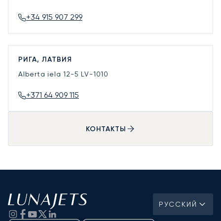
+34 915 907 299
РИГА, ЛАТВИЯ
Alberta iela 12-5
LV-1010
+371 64 909 115
КОНТАКТЫ
РУССКИЙ