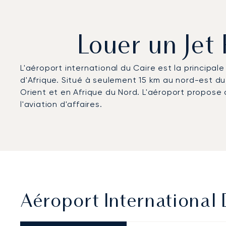
Louer un Jet 
L'aéroport international du Caire est la principa
d'Afrique. Situé à seulement 15 km au nord-est du
Orient et en Afrique du Nord. L'aéroport propose 
l'aviation d'affaires.
Aéroport International 