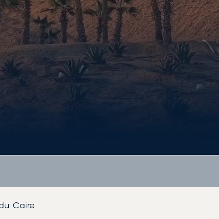
du Caire