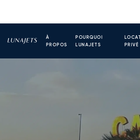
À
POURQUOI
LOCAT
PROPOS
LUNAJETS
PRIVÉ