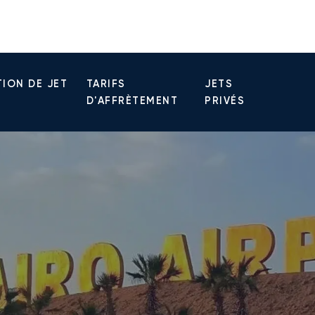
ION DE JET
TARIFS
JETS
D'AFFRÈTEMENT
PRIVÉS