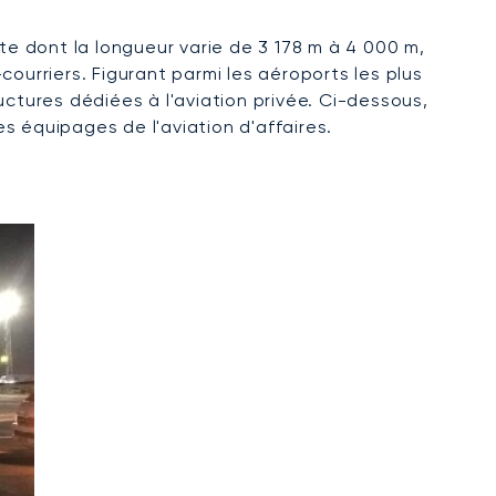
te dont la longueur varie de 3 178 m à 4 000 m,
-courriers. Figurant parmi les aéroports les plus
ctures dédiées à l'aviation privée. Ci-dessous,
s équipages de l'aviation d'affaires.