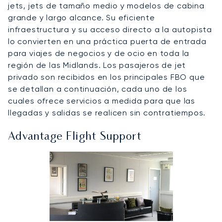
jets, jets de tamaño medio y modelos de cabina
grande y largo alcance. Su eficiente
infraestructura y su acceso directo a la autopista
lo convierten en una práctica puerta de entrada
para viajes de negocios y de ocio en toda la
región de las Midlands. Los pasajeros de jet
privado son recibidos en los principales FBO que
se detallan a continuación, cada uno de los
cuales ofrece servicios a medida para que las
llegadas y salidas se realicen sin contratiempos.
Advantage Flight Support