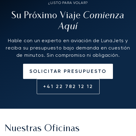
¿LISTO PARA VOLAR?
Comienza
Su Próximo Viaje
Aquí
Hable con un experto en aviación de LunaJets y
reciba su presupuesto bajo demanda en cuestión
de minutos. Sin compromiso ni obligación.
SOLICITAR PRESUPUESTO
+41 22 782 12 12
Nuestras Oficinas