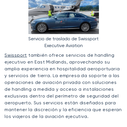
Servicio de traslado de Swissport
Executive Aviation
Swissport
también ofrece servicios de handling
ejecutivo en East Midlands, aprovechando su
amplia experiencia en hospitalidad aeroportuaria
y servicios de tierra. La empresa da soporte a las
operaciones de aviación privada con soluciones
de handling a medida y acceso a instalaciones
exclusivas dentro del perímetro de seguridad del
aeropuerto. Sus servicios están diseñados para
mantener la discreción y la eficiencia que esperan
los viajeros de la aviación ejecutiva.