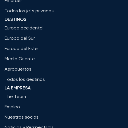
Embraer
Todos los jets privados
DESTINOS
Europa occidental
Europa del Sur
Europa del Este
Medio Oriente
Aeropuertos
Todos los destinos
LA EMPRESA
The Team
Empleo
Nuestros socios
Noticias y Perspectivas