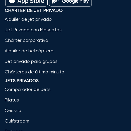
CHARTER DE JET PRIVADO
Alquiler de jet privado
Jet Privado con Mascotas
Chárter corporativo
Alquiler de helicóptero
Jet privado para grupos
Chárteres de último minuto
JETS PRIVADOS
Comparador de Jets
Pilatus
Cessna
Gulfstream