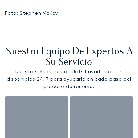
Foto:
Stephen McKay
Nuestro Equipo De Expertos A
Su Servicio
Nuestros Asesores de Jets Privados están
disponibles 24/7 para ayudarle en cada paso del
proceso de reserva.