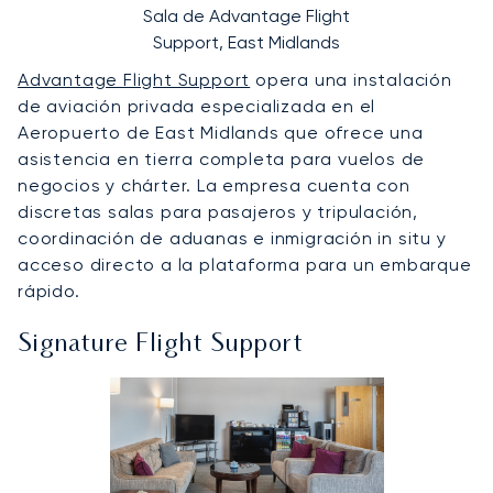
Sala de Advantage Flight
Support, East Midlands
Advantage Flight Support
opera una instalación
de aviación privada especializada en el
Aeropuerto de East Midlands que ofrece una
asistencia en tierra completa para vuelos de
negocios y chárter. La empresa cuenta con
discretas salas para pasajeros y tripulación,
coordinación de aduanas e inmigración in situ y
acceso directo a la plataforma para un embarque
rápido.
Signature Flight Support