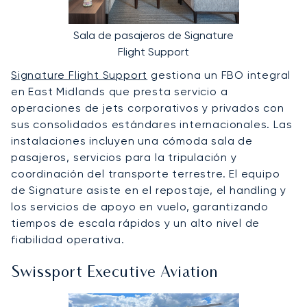
Sala de pasajeros de Signature
Flight Support
Signature Flight Support
gestiona un FBO integral
en East Midlands que presta servicio a
operaciones de jets corporativos y privados con
sus consolidados estándares internacionales. Las
instalaciones incluyen una cómoda sala de
pasajeros, servicios para la tripulación y
coordinación del transporte terrestre. El equipo
de Signature asiste en el repostaje, el handling y
los servicios de apoyo en vuelo, garantizando
tiempos de escala rápidos y un alto nivel de
fiabilidad operativa.
Swissport Executive Aviation