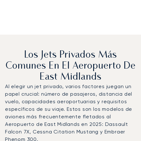
Los Jets Privados Más
Comunes En El Aeropuerto De
East Midlands
Al elegir un jet privado, varios factores juegan un
papel crucial: número de pasajeros, distancia del
vuelo, capacidades aeroportuarias y requisitos
específicos de su viaje. Estos son los modelos de
aviones más frecuentemente fletados al
Aeropuerto de East Midlands en 2025: Dassault
Falcon 7X, Cessna Citation Mustang y Embraer
Phenom 300.