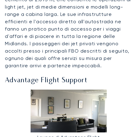
light jet, jet di medie dimensioni e modelli long-
range a cabina larga. Le sue infrastrutture
efficienti e l'accesso diretto all'autostrada ne
fanno un pratico punto di accesso per i viaggi
d'affari e di piacere in tutta la regione delle
Midlands. I passeggeri dei jet privati vengono
accolti presso i principali FBO descritti di seguito,
ognuno dei quali offre servizi su misura per
garantire arrivi e partenze impeccabili.
Advantage Flight Support