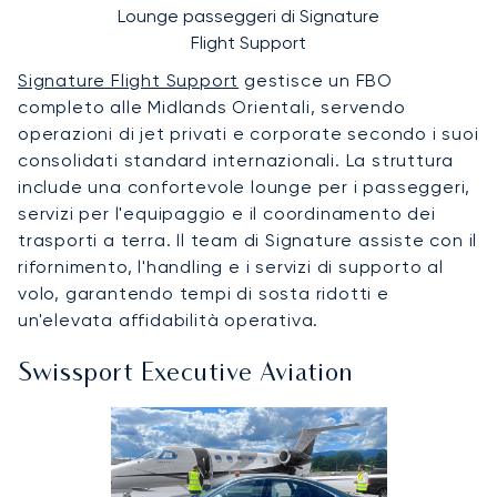
Lounge passeggeri di Signature
Flight Support
Signature Flight Support
gestisce un FBO
completo alle Midlands Orientali, servendo
operazioni di jet privati e corporate secondo i suoi
consolidati standard internazionali. La struttura
include una confortevole lounge per i passeggeri,
servizi per l'equipaggio e il coordinamento dei
trasporti a terra. Il team di Signature assiste con il
rifornimento, l'handling e i servizi di supporto al
volo, garantendo tempi di sosta ridotti e
un'elevata affidabilità operativa.
Swissport Executive Aviation