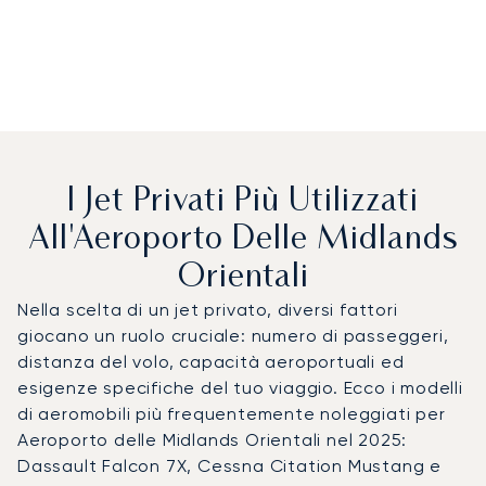
I Jet Privati Più Utilizzati
All'Aeroporto Delle Midlands
Orientali
Nella scelta di un jet privato, diversi fattori
giocano un ruolo cruciale: numero di passeggeri,
distanza del volo, capacità aeroportuali ed
esigenze specifiche del tuo viaggio. Ecco i modelli
di aeromobili più frequentemente noleggiati per
Aeroporto delle Midlands Orientali nel 2025:
Dassault Falcon 7X, Cessna Citation Mustang e