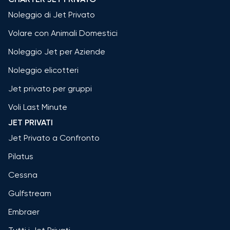
Noleggio di Jet Privato
Volare con Animali Domestici
Noleggio Jet per Aziende
Noleggio elicotteri
Jet privato per gruppi
Voli Last Minute
JET PRIVATI
Jet Privato a Confronto
Pilatus
Cessna
Gulfstream
Embraer