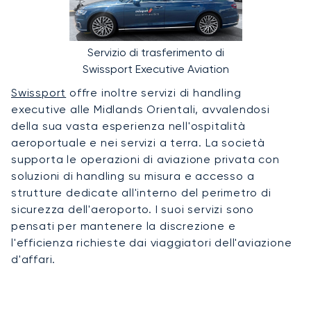
Servizio di trasferimento di
Swissport Executive Aviation
Swissport
offre inoltre servizi di handling
executive alle Midlands Orientali, avvalendosi
della sua vasta esperienza nell'ospitalità
aeroportuale e nei servizi a terra. La società
supporta le operazioni di aviazione privata con
soluzioni di handling su misura e accesso a
strutture dedicate all'interno del perimetro di
sicurezza dell'aeroporto. I suoi servizi sono
pensati per mantenere la discrezione e
l'efficienza richieste dai viaggiatori dell'aviazione
d'affari.