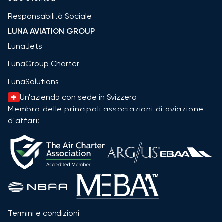
Responsabilità Sociale
LUNA AVIATION GROUP
LunaJets
LunaGroup Charter
LunaSolutions
Un'azienda con sede in Svizzera
Membro delle principali associazioni di aviazione
d'affari:
Termini e condizioni