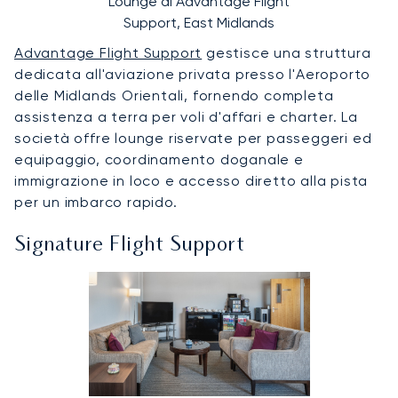
Lounge di Advantage Flight
Support, East Midlands
Advantage Flight Support
gestisce una struttura
dedicata all'aviazione privata presso l'Aeroporto
delle Midlands Orientali, fornendo completa
assistenza a terra per voli d'affari e charter. La
società offre lounge riservate per passeggeri ed
equipaggio, coordinamento doganale e
immigrazione in loco e accesso diretto alla pista
per un imbarco rapido.
Signature Flight Support