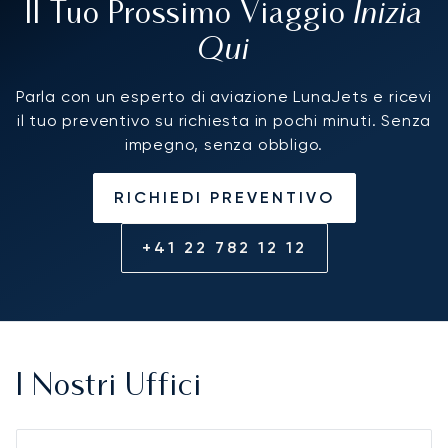
Inizia
Il Tuo Prossimo Viaggio
Qui
Parla con un esperto di aviazione LunaJets e ricevi
il tuo preventivo su richiesta in pochi minuti. Senza
impegno, senza obbligo.
RICHIEDI PREVENTIVO
+41 22 782 12 12
I Nostri Uffici