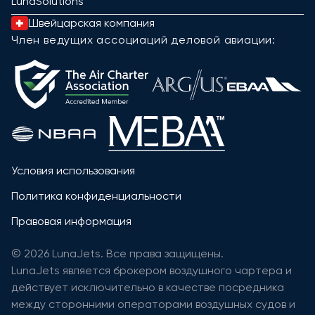
LunaSolutions
Швейцарская компания
Член ведущих ассоциаций деловой авиации:
Условия использования
Политика конфиденциальности
Правовая информация
© 2026 LunaJets. Все права защищены.
LunaJets является брокером воздушного чартера и
действует исключительно в качестве посредника
между сторонними операторами воздушных судов и