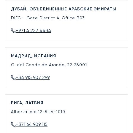
ДУБАЙ, ОБЪЕДИНЁННЫЕ АРАБСКИЕ ЭМИРАТЫ
DIFC - Gate District 4, Office B03
+971 4 227 4434
МАДРИД, ИСПАНИЯ
C. del Conde de Aranda, 22
28001
+34 915 907 299
РИГА, ЛАТВИЯ
Alberta iela 12-5
LV-1010
+371 64 909 115