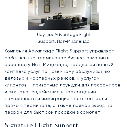
Лаундж Advantage Flight
Support, Ист-Мидлендс
Компания
Advantage Flight Support
управляет
собственным терминалом бизнес-авиации в
аэропорту Ист-Мидлендс, предлагая полный
комплекс услуг по наземному обслуживанию
деловых и чартерных рейсов. К услугам
клиентов — приватные лаунджи для пассажиров
и экипажа, содействие в прохождении
таможенного и иммиграционного контроля
прямо в терминале, а также прямой выход на
перрон для быстрой посадки в самолёт.
Signature Flight Support