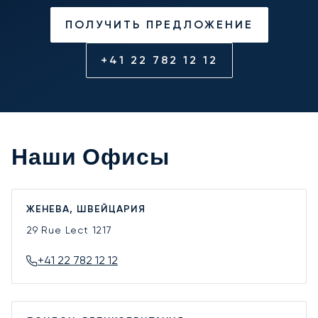
ПОЛУЧИТЬ ПРЕДЛОЖЕНИЕ
+41 22 782 12 12
Наши Офисы
ЖЕНЕВА, ШВЕЙЦАРИЯ
29 Rue Lect
1217
+41 22 782 12 12