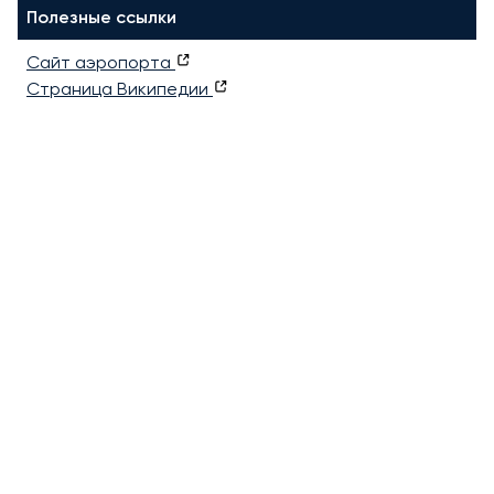
Полезные ссылки
Сайт аэропорта
Страница Википедии