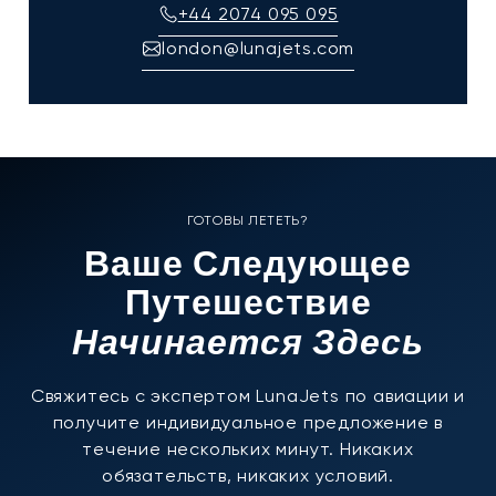
+44 2074 095 095
london@lunajets.com
ГОТОВЫ ЛЕТЕТЬ?
Ваше Следующее
Путешествие
Начинается Здесь
Свяжитесь с экспертом LunaJets по авиации и
получите индивидуальное предложение в
течение нескольких минут. Никаких
обязательств, никаких условий.