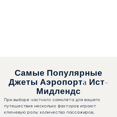
Самые Популярные
Джеты Аэропортa Ист-
Мидлендс
При выборе частного самолёта для вашего
путешествия несколько факторов играют
ключевую роль: количество пассажиров,