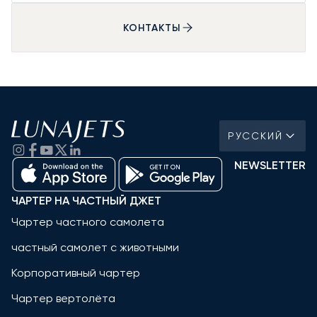
КОНТАКТЫ
РУССКИЙ
NEWSLETTER
ЧАРТЕР НА ЧАСТНЫЙ ДЖЕТ
Чартер частного самолета
частный самолет с животными
Корпоративный чартер
Чартер вертолёта