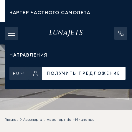
ЧАРТЕР ЧАСТНОГО САМОЛЕТА
СТОИМОСТЬ ЧАРТЕРА
ЧАСТНЫЕ САМОЛЕТЫ
НАПРАВЛЕНИЯ
ПОЛУЧИТЬ ПРЕДЛОЖЕНИЕ
RU
Главная
Аэропорты
Аэропорт Ист-Мидлендс