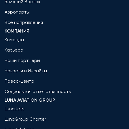
Ближний Восток
Аэропорты
Все направления
КОМПАНИЯ
Команда
Карьера
Наши партнёры
Новости и Инсайты
Пресс-центр
Социальная ответственность
LUNA AVIATION GROUP
LunaJets
LunaGroup Charter