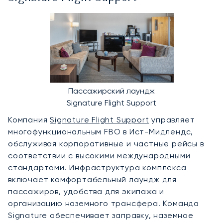
Пассажирский лаундж
Signature Flight Support
Компания
Signature Flight Support
управляет
многофункциональным FBO в Ист-Мидлендс,
обслуживая корпоративные и частные рейсы в
соответствии с высокими международными
стандартами. Инфраструктура комплекса
включает комфортабельный лаундж для
пассажиров, удобства для экипажа и
организацию наземного трансфера. Команда
Signature обеспечивает заправку, наземное