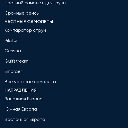
Частный самолет для групп
Срочные рейсы
ЧАСТНЫЕ САМОЛЕТЫ
Компаратор струй
Pilatus
Cessna
Gulfstream
Embraer
Все частные самолеты
НАПРАВЛЕНИЯ
Западная Европа
Южная Европа
Восточная Европа