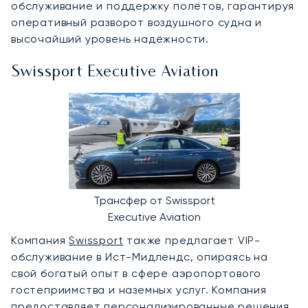
обслуживание и поддержку полётов, гарантируя
оперативный разворот воздушного судна и
высочайший уровень надёжности.
Swissport Executive Aviation
Трансфер от Swissport
Executive Aviation
Компания
Swissport
также предлагает VIP-
обслуживание в Ист-Мидлендс, опираясь на
свой богатый опыт в сфере аэропортового
гостеприимства и наземных услуг. Компания
предоставляет персонализированные решения