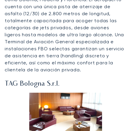
cuenta con una única pista de aterrizaje de
asfalto (12/30) de 2.800 metros de longitud,
totalmente capacitada para acoger todas las
categorías de jets privados, desde aviones
ligeros hasta modelos de ultra largo alcance. Una
Terminal de Aviación General especializada e
instalaciones FBO selectas garantizan un servicio
de asistencia en tierra (handling) discreto y
eficiente, así como el máximo confort para la
clientela de la aviación privada.
TAG Bologna S.r.l.