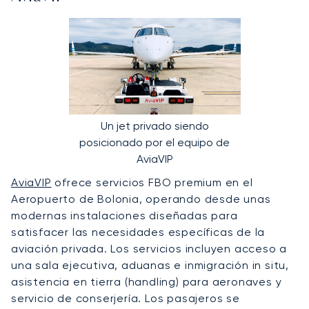
Un jet privado siendo
posicionado por el equipo de
AviaVIP
AviaVIP
ofrece servicios FBO premium en el
Aeropuerto de Bolonia, operando desde unas
modernas instalaciones diseñadas para
satisfacer las necesidades específicas de la
aviación privada. Los servicios incluyen acceso a
una sala ejecutiva, aduanas e inmigración in situ,
asistencia en tierra (handling) para aeronaves y
servicio de conserjería. Los pasajeros se