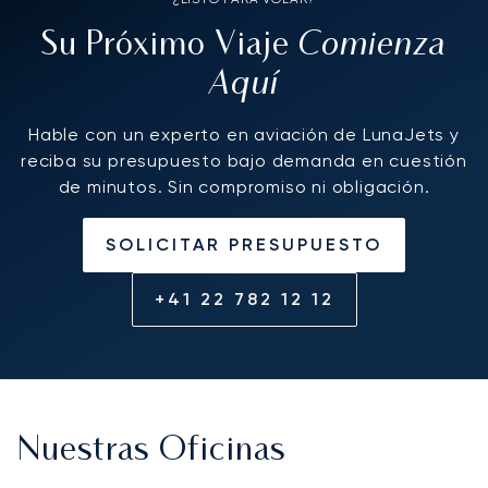
Comienza
Su Próximo Viaje
Aquí
Hable con un experto en aviación de LunaJets y
reciba su presupuesto bajo demanda en cuestión
de minutos. Sin compromiso ni obligación.
SOLICITAR PRESUPUESTO
+41 22 782 12 12
Nuestras Oficinas