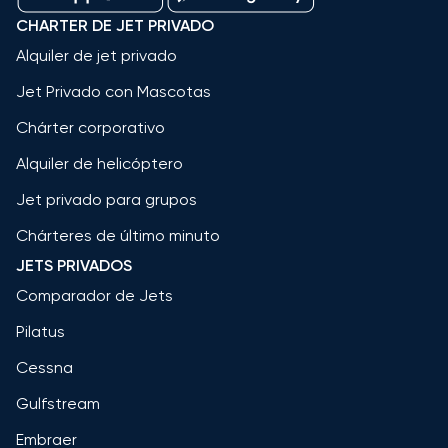
CHARTER DE JET PRIVADO
Alquiler de jet privado
Jet Privado con Mascotas
Chárter corporativo
Alquiler de helicóptero
Jet privado para grupos
Chárteres de último minuto
JETS PRIVADOS
Comparador de Jets
Pilatus
Cessna
Gulfstream
Embraer