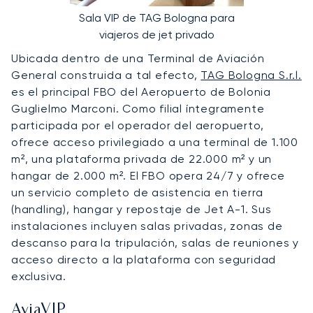
Sala VIP de TAG Bologna para
viajeros de jet privado
Ubicada dentro de una Terminal de Aviación
General construida a tal efecto,
TAG Bologna S.r.l.
es el principal FBO del Aeropuerto de Bolonia
Guglielmo Marconi. Como filial íntegramente
participada por el operador del aeropuerto,
ofrece acceso privilegiado a una terminal de 1.100
m², una plataforma privada de 22.000 m² y un
hangar de 2.000 m². El FBO opera 24/7 y ofrece
un servicio completo de asistencia en tierra
(handling), hangar y repostaje de Jet A-1. Sus
instalaciones incluyen salas privadas, zonas de
descanso para la tripulación, salas de reuniones y
acceso directo a la plataforma con seguridad
exclusiva.
AviaVIP