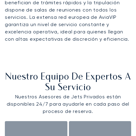
benefician de trámites rápidos y la tripulación
dispone de salas de reuniones con todos los
servicios. La extensa red europea de AviaVIP
garantiza un nivel de servicio constante y
excelencia operativa, ideal para quienes llegan
con altas expectativas de discreción y eficiencia.
Nuestro Equipo De Expertos A
Su Servicio
Nuestros Asesores de Jets Privados están
disponibles 24/7 para ayudarle en cada paso del
proceso de reserva.