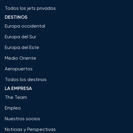
Todos los jets privados
DESTINOS
Europa occidental
Europa del Sur
Europa del Este
Medio Oriente
Aeropuertos
Todos los destinos
LA EMPRESA
The Team
Empleo
Nuestros socios
Noticias y Perspectivas