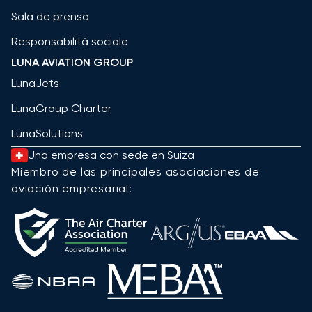
Sala de prensa
Responsabilità sociale
LUNA AVIATION GROUP
LunaJets
LunaGroup Charter
LunaSolutions
Una empresa con sede en Suiza
Miembro de las principales asociaciones de
aviación empresarial: