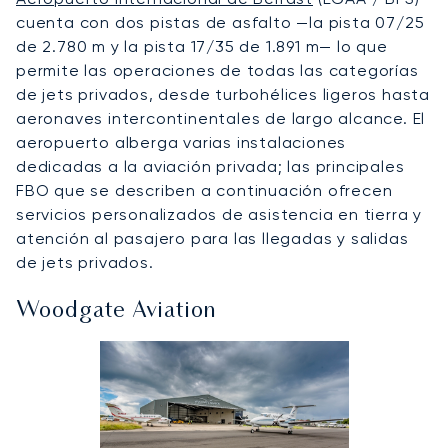
cuenta con dos pistas de asfalto —la pista 07/25
de 2.780 m y la pista 17/35 de 1.891 m— lo que
permite las operaciones de todas las categorías
de jets privados, desde turbohélices ligeros hasta
aeronaves intercontinentales de largo alcance. El
aeropuerto alberga varias instalaciones
dedicadas a la aviación privada; las principales
FBO que se describen a continuación ofrecen
servicios personalizados de asistencia en tierra y
atención al pasajero para las llegadas y salidas
de jets privados.
Woodgate Aviation