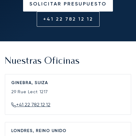
SOLICITAR PRESUPUESTO
+41 22 782 12 12
Nuestras Oficinas
GINEBRA, SUIZA
29 Rue Lect
1217
+41 22 782 12 12
LONDRES, REINO UNIDO