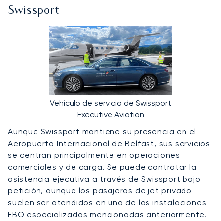
Swissport
Vehículo de servicio de Swissport
Executive Aviation
Aunque
Swissport
mantiene su presencia en el
Aeropuerto Internacional de Belfast, sus servicios
se centran principalmente en operaciones
comerciales y de carga. Se puede contratar la
asistencia ejecutiva a través de Swissport bajo
petición, aunque los pasajeros de jet privado
suelen ser atendidos en una de las instalaciones
FBO especializadas mencionadas anteriormente.