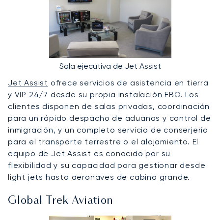
Sala ejecutiva de Jet Assist
Jet Assist
ofrece servicios de asistencia en tierra
y VIP 24/7 desde su propia instalación FBO. Los
clientes disponen de salas privadas, coordinación
para un rápido despacho de aduanas y control de
inmigración, y un completo servicio de conserjería
para el transporte terrestre o el alojamiento. El
equipo de Jet Assist es conocido por su
flexibilidad y su capacidad para gestionar desde
light jets hasta aeronaves de cabina grande.
Global Trek Aviation