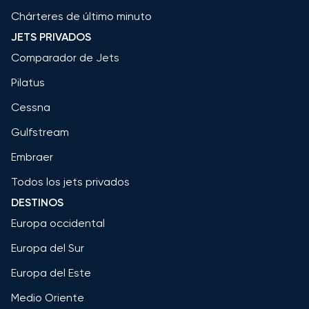
Chárteres de último minuto
JETS PRIVADOS
Comparador de Jets
Pilatus
Cessna
Gulfstream
Embraer
Todos los jets privados
DESTINOS
Europa occidental
Europa del Sur
Europa del Este
Medio Oriente