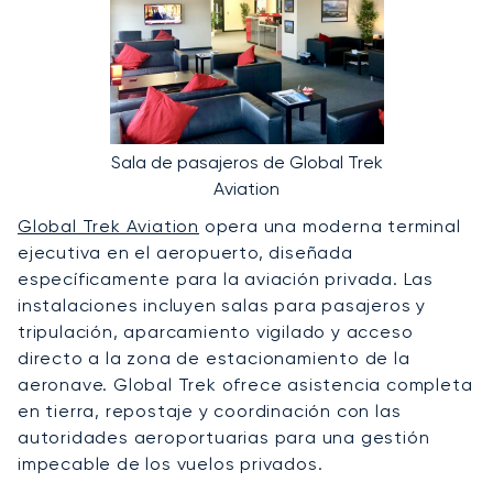
Sala de pasajeros de Global Trek
Aviation
Global Trek Aviation
opera una moderna terminal
ejecutiva en el aeropuerto, diseñada
específicamente para la aviación privada. Las
instalaciones incluyen salas para pasajeros y
tripulación, aparcamiento vigilado y acceso
directo a la zona de estacionamiento de la
aeronave. Global Trek ofrece asistencia completa
en tierra, repostaje y coordinación con las
autoridades aeroportuarias para una gestión
impecable de los vuelos privados.