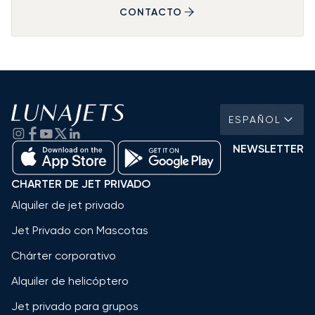
CONTACTO
ESPAÑOL
NEWSLETTER
CHARTER DE JET PRIVADO
Alquiler de jet privado
Jet Privado con Mascotas
Chárter corporativo
Alquiler de helicóptero
Jet privado para grupos