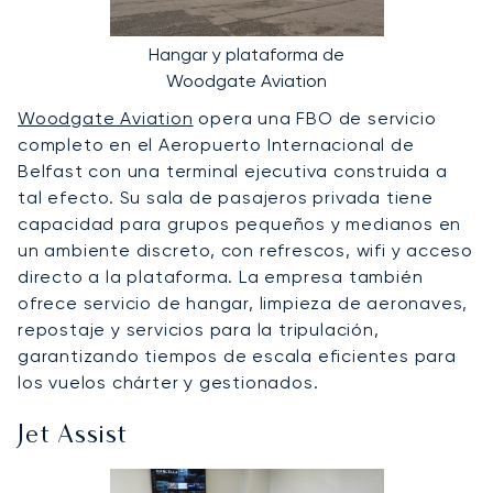
Hangar y plataforma de
Woodgate Aviation
Woodgate Aviation
opera una FBO de servicio
completo en el Aeropuerto Internacional de
Belfast con una terminal ejecutiva construida a
tal efecto. Su sala de pasajeros privada tiene
capacidad para grupos pequeños y medianos en
un ambiente discreto, con refrescos, wifi y acceso
directo a la plataforma. La empresa también
ofrece servicio de hangar, limpieza de aeronaves,
repostaje y servicios para la tripulación,
garantizando tiempos de escala eficientes para
los vuelos chárter y gestionados.
Jet Assist