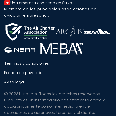
Una empresa con sede en Suiza
Miembro de las principales asociaciones de
aviación empresarial:
Términos y condiciones
Política de privacidad
Aviso legal
© 2026 LunaJets. Todos los derechos reservados.
LunaJets es un intermediario de fletamento aéreo y
actúa únicamente como intermediario entre
operadores de aeronaves terceros y el cliente.