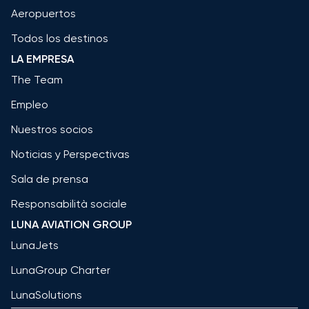
Aeropuertos
Todos los destinos
LA EMPRESA
The Team
Empleo
Nuestros socios
Noticias y Perspectivas
Sala de prensa
Responsabilità sociale
LUNA AVIATION GROUP
LunaJets
LunaGroup Charter
LunaSolutions