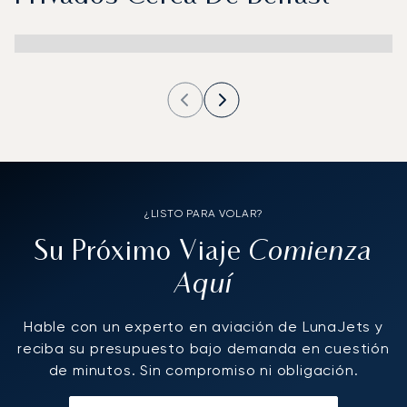
¿LISTO PARA VOLAR?
Comienza
Su Próximo Viaje
Aquí
Hable con un experto en aviación de LunaJets y
reciba su presupuesto bajo demanda en cuestión
de minutos. Sin compromiso ni obligación.