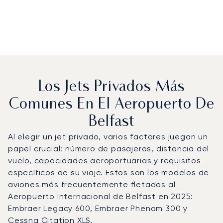
Los Jets Privados Más
Comunes En El Aeropuerto De
Belfast
Al elegir un jet privado, varios factores juegan un
papel crucial: número de pasajeros, distancia del
vuelo, capacidades aeroportuarias y requisitos
específicos de su viaje. Estos son los modelos de
aviones más frecuentemente fletados al
Aeropuerto Internacional de Belfast en 2025:
Embraer Legacy 600, Embraer Phenom 300 y
Cessna Citation XLS.