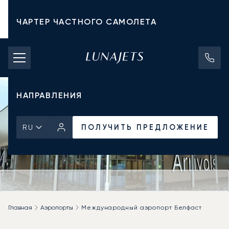
ЧАРТЕР ЧАСТНОГО САМОЛЕТА
СТОИМОСТЬ ЧАРТЕРА
ЧАСТНЫЕ САМОЛЕТЫ
НАПРАВЛЕНИЯ
ПОЛУЧИТЬ ПРЕДЛОЖЕНИЕ
RU
Главная
Аэропорты
Международный аэропорт Белфаст