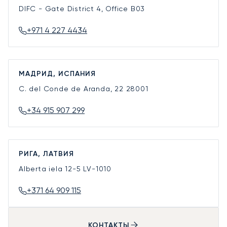
DIFC - Gate District 4, Office B03
+971 4 227 4434
МАДРИД, ИСПАНИЯ
C. del Conde de Aranda, 22
28001
+34 915 907 299
РИГА, ЛАТВИЯ
Alberta iela 12-5
LV-1010
+371 64 909 115
КОНТАКТЫ