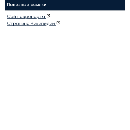
Полезные ссылки
Сайт аэропорта
Страница Википедии