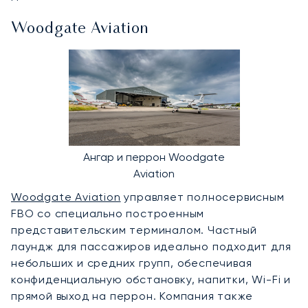
Woodgate Aviation
Ангар и перрон Woodgate
Aviation
Woodgate Aviation
управляет полносервисным
FBO со специально построенным
представительским терминалом. Частный
лаундж для пассажиров идеально подходит для
небольших и средних групп, обеспечивая
конфиденциальную обстановку, напитки, Wi-Fi и
прямой выход на перрон. Компания также