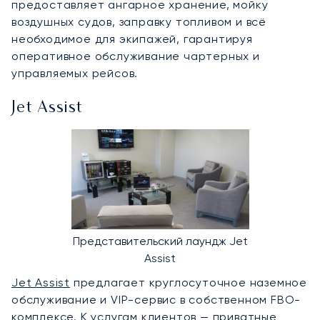
предоставляет ангарное хранение, мойку
воздушных судов, заправку топливом и всё
необходимое для экипажей, гарантируя
оперативное обслуживание чартерных и
управляемых рейсов.
Jet Assist
Представительский лаундж Jet
Assist
Jet Assist
предлагает круглосуточное наземное
обслуживание и VIP-сервис в собственном FBO-
комплексе. К услугам клиентов — приватные