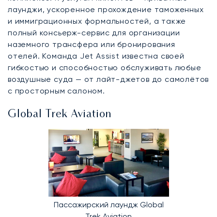
лаунджи, ускоренное прохождение таможенных
и иммиграционных формальностей, а также
полный консьерж-сервис для организации
наземного трансфера или бронирования
отелей. Команда Jet Assist известна своей
гибкостью и способностью обслуживать любые
воздушные суда — от лайт-джетов до самолётов
с просторным салоном.
Global Trek Aviation
Пассажирский лаундж Global
Trek Aviation