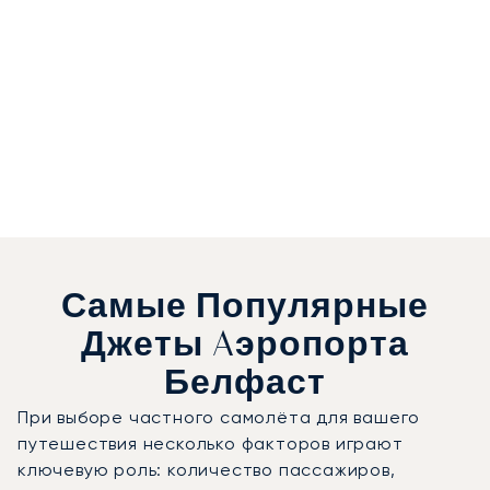
Самые Популярные
Джеты Aэропорта
Белфаст
При выборе частного самолёта для вашего
путешествия несколько факторов играют
ключевую роль: количество пассажиров,