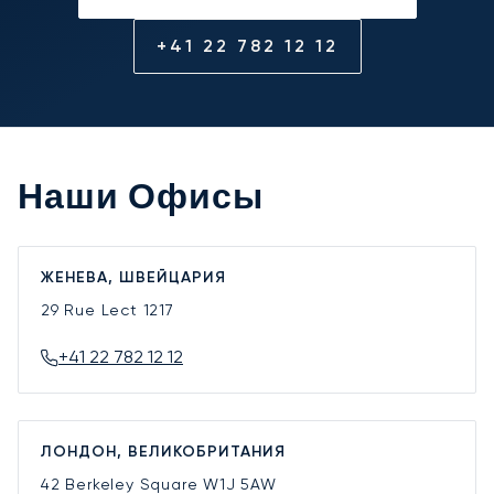
+41 22 782 12 12
Наши Офисы
ЖЕНЕВА, ШВЕЙЦАРИЯ
29 Rue Lect
1217
+41 22 782 12 12
ЛОНДОН, ВЕЛИКОБРИТАНИЯ
42 Berkeley Square
W1J 5AW