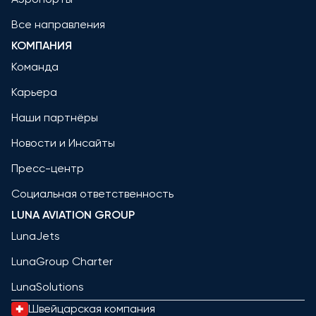
Все направления
КОМПАНИЯ
Команда
Карьера
Наши партнёры
Новости и Инсайты
Пресс-центр
Социальная ответственность
LUNA AVIATION GROUP
LunaJets
LunaGroup Charter
LunaSolutions
Швейцарская компания