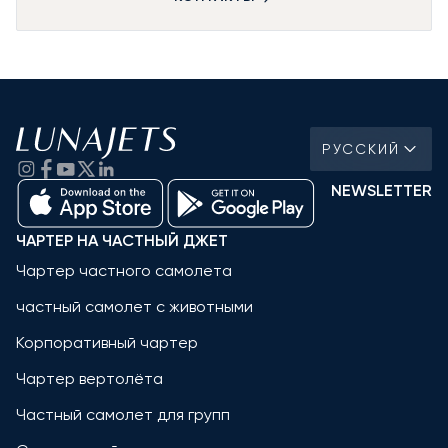
РУССКИЙ
NEWSLETTER
ЧАРТЕР НА ЧАСТНЫЙ ДЖЕТ
Чартер частного самолета
частный самолет с животными
Корпоративный чартер
Чартер вертолёта
Частный самолет для групп