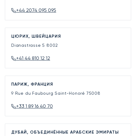
+44 2074 095 095
ЦЮРИХ, ШВЕЙЦАРИЯ
Dianastrasse 5
8002
+41 44 810 12 12
ПАРИЖ, ФРАНЦИЯ
9 Rue du Faubourg Saint-Honoré
75008
+33 1 89 16 40 70
ДУБАЙ, ОБЪЕДИНЁННЫЕ АРАБСКИЕ ЭМИРАТЫ