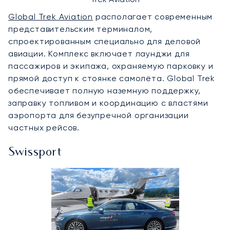
Global Trek Aviation
располагает современным
представительским терминалом,
спроектированным специально для деловой
авиации. Комплекс включает лаунджи для
пассажиров и экипажа, охраняемую парковку и
прямой доступ к стоянке самолёта. Global Trek
обеспечивает полную наземную поддержку,
заправку топливом и координацию с властями
аэропорта для безупречной организации
частных рейсов.
Swissport