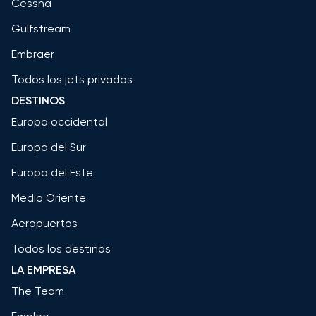
Cessna
Gulfstream
Embraer
Todos los jets privados
DESTINOS
Europa occidental
Europa del Sur
Europa del Este
Medio Oriente
Aeropuertos
Todos los destinos
LA EMPRESA
The Team