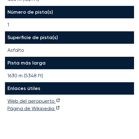
Número de pista(s)
1
Superficie de pista(s)
Asfalto
Pista más larga
1630
m (
5348
ft)
Enlaces útiles
Web del aeropuerto
Página de Wikipedia