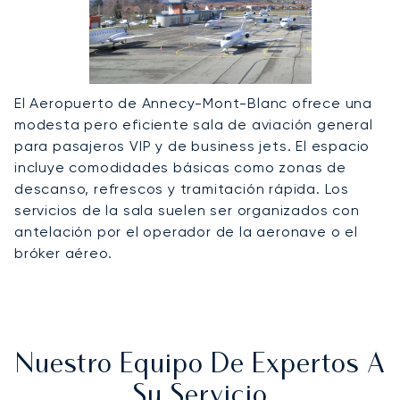
El Aeropuerto de Annecy-Mont-Blanc ofrece una
modesta pero eficiente sala de aviación general
para pasajeros VIP y de business jets. El espacio
incluye comodidades básicas como zonas de
descanso, refrescos y tramitación rápida. Los
servicios de la sala suelen ser organizados con
antelación por el operador de la aeronave o el
bróker aéreo.
Nuestro Equipo De Expertos A
Su Servicio