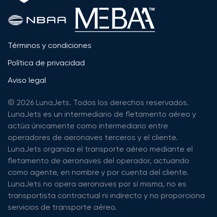
Términos y condiciones
Política de privacidad
Aviso legal
© 2026 LunaJets. Todos los derechos reservados.
LunaJets es un intermediario de fletamento aéreo y
actúa únicamente como intermediario entre
operadores de aeronaves terceros y el cliente.
LunaJets organiza el transporte aéreo mediante el
fletamento de aeronaves del operador, actuando
como agente, en nombre y por cuenta del cliente.
LunaJets no opera aeronaves por sí misma, no es
transportista contractual ni indirecto y no proporciona
servicios de transporte aéreo.