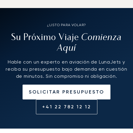
¿LISTO PARA VOLAR?
Comienza
Su Próximo Viaje
Aquí
Hable con un experto en aviación de LunaJets y
reciba su presupuesto bajo demanda en cuestión
de minutos. Sin compromiso ni obligación.
SOLICITAR PRESUPUESTO
+41 22 782 12 12