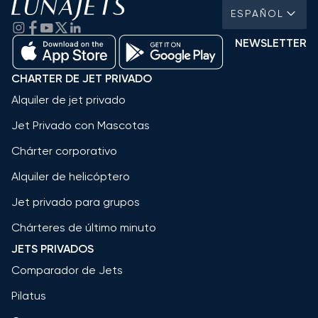
ESPAÑOL
NEWSLETTER
CHARTER DE JET PRIVADO
Alquiler de jet privado
Jet Privado con Mascotas
Chárter corporativo
Alquiler de helicóptero
Jet privado para grupos
Chárteres de último minuto
JETS PRIVADOS
Comparador de Jets
Pilatus