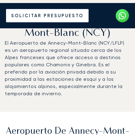
Vuele en Jet Privado al
SOLICITAR PRESUPUESTO
Aeropuerto de Annecy-
Mont-Blanc (NCY)
El Aeropuerto de Annecy-Mont-Blanc (NCY/LFLP)
es un aeropuerto regional situado cerca de los
Alpes franceses que ofrece acceso a destinos
populares como Chamonix y Ginebra. Es el
preferido por la aviación privada debido a su
proximidad a las estaciones de esquí y a los
alojamientos alpinos, especialmente durante la
temporada de invierno.
Aeropuerto De Annecy-Mont-