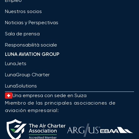
Empleo
Nuestros socios
Noticias y Perspectivas
Sala de prensa
Responsabilità sociale
LUNA AVIATION GROUP
LunaJets
LunaGroup Charter
LunaSolutions
Una empresa con sede en Suiza
Miembro de las principales asociaciones de
aviación empresarial: