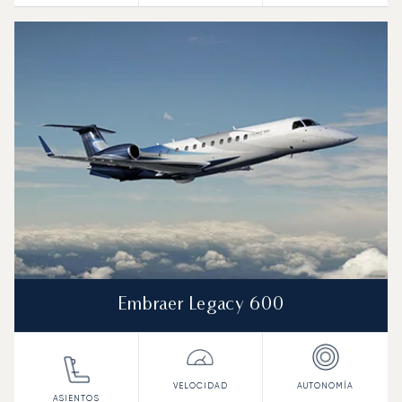
Embraer Legacy 600