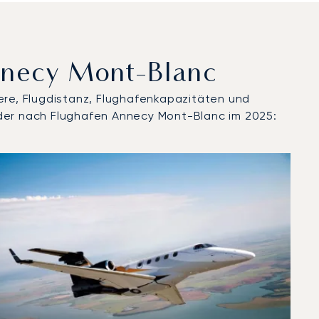
Annecy Mont-Blanc
ere, Flugdistanz, Flughafenkapazitäten und
oder nach Flughafen Annecy Mont-Blanc im 2025:
 2025