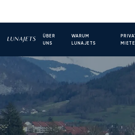
ÜBER
WARUM
PRIVA
UNS
LUNAJETS
MIET