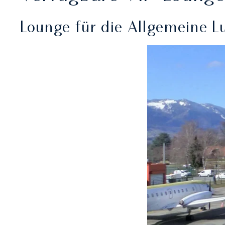
Lounge für die Allgemeine Lu