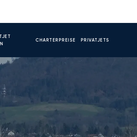
TJET
CHARTERPREISE
PRIVATJETS
EN