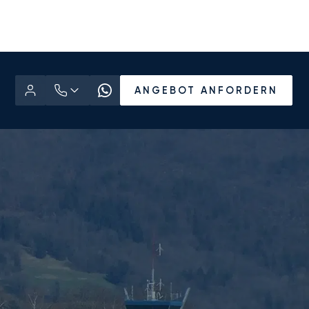
ANGEBOT ANFORDERN