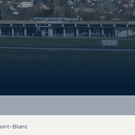
Mont-Blanc