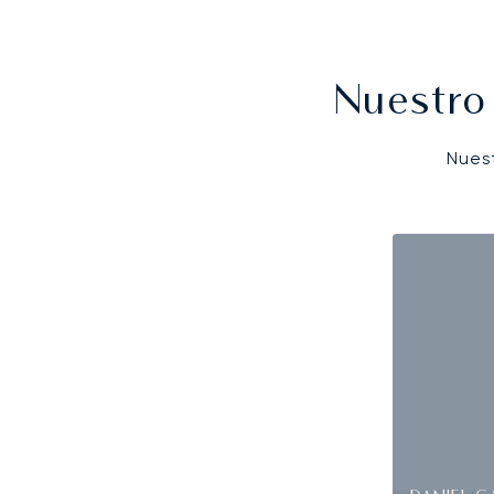
Nuestro
Nues