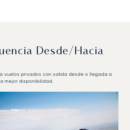
cuencia Desde/hacia
ra vuelos privados con salida desde o llegada a
 mejor disponibilidad.