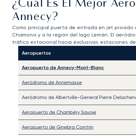
¿Cuál Es El Mejor Aer
Annecy?
Como principal puerta de entrada en jet privado 
Chamonix y a la región del lago Lemán. El aeródro
tráfico estacional hacia exclusivas estaciones de 
Aeropuertos
Aeropuerto de Annecy-Mont-Blanc
Aeródromo de Annemasse
Aeródromo de Albertville-General Pierre Delachen
Aeropuerto de Chambéry Savoie
Aeropuerto de Ginebra Cointrin