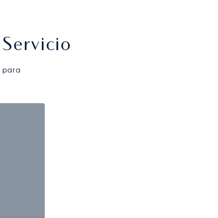
Servicio
 para