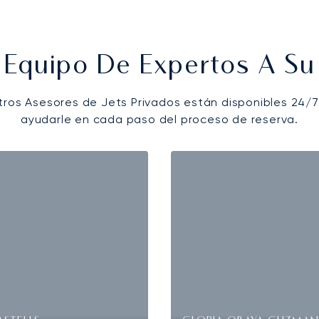
 Equipo De Expertos A Su 
tros Asesores de Jets Privados están disponibles 24/7
ayudarle en cada paso del proceso de reserva.