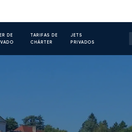
ER DE
TARIFAS DE
JETS
IVADO
CHÁRTER
PRIVADOS