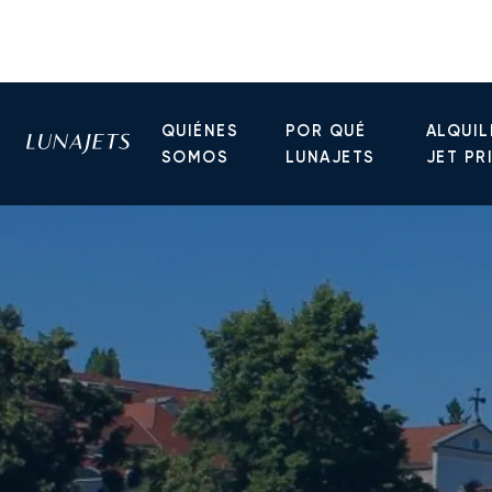
QUIÉNES
POR QUÉ
ALQUIL
SOMOS
LUNAJETS
JET PR