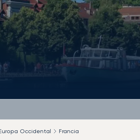
Europa Occidental
Francia