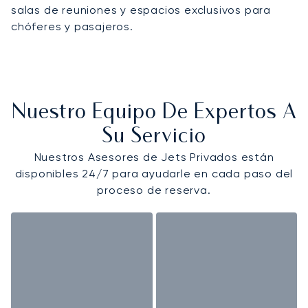
salas de reuniones y espacios exclusivos para
chóferes y pasajeros.
Nuestro Equipo De Expertos A
Su Servicio
Nuestros Asesores de Jets Privados están
disponibles 24/7 para ayudarle en cada paso del
proceso de reserva.