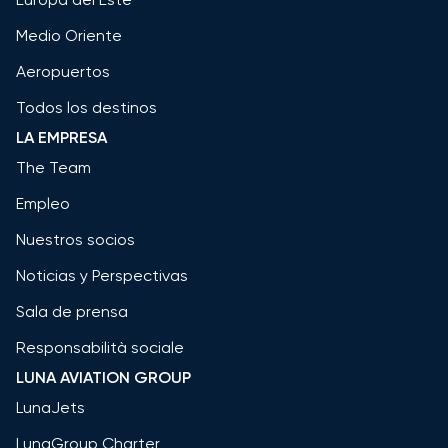
Medio Oriente
Aeropuertos
Todos los destinos
LA EMPRESA
The Team
Empleo
Nuestros socios
Noticias y Perspectivas
Sala de prensa
Responsabilità sociale
LUNA AVIATION GROUP
LunaJets
LunaGroup Charter