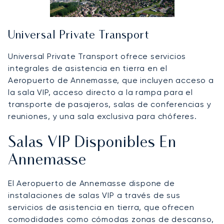
Universal Private Transport
Universal Private Transport ofrece servicios
integrales de asistencia en tierra en el
Aeropuerto de Annemasse, que incluyen acceso a
la sala VIP, acceso directo a la rampa para el
transporte de pasajeros, salas de conferencias y
reuniones, y una sala exclusiva para chóferes.
Salas VIP Disponibles En
Annemasse
El Aeropuerto de Annemasse dispone de
instalaciones de salas VIP a través de sus
servicios de asistencia en tierra, que ofrecen
comodidades como cómodas zonas de descanso,