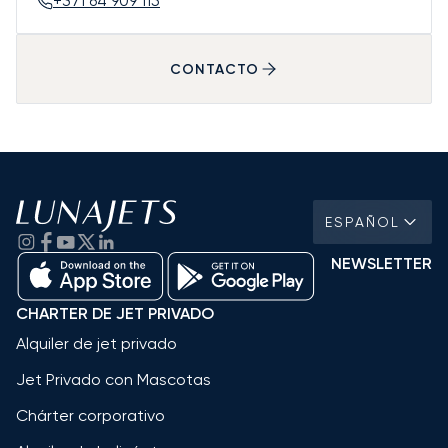
+371 64 909 115
CONTACTO
ESPAÑOL
NEWSLETTER
CHARTER DE JET PRIVADO
Alquiler de jet privado
Jet Privado con Mascotas
Chárter corporativo