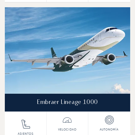
Embraer Lineage 1000