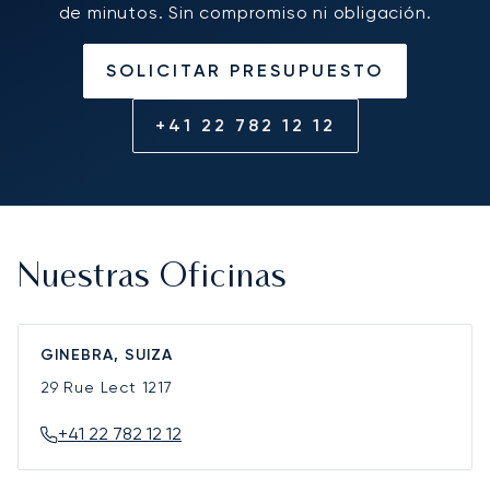
de minutos. Sin compromiso ni obligación.
SOLICITAR PRESUPUESTO
+41 22 782 12 12
Nuestras Oficinas
GINEBRA, SUIZA
29 Rue Lect
1217
+41 22 782 12 12