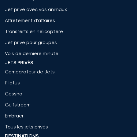
Jet privé avec vos animaux
Affrètement d'affaires
Transferts en hélicoptère
Jet privé pour groupes
Vols de dernière minute
JETS PRIVÉS
Comparateur de Jets
Pilatus
Cessna
Gulfstream
Embraer
Tous les jets privés
DESTINATIONS