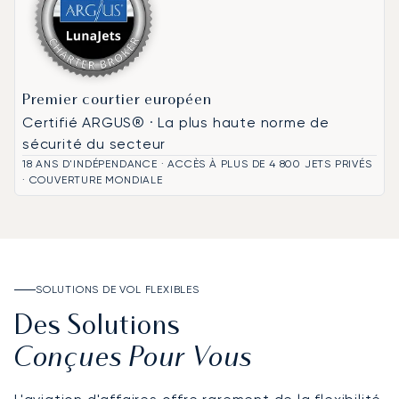
Premier courtier européen
Certifié ARGUS® · La plus haute norme de
sécurité du secteur
18 ANS D'INDÉPENDANCE · ACCÈS À PLUS DE 4 800 JETS PRIVÉS
· COUVERTURE MONDIALE
SOLUTIONS DE VOL FLEXIBLES
Des Solutions
Conçues Pour Vous