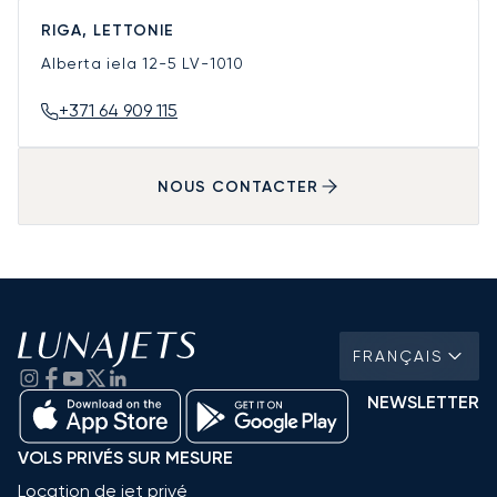
RIGA, LETTONIE
Alberta iela 12-5
LV-1010
+371 64 909 115
NOUS CONTACTER
FRANÇAIS
NEWSLETTER
VOLS PRIVÉS SUR MESURE
Location de jet privé