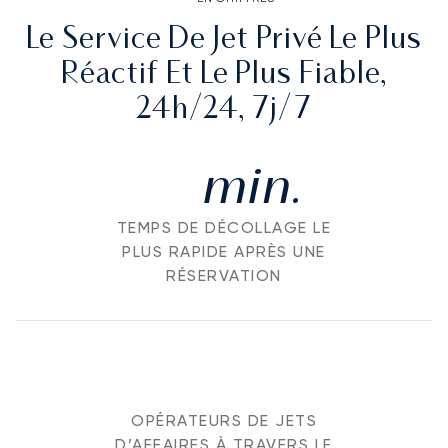
Le Service De Jet Privé Le Plus
Réactif Et Le Plus Fiable,
24h/24, 7j/7
min.
TEMPS DE DÉCOLLAGE LE
PLUS RAPIDE APRÈS UNE
RÉSERVATION
OPÉRATEURS DE JETS
D’AFFAIRES À TRAVERS LE