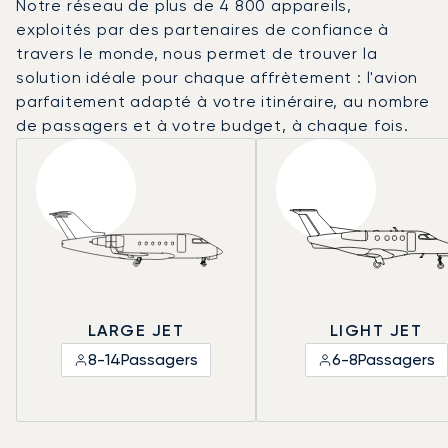
Notre réseau de plus de 4 800 appareils,
exploités par des partenaires de confiance à
travers le monde, nous permet de trouver la
solution idéale pour chaque affrètement : l'avion
parfaitement adapté à votre itinéraire, au nombre
de passagers et à votre budget, à chaque fois.
LARGE JET
LIGHT JET
8-14
Passagers
6-8
Passagers