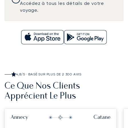
Accédez à tous les détails de votre
voyage.
4,8/5 · BASÉ SUR PLUS DE 2 300 AVIS
Ce Que Nos Clients
Apprécient Le Plus
Annecy
Catane