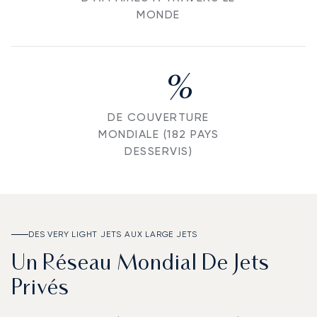
MONDE
%
DE COUVERTURE
MONDIALE (182 PAYS
DESSERVIS)
DES VERY LIGHT JETS AUX LARGE JETS
Un Réseau Mondial De Jets
Privés