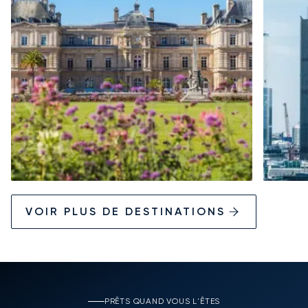
VOIR PLUS DE DESTINATIONS
PRÊTS QUAND VOUS L'ÊTES