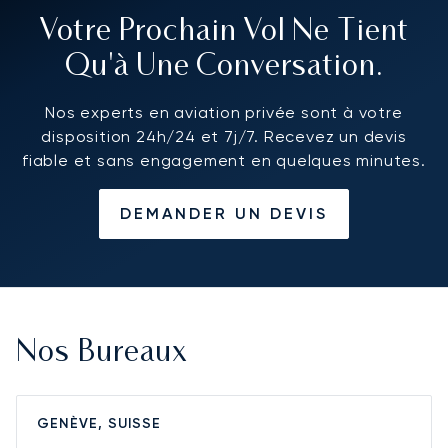
Votre Prochain Vol Ne Tient
Qu'à Une Conversation.
Nos experts en aviation privée sont à votre
disposition 24h/24 et 7j/7. Recevez un devis
fiable et sans engagement en quelques minutes.
DEMANDER UN DEVIS
Nos Bureaux
GENÈVE, SUISSE