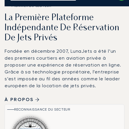
PIONNIER DU SECTEUR
La Première Plateforme
Indépendante De Réservation
De Jets Privés
Fondée en décembre 2007, LunaJets a été l’un
des premiers courtiers en aviation privée à
proposer une expérience de réservation en ligne.
Grâce à sa technologie propriétaire, l’entreprise
s’est imposée au fil des années comme le leader
européen de la location de jets privés.
À PROPOS
RECONNAISSANCE DU SECTEUR