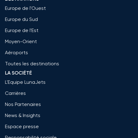
Europe de l'Ouest
Europe du Sud
Europe de l'Est
Moyen-Orient
Aéroports
Toutes les destinations
LA SOCIÉTÉ
L'Equipe LunaJets
Carrières
Nos Partenaires
News & Insights
Espace presse
Responsabilité sociale