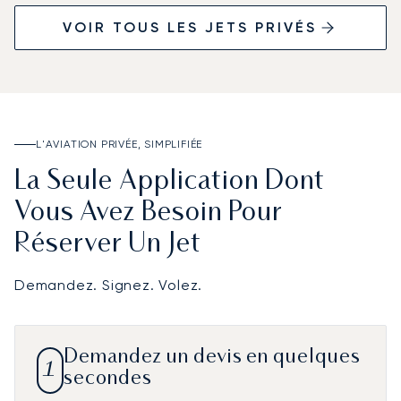
VOIR TOUS LES JETS PRIVÉS
L'AVIATION PRIVÉE, SIMPLIFIÉE
La Seule Application Dont
Vous Avez Besoin Pour
Réserver Un Jet
Demandez. Signez. Volez.
Demandez un devis en quelques
1
secondes