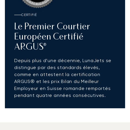
CERTIFIÉ
Le Premier Courtier
Européen Certifié
ARGUS®
Depuis plus d’une décennie, LunaJets se
distingue par des standards élevés,
comme en attestent la certification
ARGUS® et les prix Bilan du Meilleur
Employeur en Suisse romande remportés
pendant quatre années consécutives.