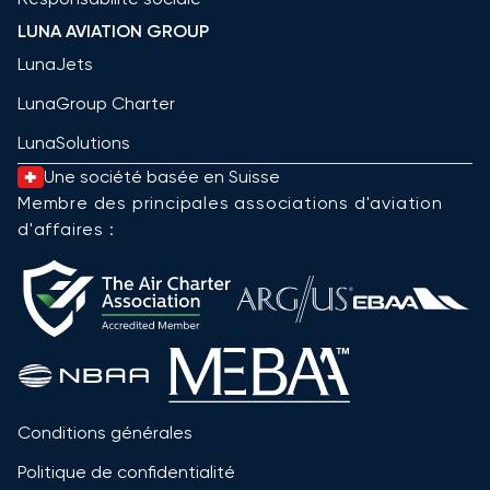
LUNA AVIATION GROUP
LunaJets
LunaGroup Charter
LunaSolutions
Une société basée en Suisse
Membre des principales associations d'aviation
d'affaires :
Conditions générales
Politique de confidentialité