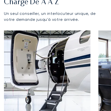
Charge De A À Z
Un seul conseiller, un interlocuteur unique, de
votre demande jusqu'à votre arrivée.