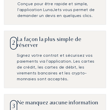
Conçue pour être rapide et simple,
l'application LunaJets vous permet de
demander un devis en quelques clics.
La façon la plus simple de
2
réserver
Signez votre contrat et sécurisez vos
paiements via l'application. Les cartes
de crédit, les cartes de débit, les
virements bancaires et les crypto-
monnaies sont acceptés.
Ne manquez aucune information
3