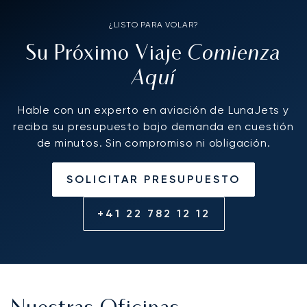
¿LISTO PARA VOLAR?
Comienza
Su Próximo Viaje
Aquí
Hable con un experto en aviación de LunaJets y
reciba su presupuesto bajo demanda en cuestión
de minutos. Sin compromiso ni obligación.
SOLICITAR PRESUPUESTO
+41 22 782 12 12