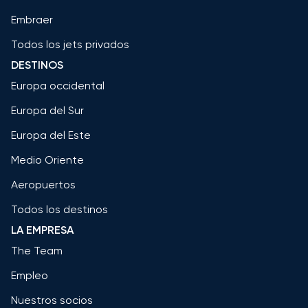
Embraer
Todos los jets privados
DESTINOS
Europa occidental
Europa del Sur
Europa del Este
Medio Oriente
Aeropuertos
Todos los destinos
LA EMPRESA
The Team
Empleo
Nuestros socios