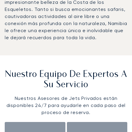
impresionante belleza de la Costa de los
Esqueletos. Tanto si busca emocionantes safaris,
cautivadoras actividades al aire libre o una
conexión más profunda con la naturaleza, Namibia
le ofrece una experiencia única e inolvidable que
le dejará recuerdos para toda la vida.
Nuestro Equipo De Expertos A
Su Servicio
Nuestros Asesores de Jets Privados están
disponibles 24/7 para ayudarle en cada paso del
proceso de reserva.