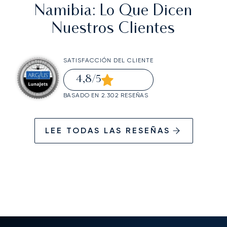
Namibia
: Lo Que Dicen
Nuestros Clientes
SATISFACCIÓN DEL CLIENTE
4,8
/5
BASADO EN 2.302 RESEÑAS
LEE TODAS LAS RESEÑAS