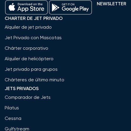
NEWSLETTER
CHARTER DE JET PRIVADO
Alquiler de jet privado
Jet Privado con Mascotas
Chárter corporativo
Alquiler de helicóptero
Jet privado para grupos
Chárteres de último minuto
JETS PRIVADOS
Comparador de Jets
Pilatus
Cessna
Gulfstream