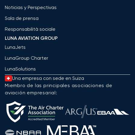
Noticias y Perspectivas
Sala de prensa
Responsabilità sociale
LUNA AVIATION GROUP
LunaJets
LunaGroup Charter
LunaSolutions
Una empresa con sede en Suiza
Miembro de las principales asociaciones de
aviación empresarial: