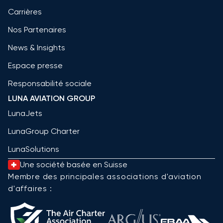
Carrières
Nos Partenaires
News & Insights
Espace presse
Responsabilité sociale
LUNA AVIATION GROUP
LunaJets
LunaGroup Charter
LunaSolutions
Une société basée en Suisse
Membre des principales associations d'aviation
d'affaires :