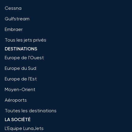
Cessna
Gulfstream
Embraer
Tous les jets privés
DESTINATIONS
Europe de l'Ouest
Europe du Sud
Europe de l'Est
Moyen-Orient
Aéroports
Toutes les destinations
LA SOCIÉTÉ
L'Equipe LunaJets