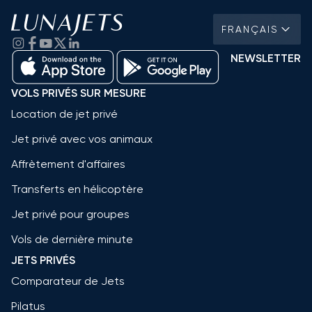
FRANÇAIS
NEWSLETTER
VOLS PRIVÉS SUR MESURE
Location de jet privé
Jet privé avec vos animaux
Affrètement d'affaires
Transferts en hélicoptère
Jet privé pour groupes
Vols de dernière minute
JETS PRIVÉS
Comparateur de Jets
Pilatus