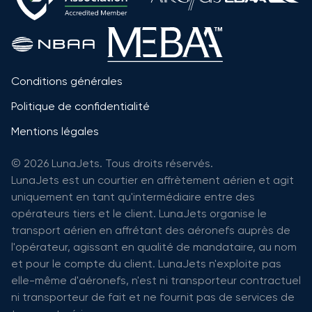
Conditions générales
Politique de confidentialité
Mentions légales
© 2026 LunaJets. Tous droits réservés.
LunaJets est un courtier en affrètement aérien et agit
uniquement en tant qu'intermédiaire entre des
opérateurs tiers et le client. LunaJets organise le
transport aérien en affrétant des aéronefs auprès de
l'opérateur, agissant en qualité de mandataire, au nom
et pour le compte du client. LunaJets n'exploite pas
elle-même d'aéronefs, n'est ni transporteur contractuel
ni transporteur de fait et ne fournit pas de services de