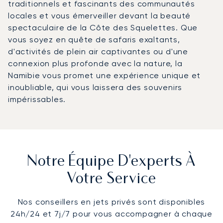
traditionnels et fascinants des communautés
locales et vous émerveiller devant la beauté
spectaculaire de la Côte des Squelettes. Que
vous soyez en quête de safaris exaltants,
d'activités de plein air captivantes ou d'une
connexion plus profonde avec la nature, la
Namibie vous promet une expérience unique et
inoubliable, qui vous laissera des souvenirs
impérissables.
Notre Équipe D'experts À
Votre Service
Nos conseillers en jets privés sont disponibles
24h/24 et 7j/7 pour vous accompagner à chaque