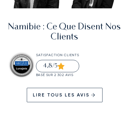
Namibie
: Ce Que Disent Nos
Clients
SATISFACTION CLIENTS
4,8
/5
BASÉ SUR 2 302 AVIS
LIRE TOUS LES AVIS