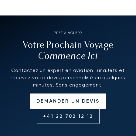
PRÊT À VOLER?
Votre Prochain Voyage
Commence Ici
Contactez un expert en aviation LunaJets et
recevez votre devis personnalisé en quelques
minutes. Sans engagement.
DEMANDER UN DEVIS
+41 22 782 12 12