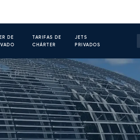
ER DE
TARIFAS DE
JETS
IVADO
CHÁRTER
PRIVADOS