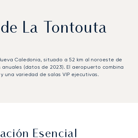
 de La Tontouta
ueva Caledonia, situado a 52 km al noroeste de
s anuales (datos de 2023). El aeropuerto combina
 y una variedad de salas VIP ejecutivas.
ación Esencial