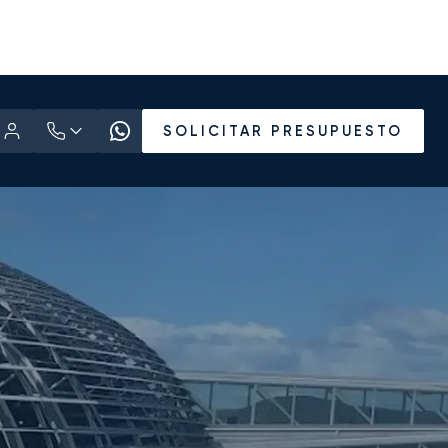
SOLICITAR PRESUPUESTO