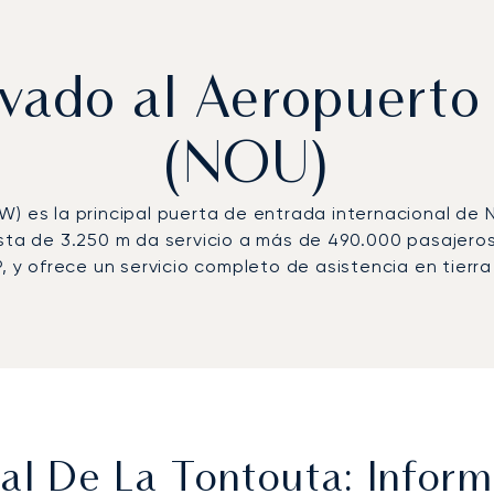
rivado al Aeropuerto
(NOU)
es la principal puerta de entrada internacional de N
ista de 3.250 m da servicio a más de 490.000 pasajero
, y ofrece un servicio completo de asistencia en tierra
al De La Tontouta: Inform