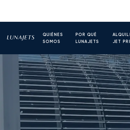
QUIÉNES
POR QUÉ
ALQUIL
SOMOS
LUNAJETS
JET PR