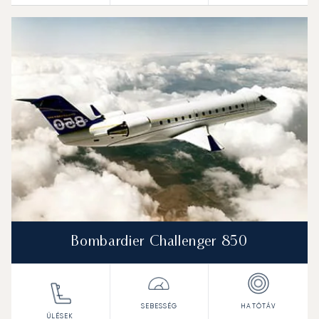
Bombardier Challenger 850