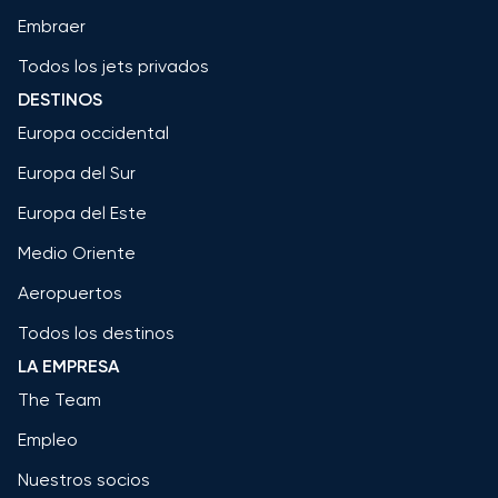
Embraer
Todos los jets privados
DESTINOS
Europa occidental
Europa del Sur
Europa del Este
Medio Oriente
Aeropuertos
Todos los destinos
LA EMPRESA
The Team
Empleo
Nuestros socios