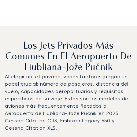
Los Jets Privados Más
Comunes En El Aeropuerto De
Liubliana-Jože Pučnik
Al elegir un jet privado, varios factores juegan un
papel crucial: número de pasajeros, distancia del
vuelo, capacidades aeroportuarias y requisitos
específicos de su viaje. Estos son los modelos de
aviones más frecuentemente fletados al
Aeropuerto de Liubliana-Jože Pučnik en 2025:
Cessna Citation CJ3, Embraer Legacy 650 y
Cessna Citation XLS.