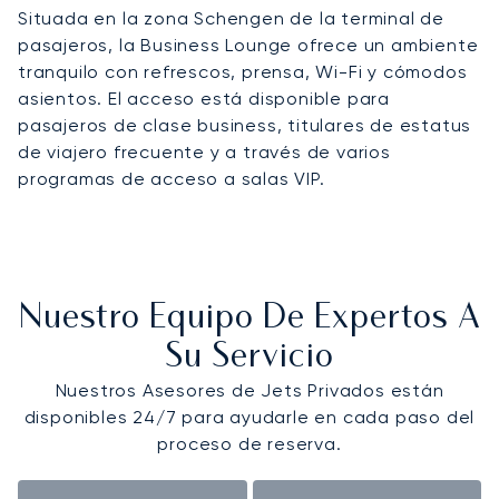
Situada en la zona Schengen de la terminal de
pasajeros, la Business Lounge ofrece un ambiente
tranquilo con refrescos, prensa, Wi-Fi y cómodos
asientos. El acceso está disponible para
pasajeros de clase business, titulares de estatus
de viajero frecuente y a través de varios
programas de acceso a salas VIP.
Nuestro Equipo De Expertos A
Su Servicio
Nuestros Asesores de Jets Privados están
disponibles 24/7 para ayudarle en cada paso del
proceso de reserva.