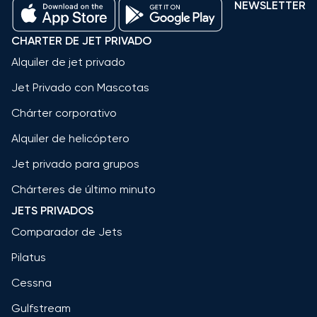
NEWSLETTER
CHARTER DE JET PRIVADO
Alquiler de jet privado
Jet Privado con Mascotas
Chárter corporativo
Alquiler de helicóptero
Jet privado para grupos
Chárteres de último minuto
JETS PRIVADOS
Comparador de Jets
Pilatus
Cessna
Gulfstream