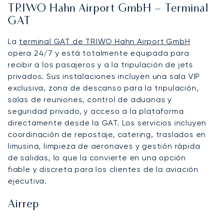
TRIWO Hahn Airport GmbH – Terminal
GAT
La
terminal GAT de TRIWO Hahn Airport GmbH
opera 24/7 y está totalmente equipada para
recibir a los pasajeros y a la tripulación de jets
privados. Sus instalaciones incluyen una sala VIP
exclusiva, zona de descanso para la tripulación,
salas de reuniones, control de aduanas y
seguridad privado, y acceso a la plataforma
directamente desde la GAT. Los servicios incluyen
coordinación de repostaje, catering, traslados en
limusina, limpieza de aeronaves y gestión rápida
de salidas, lo que la convierte en una opción
fiable y discreta para los clientes de la aviación
ejecutiva.
Airrep