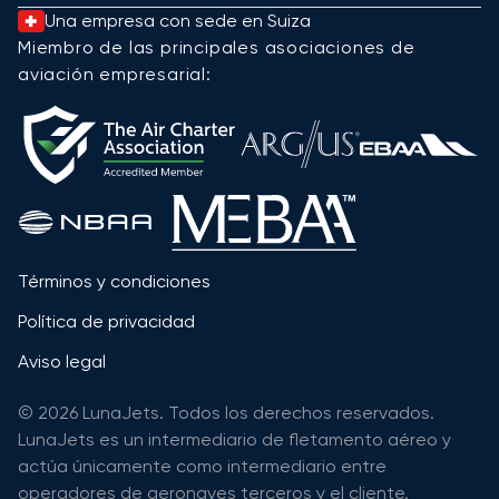
Una empresa con sede en Suiza
Miembro de las principales asociaciones de
aviación empresarial:
Términos y condiciones
Política de privacidad
Aviso legal
© 2026 LunaJets. Todos los derechos reservados.
LunaJets es un intermediario de fletamento aéreo y
actúa únicamente como intermediario entre
operadores de aeronaves terceros y el cliente.