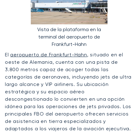
Vista de la plataforma en la
terminal del aeropuerto de
Frankfurt-Hahn
El
aeropuerto de Frankfurt-Hahn
, situado en el
oeste de Alemania, cuenta con una pista de
3.800 metros capaz de acoger todas las
categorías de aeronaves, incluyendo jets de ultra
largo alcance y VIP airliners. Su ubicación
estratégica y su espacio aéreo
descongestionado lo convierten en una opción
idónea para las operaciones de jets privados. Los
principales FBO del aeropuerto ofrecen servicios
de asistencia en tierra especializados y
adaptados a los viajeros de la aviación ejecutiva.