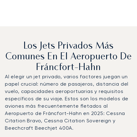
Los Jets Privados Más
Comunes En El Aeropuerto De
Fráncfort-Hahn
Al elegir un jet privado, varios factores juegan un
papel crucial: número de pasajeros, distancia del
vuelo, capacidades aeroportuarias y requisitos
específicos de su viaje. Estos son los modelos de
aviones más frecuentemente fletados al
Aeropuerto de Fráncfort-Hahn en 2025: Cessna
Citation Bravo, Cessna Citation Sovereign y
Beechcraft Beechjet 400A.