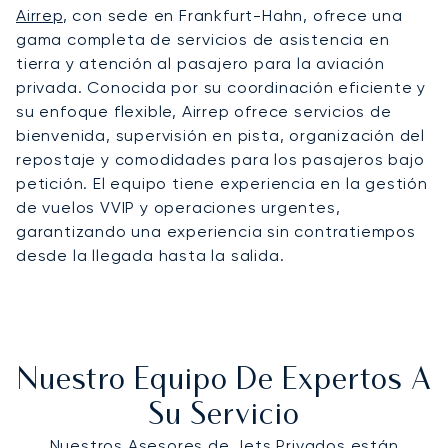
Airrep
, con sede en Frankfurt-Hahn, ofrece una
gama completa de servicios de asistencia en
tierra y atención al pasajero para la aviación
privada. Conocida por su coordinación eficiente y
su enfoque flexible, Airrep ofrece servicios de
bienvenida, supervisión en pista, organización del
repostaje y comodidades para los pasajeros bajo
petición. El equipo tiene experiencia en la gestión
de vuelos VVIP y operaciones urgentes,
garantizando una experiencia sin contratiempos
desde la llegada hasta la salida.
Nuestro Equipo De Expertos A
Su Servicio
Nuestros Asesores de Jets Privados están