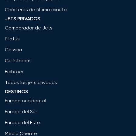
Chárteres de último minuto
JETS PRIVADOS
Comparador de Jets
Pilatus
Cessna
Gulfstream
Embraer
Todos los jets privados
DESTINOS
Europa occidental
Europa del Sur
Europa del Este
Medio Oriente