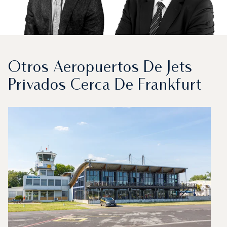
Otros Aeropuertos De Jets
Privados Cerca De Frankfurt