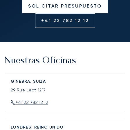
SOLICITAR PRESUPUESTO
+41 22 782 12 12
Nuestras Oficinas
GINEBRA, SUIZA
29 Rue Lect
1217
+41 22 782 12 12
LONDRES, REINO UNIDO