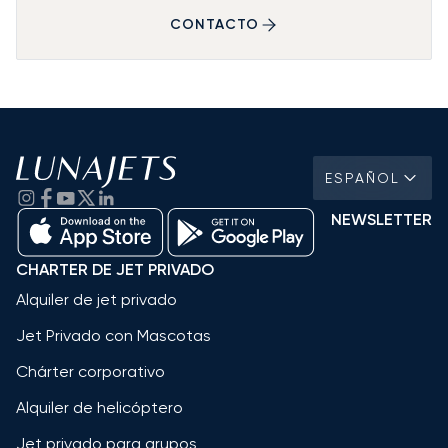
CONTACTO
ESPAÑOL
NEWSLETTER
CHARTER DE JET PRIVADO
Alquiler de jet privado
Jet Privado con Mascotas
Chárter corporativo
Alquiler de helicóptero
Jet privado para grupos