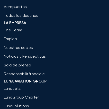
Aeropuertos
Todos los destinos
LA EMPRESA
The Team
Empleo
Nuestros socios
Noticias y Perspectivas
Sala de prensa
Responsabilità sociale
LUNA AVIATION GROUP
LunaJets
LunaGroup Charter
LunaSolutions