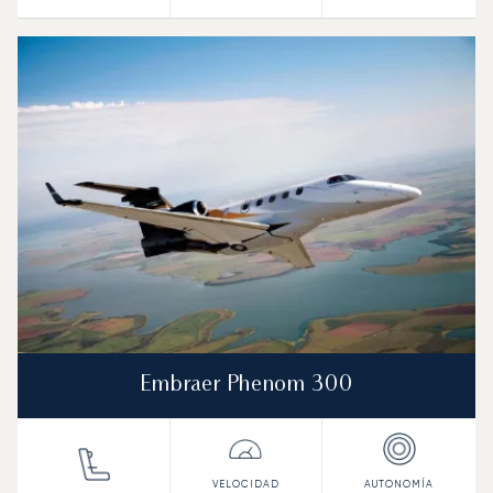
Embraer Phenom 300