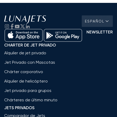
ESPAÑOL
NEWSLETTER
CHARTER DE JET PRIVADO
Alquiler de jet privado
Jet Privado con Mascotas
Chárter corporativo
Alquiler de helicóptero
Jet privado para grupos
Chárteres de último minuto
JETS PRIVADOS
Comparador de Jets