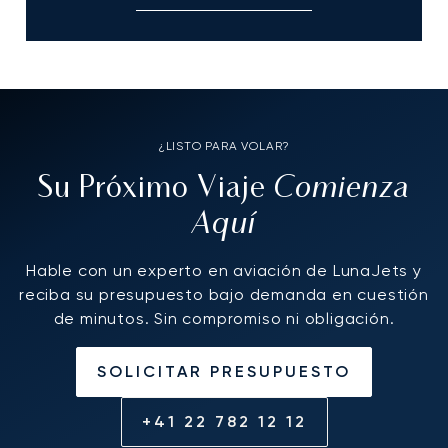
¿LISTO PARA VOLAR?
Comienza
Su Próximo Viaje
Aquí
Hable con un experto en aviación de LunaJets y
reciba su presupuesto bajo demanda en cuestión
de minutos. Sin compromiso ni obligación.
SOLICITAR PRESUPUESTO
+41 22 782 12 12