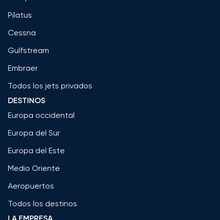
Pilatus
Cessna
Gulfstream
Embraer
Todos los jets privados
DESTINOS
Europa occidental
Europa del Sur
Europa del Este
Medio Oriente
Aeropuertos
Todos los destinos
LA EMPRESA