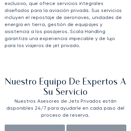
exclusivo, que ofrece servicios integrales
diseñados para la aviación privada. Sus servicios
incluyen el repostaje de aeronaves, unidades de
energía en tierra, gestión de equipajes y
asistencia a los pasajeros. Scala Handling
garantiza una experiencia impecable y de lujo
para los viajeros de jet privado.
Nuestro Equipo De Expertos A
Su Servicio
Nuestros Asesores de Jets Privados están
disponibles 24/7 para ayudarle en cada paso del
proceso de reserva.