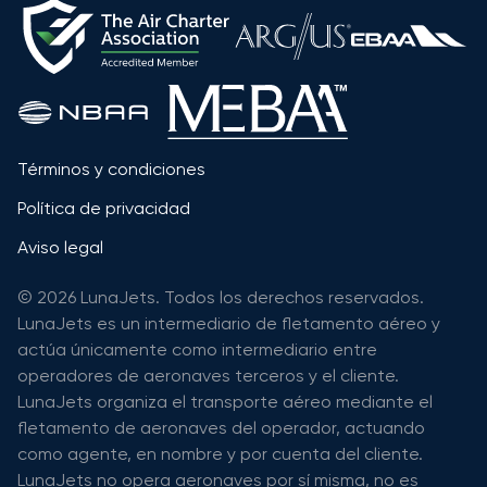
Términos y condiciones
Política de privacidad
Aviso legal
© 2026 LunaJets. Todos los derechos reservados.
LunaJets es un intermediario de fletamento aéreo y
actúa únicamente como intermediario entre
operadores de aeronaves terceros y el cliente.
LunaJets organiza el transporte aéreo mediante el
fletamento de aeronaves del operador, actuando
como agente, en nombre y por cuenta del cliente.
LunaJets no opera aeronaves por sí misma, no es