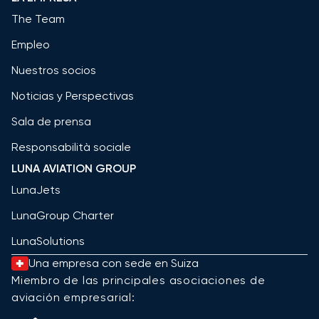
The Team
Empleo
Nuestros socios
Noticias y Perspectivas
Sala de prensa
Responsabilità sociale
LUNA AVIATION GROUP
LunaJets
LunaGroup Charter
LunaSolutions
Una empresa con sede en Suiza
Miembro de las principales asociaciones de
aviación empresarial: