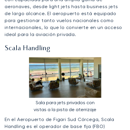
aeronaves, desde light jets hasta business jets
de largo alcance. El aeropuerto está equipado
para gestionar tanto vuelos nacionales como
internacionales, lo que lo convierte en un acceso
ideal para la aviación privada.
Scala Handling
Sala para jets privados con
vistas a la pista de aterrizaje
En el Aeropuerto de Figari Sud Córcega, Scala
Handling es el operador de base fija (FBO)