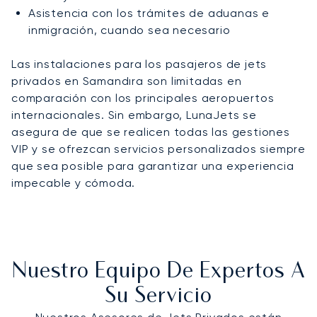
Asistencia con los trámites de aduanas e
inmigración, cuando sea necesario
Las instalaciones para los pasajeros de jets
privados en Samandıra son limitadas en
comparación con los principales aeropuertos
internacionales. Sin embargo, LunaJets se
asegura de que se realicen todas las gestiones
VIP y se ofrezcan servicios personalizados siempre
que sea posible para garantizar una experiencia
impecable y cómoda.
Nuestro Equipo De Expertos A
Su Servicio