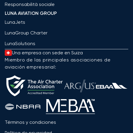
Responsabilità sociale
LUNA AVIATION GROUP
LunaJets
LunaGroup Charter
LunaSolutions
Una empresa con sede en Suiza
Miembro de las principales asociaciones de
aviación empresarial:
Términos y condiciones
Política de privacidad