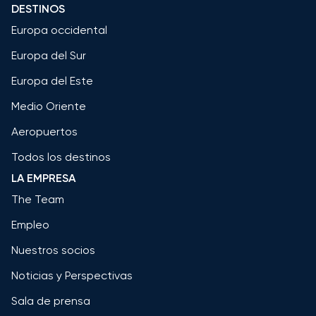
DESTINOS
Europa occidental
Europa del Sur
Europa del Este
Medio Oriente
Aeropuertos
Todos los destinos
LA EMPRESA
The Team
Empleo
Nuestros socios
Noticias y Perspectivas
Sala de prensa