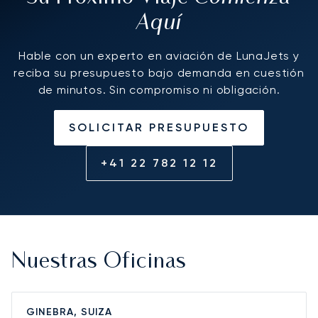
Aquí
Hable con un experto en aviación de LunaJets y
reciba su presupuesto bajo demanda en cuestión
de minutos. Sin compromiso ni obligación.
SOLICITAR PRESUPUESTO
+41 22 782 12 12
Nuestras Oficinas
GINEBRA, SUIZA