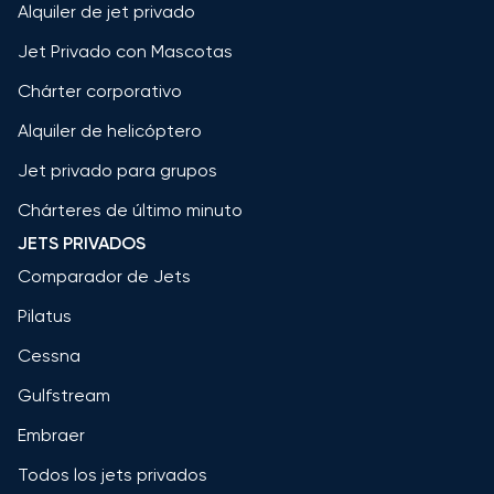
Alquiler de jet privado
Jet Privado con Mascotas
Chárter corporativo
Alquiler de helicóptero
Jet privado para grupos
Chárteres de último minuto
JETS PRIVADOS
Comparador de Jets
Pilatus
Cessna
Gulfstream
Embraer
Todos los jets privados