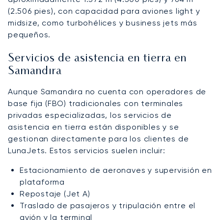
(2.506 pies), con capacidad para aviones light y
midsize, como turbohélices y business jets más
pequeños.
Servicios de asistencia en tierra en
Samandıra
Aunque Samandıra no cuenta con operadores de
base fija (FBO) tradicionales con terminales
privadas especializadas, los servicios de
asistencia en tierra están disponibles y se
gestionan directamente para los clientes de
LunaJets. Estos servicios suelen incluir:
Estacionamiento de aeronaves y supervisión en
plataforma
Repostaje (Jet A)
Traslado de pasajeros y tripulación entre el
avión y la terminal