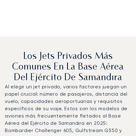
Los Jets Privados Más
Comunes En La Base Aérea
Del Ejército De Samandıra
Al elegir un jet privado, varios factores juegan un
papel crucial: número de pasajeros, distancia del
vuelo, capacidades aeroportuarias y requisitos
específicos de su viaje. Estos son los modelos de
aviones más frecuentemente fletados al Base
Aérea del Ejército de Samandıra en 2025:
Bombardier Challenger 605, Gulfstream G550 y