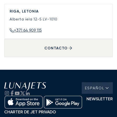
RIGA, LETONIA
Alberta iela 12-5
LV-1010
+371 64 909 115
CONTACTO
ESPAÑOL
NEWSLETTER
CHARTER DE JET PRIVADO