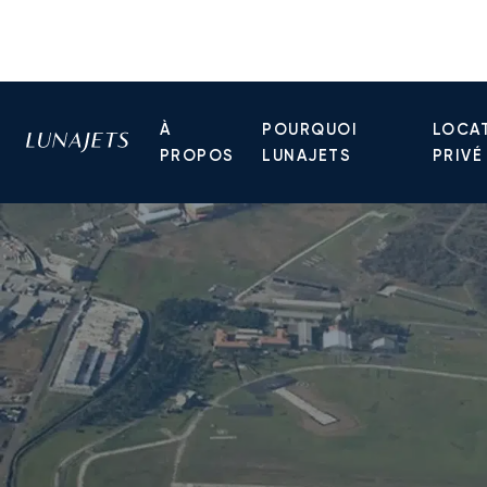
À
POURQUOI
LOCAT
PROPOS
LUNAJETS
PRIVÉ