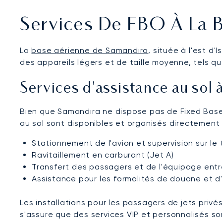
Services De FBO À La 
La
base aérienne de Samandıra
, située à l'est d
des appareils légers et de taille moyenne, tels qu
Services d'assistance au sol
Bien que Samandıra ne dispose pas de Fixed Base 
au sol sont disponibles et organisés directement
Stationnement de l'avion et supervision sur le
Ravitaillement en carburant (Jet A)
Transfert des passagers et de l'équipage entre 
Assistance pour les formalités de douane et d'
Les installations pour les passagers de jets priv
s'assure que des services VIP et personnalisés s