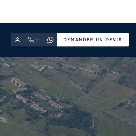
DEMANDER UN DEVIS