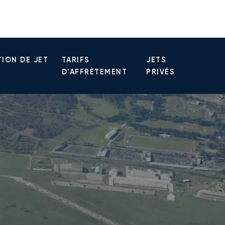
ION DE JET
TARIFS
JETS
D'AFFRÈTEMENT
PRIVÉS