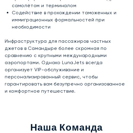
самолётом и терминалом
Содействие в прохождении таможенных и
иммиграционных формальностей при
необходимости
Инфраструктура для пассажиров частных
джетов в Самандыре более скромная по
сравнению с крупными международными
аэропортами. Однако LunaJets всегда
организует VIP-обслуживание и
персонализированный сервис, чтобы
гарантировать вам безупречно организованное
и комфортное путешествие.
Наша Команда