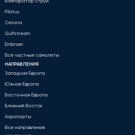
Компаратор струй
Pilatus
Cessna
Gulfstream
Embraer
Все частные самолеты
НАПРАВЛЕНИЯ
Западная Европа
Южная Европа
Восточная Европа
Ближний Восток
Аэропорты
Все направления