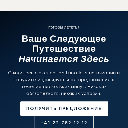
ГОТОВЫ ЛЕТЕТЬ?
Ваше Следующее
Путешествие
Начинается Здесь
Свяжитесь с экспертом LunaJets по авиации и
получите индивидуальное предложение в
течение нескольких минут. Никаких
обязательств, никаких условий.
ПОЛУЧИТЬ ПРЕДЛОЖЕНИЕ
+41 22 782 12 12