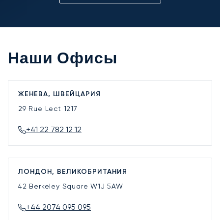
Наши Офисы
ЖЕНЕВА, ШВЕЙЦАРИЯ
29 Rue Lect
1217
+41 22 782 12 12
ЛОНДОН, ВЕЛИКОБРИТАНИЯ
42 Berkeley Square
W1J 5AW
+44 2074 095 095