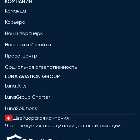
КОМПАНИЯ
Команда
Карьера
Наши партнёры
Новости и Инсайты
Пресс-центр
Социальная ответственность
LUNA AVIATION GROUP
LunaJets
LunaGroup Charter
LunaSolutions
Швейцарская компания
Член ведущих ассоциаций деловой авиации: