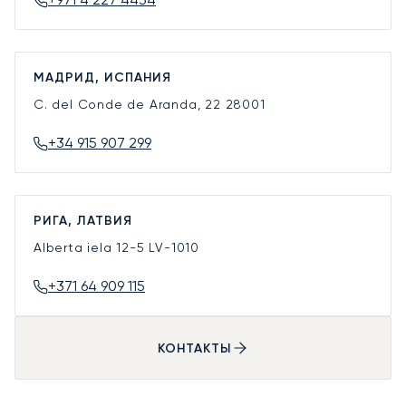
МАДРИД, ИСПАНИЯ
C. del Conde de Aranda, 22
28001
+34 915 907 299
РИГА, ЛАТВИЯ
Alberta iela 12-5
LV-1010
+371 64 909 115
КОНТАКТЫ