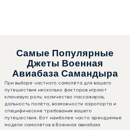
Самые Популярные
Джеты Военная
Авиабаза Самандыра
При выборе частного самолёта для вашего
путешествия несколько факторов играют
ключевую роль: количество пассажиров,
дальность полёта, возможности аэропорта и
специфические требования вашего
путешествия. Вот наиболее часто арендуемые
модели самолётов в Военная авиабаза