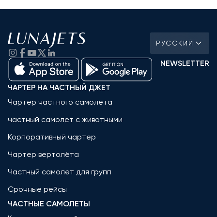
РУССКИЙ
NEWSLETTER
ЧАРТЕР НА ЧАСТНЫЙ ДЖЕТ
Чартер частного самолета
частный самолет с животными
Корпоративный чартер
Чартер вертолёта
Частный самолет для групп
Срочные рейсы
ЧАСТНЫЕ САМОЛЕТЫ