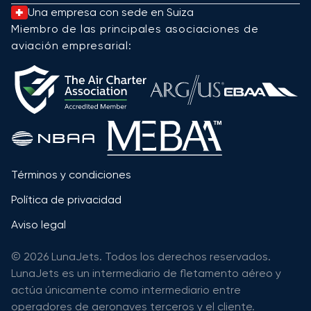
Una empresa con sede en Suiza
Miembro de las principales asociaciones de
aviación empresarial:
Términos y condiciones
Política de privacidad
Aviso legal
© 2026 LunaJets. Todos los derechos reservados.
LunaJets es un intermediario de fletamento aéreo y
actúa únicamente como intermediario entre
operadores de aeronaves terceros y el cliente.