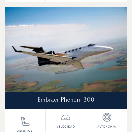
Embraer Phenom 300