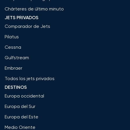
Chárteres de último minuto
JETS PRIVADOS
Comparador de Jets
Pilatus
Cessna
Gulfstream
Embraer
Todos los jets privados
DESTINOS
Europa occidental
Europa del Sur
Europa del Este
Medio Oriente