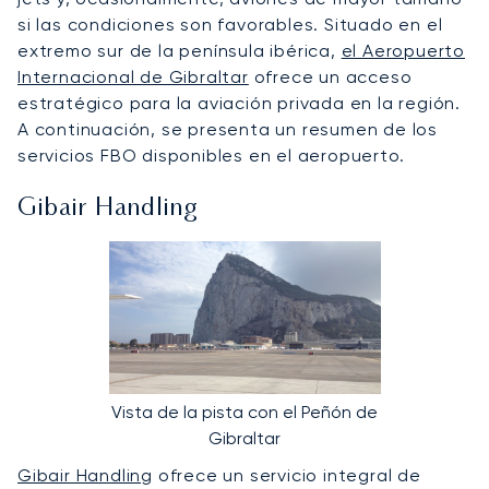
si las condiciones son favorables. Situado en el
extremo sur de la península ibérica,
el Aeropuerto
Internacional de Gibraltar
ofrece un acceso
estratégico para la aviación privada en la región.
A continuación, se presenta un resumen de los
servicios FBO disponibles en el aeropuerto.
Gibair Handling
Vista de la pista con el Peñón de
Gibraltar
Gibair Handling
ofrece un servicio integral de