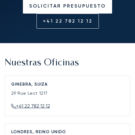
SOLICITAR PRESUPUESTO
+41 22 782 12 12
Nuestras Oficinas
GINEBRA, SUIZA
29 Rue Lect
1217
+41 22 782 12 12
LONDRES, REINO UNIDO