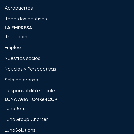
Aeropuertos
Todos los destinos
LA EMPRESA
The Team
Empleo
Nuestros socios
Noticias y Perspectivas
Sala de prensa
Responsabilità sociale
LUNA AVIATION GROUP
LunaJets
LunaGroup Charter
LunaSolutions