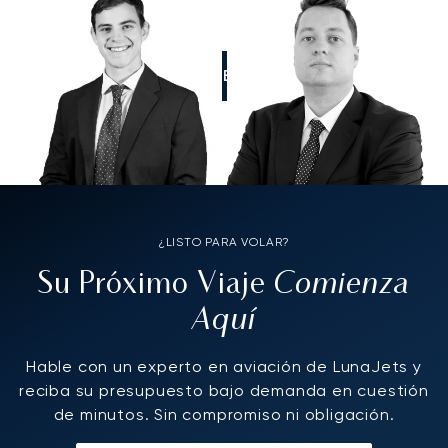
LLÁMENOS
¿LISTO PARA VOLAR?
Comienza
Su Próximo Viaje
Aquí
Hable con un experto en aviación de LunaJets y
reciba su presupuesto bajo demanda en cuestión
de minutos. Sin compromiso ni obligación.