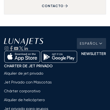
CONTACTO
ESPAÑOL
NEWSLETTER
CHARTER DE JET PRIVADO
Alquiler de jet privado
Jet Privado con Mascotas
Chárter corporativo
Alquiler de helicóptero
Jet privado para grupos