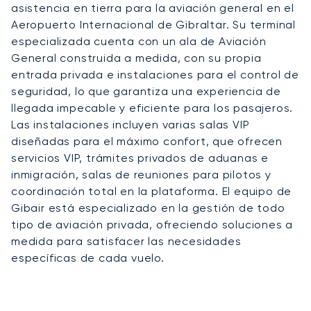
asistencia en tierra para la aviación general en el
Aeropuerto Internacional de Gibraltar. Su terminal
especializada cuenta con un ala de Aviación
General construida a medida, con su propia
entrada privada e instalaciones para el control de
seguridad, lo que garantiza una experiencia de
llegada impecable y eficiente para los pasajeros.
Las instalaciones incluyen varias salas VIP
diseñadas para el máximo confort, que ofrecen
servicios VIP, trámites privados de aduanas e
inmigración, salas de reuniones para pilotos y
coordinación total en la plataforma. El equipo de
Gibair está especializado en la gestión de todo
tipo de aviación privada, ofreciendo soluciones a
medida para satisfacer las necesidades
específicas de cada vuelo.