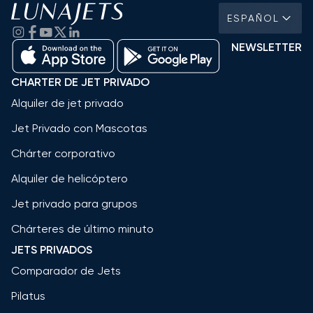
ESPAÑOL
NEWSLETTER
CHARTER DE JET PRIVADO
Alquiler de jet privado
Jet Privado con Mascotas
Chárter corporativo
Alquiler de helicóptero
Jet privado para grupos
Chárteres de último minuto
JETS PRIVADOS
Comparador de Jets
Pilatus