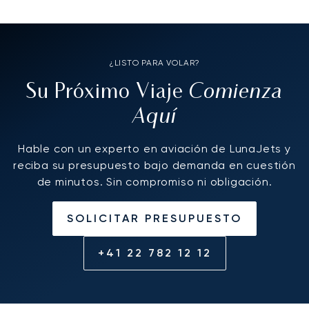
¿LISTO PARA VOLAR?
Comienza
Su Próximo Viaje
Aquí
Hable con un experto en aviación de LunaJets y
reciba su presupuesto bajo demanda en cuestión
de minutos. Sin compromiso ni obligación.
SOLICITAR PRESUPUESTO
+41 22 782 12 12