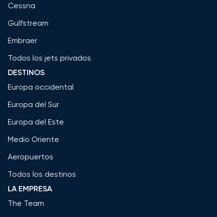
Cessna
Gulfstream
Embraer
Todos los jets privados
DESTINOS
Europa occidental
Europa del Sur
Europa del Este
Medio Oriente
Aeropuertos
Todos los destinos
LA EMPRESA
The Team