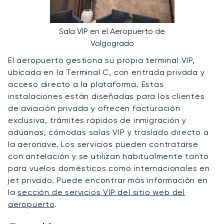
Sala VIP en el Aeropuerto de
Volgogrado
El aeropuerto gestiona su propia terminal VIP,
ubicada en la Terminal C, con entrada privada y
acceso directo a la plataforma. Estas
instalaciones están diseñadas para los clientes
de aviación privada y ofrecen facturación
exclusiva, trámites rápidos de inmigración y
aduanas, cómodas salas VIP y traslado directo a
la aeronave. Los servicios pueden contratarse
con antelación y se utilizan habitualmente tanto
para vuelos domésticos como internacionales en
jet privado. Puede encontrar más información en
la
sección de servicios VIP del sitio web del
aeropuerto
.