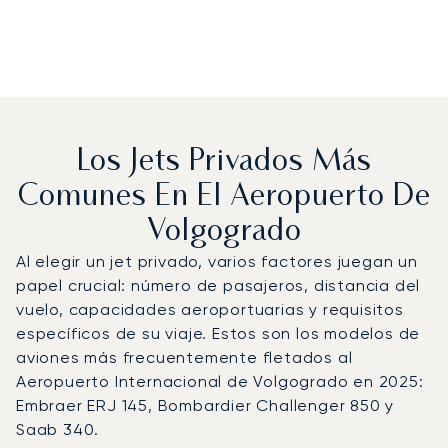
Los Jets Privados Más
Comunes En El Aeropuerto De
Volgogrado
Al elegir un jet privado, varios factores juegan un
papel crucial: número de pasajeros, distancia del
vuelo, capacidades aeroportuarias y requisitos
específicos de su viaje. Estos son los modelos de
aviones más frecuentemente fletados al
Aeropuerto Internacional de Volgogrado en 2025:
Embraer ERJ 145, Bombardier Challenger 850 y
Saab 340.