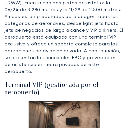
URWW), cuenta con dos pistas de asfalto: la
06/24 de 3.280 metros y la 11/29 de 2.500 metros.
Ambas están preparadas para acoger todas las
categorías de aeronaves, desde light jets hasta
jets de negocios de largo alcance y VIP airliners. El
aeropuerto está equipado con una terminal VIP
exclusiva y ofrece un soporte completo para las
operaciones de aviación privada. A continuación,
se presentan los principales FBO y proveedores
de asistencia en tierra privados de este
aeropuerto.
Terminal VIP (gestionada por el
aeropuerto)