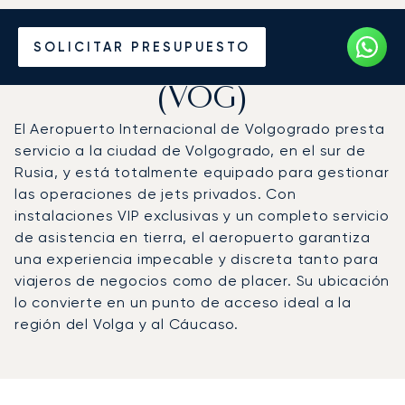
Vuele en Jet Privado al
SOLICITAR PRESUPUESTO
Aeropuerto de Volgogrado
(VOG)
El Aeropuerto Internacional de Volgogrado presta
servicio a la ciudad de Volgogrado, en el sur de
Rusia, y está totalmente equipado para gestionar
las operaciones de jets privados. Con
instalaciones VIP exclusivas y un completo servicio
de asistencia en tierra, el aeropuerto garantiza
una experiencia impecable y discreta tanto para
viajeros de negocios como de placer. Su ubicación
lo convierte en un punto de acceso ideal a la
región del Volga y al Cáucaso.