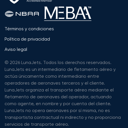
Términos y condiciones
Política de privacidad
Aviso legal
© 2026 LunaJets. Todos los derechos reservados.
LunaJets es un intermediario de fletamento aéreo y
actúa únicamente como intermediario entre
operadores de aeronaves terceros y el cliente.
LunaJets organiza el transporte aéreo mediante el
fletamento de aeronaves del operador, actuando
como agente, en nombre y por cuenta del cliente.
LunaJets no opera aeronaves por sí misma, no es
transportista contractual ni indirecto y no proporciona
servicios de transporte aéreo.