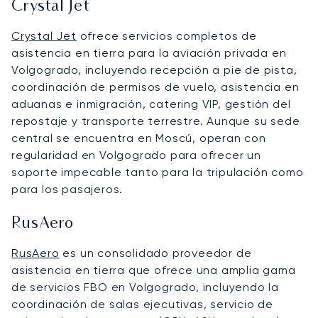
Crystal Jet
Crystal Jet
ofrece servicios completos de
asistencia en tierra para la aviación privada en
Volgogrado, incluyendo recepción a pie de pista,
coordinación de permisos de vuelo, asistencia en
aduanas e inmigración, catering VIP, gestión del
repostaje y transporte terrestre. Aunque su sede
central se encuentra en Moscú, operan con
regularidad en Volgogrado para ofrecer un
soporte impecable tanto para la tripulación como
para los pasajeros.
RusAero
RusAero
es un consolidado proveedor de
asistencia en tierra que ofrece una amplia gama
de servicios FBO en Volgogrado, incluyendo la
coordinación de salas ejecutivas, servicio de