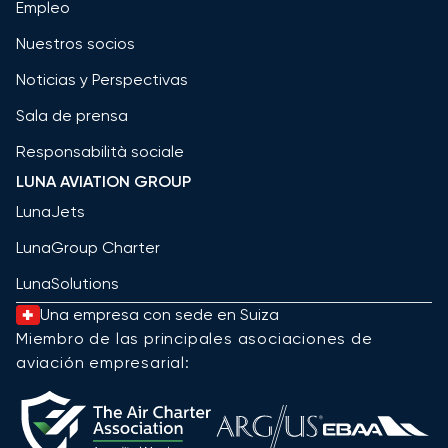
Empleo
Nuestros socios
Noticias y Perspectivas
Sala de prensa
Responsabilità sociale
LUNA AVIATION GROUP
LunaJets
LunaGroup Charter
LunaSolutions
Una empresa con sede en Suiza
Miembro de las principales asociaciones de
aviación empresarial: