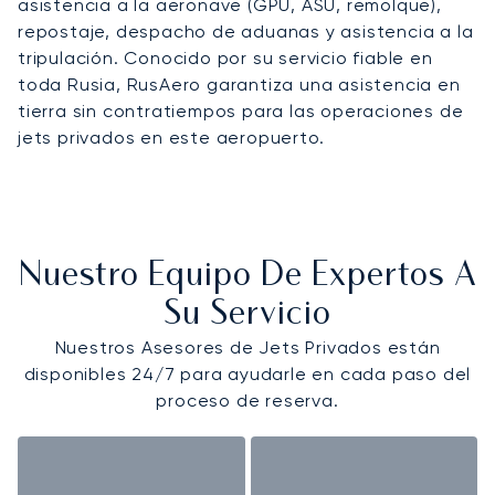
asistencia a la aeronave (GPU, ASU, remolque),
repostaje, despacho de aduanas y asistencia a la
tripulación. Conocido por su servicio fiable en
toda Rusia, RusAero garantiza una asistencia en
tierra sin contratiempos para las operaciones de
jets privados en este aeropuerto.
Nuestro Equipo De Expertos A
Su Servicio
Nuestros Asesores de Jets Privados están
disponibles 24/7 para ayudarle en cada paso del
proceso de reserva.