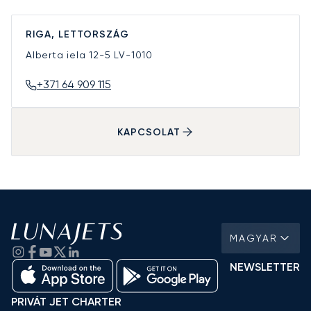
RIGA, LETTORSZÁG
Alberta iela 12-5
LV-1010
+371 64 909 115
KAPCSOLAT
MAGYAR
NEWSLETTER
PRIVÁT JET CHARTER